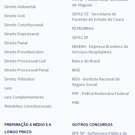
de Alagoas
Direito Ambiental
SEFAZ CE - Secretaria da
Direito Civil
Fazenda do Estado do Ceará
Direito Constitucional
PETROBRAS
Direito Empresarial
SEFAZ DF
Direito Penal
EBSERH - Empresa Brasileira de
Direito Previdenciário
Serviços Hospitalares
Direito Processual Civil
Banco do Brasil
Direito Processual Penal
IBGE
Direito Tributário
INSS - Instituto Nacional do
Seguro Social
Leis
PRF - Polícia Rodoviária Federal
Leis Complementares
PND
Remédios Constitucionais
PREPARAÇÃO A MÉDIO E A
OUTROS CONCURSOS
LONGO PRAZO
DPE SP - Defensoria Pública do