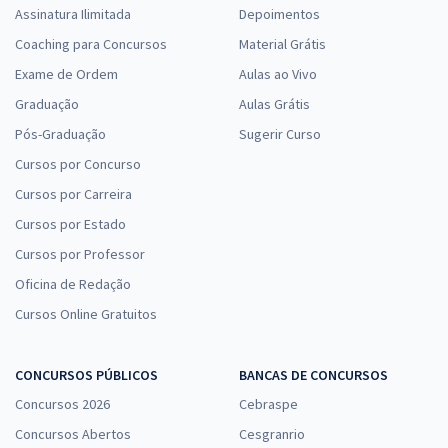
Assinatura Ilimitada
Depoimentos
Coaching para Concursos
Material Grátis
Exame de Ordem
Aulas ao Vivo
Graduação
Aulas Grátis
Pós-Graduação
Sugerir Curso
Cursos por Concurso
Cursos por Carreira
Cursos por Estado
Cursos por Professor
Oficina de Redação
Cursos Online Gratuitos
CONCURSOS PÚBLICOS
BANCAS DE CONCURSOS
Concursos 2026
Cebraspe
Concursos Abertos
Cesgranrio