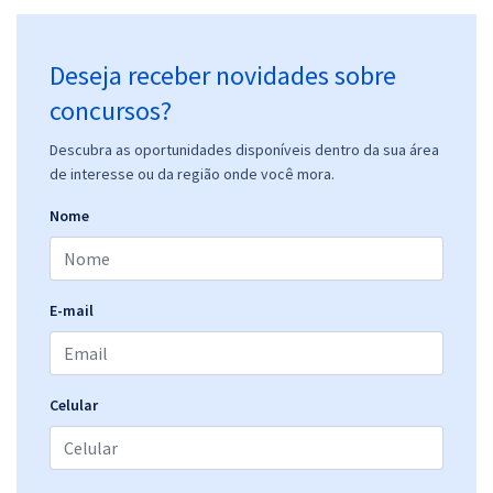
Deseja receber novidades sobre
concursos?
Descubra as oportunidades disponíveis dentro da sua área
de interesse ou da região onde você mora.
Nome
E-mail
Celular