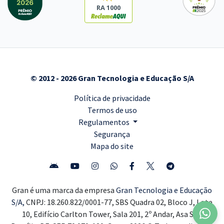
RA 1000
© 2012 - 2026 Gran Tecnologia e Educação S/A
Política de privacidade
Termos de uso
Regulamentos
Segurança
Mapa do site
Gran é uma marca da empresa
Gran Tecnologia e Educação
S/A,
CNPJ: 18.260.822/0001-77, SBS Quadra 02, Bloco J, Lote
10, Edifício Carlton Tower, Sala 201, 2º Andar, Asa Sul,