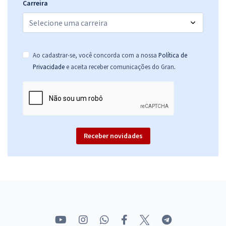
Carreira
Ao cadastrar-se, você concorda com a nossa
Política de
.
Privacidade
e aceita receber comunicações do Gran
Receber novidades