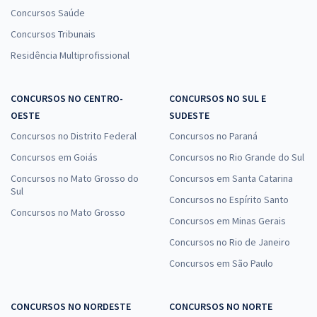
Concursos Saúde
Concursos Tribunais
Residência Multiprofissional
CONCURSOS NO CENTRO-
CONCURSOS NO SUL E
OESTE
SUDESTE
Concursos no Distrito Federal
Concursos no Paraná
Concursos em Goiás
Concursos no Rio Grande do Sul
Concursos no Mato Grosso do
Concursos em Santa Catarina
Sul
Concursos no Espírito Santo
Concursos no Mato Grosso
Concursos em Minas Gerais
Concursos no Rio de Janeiro
Concursos em São Paulo
CONCURSOS NO NORDESTE
CONCURSOS NO NORTE