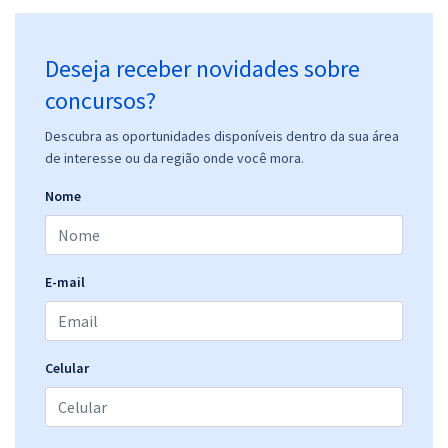
Deseja receber novidades sobre
concursos?
Descubra as oportunidades disponíveis dentro da sua área
de interesse ou da região onde você mora.
Nome
E-mail
Celular