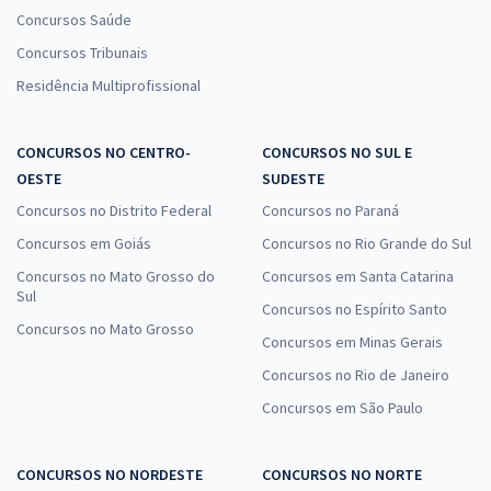
Concursos Saúde
Concursos Tribunais
Residência Multiprofissional
CONCURSOS NO CENTRO-
CONCURSOS NO SUL E
OESTE
SUDESTE
Concursos no Distrito Federal
Concursos no Paraná
Concursos em Goiás
Concursos no Rio Grande do Sul
Concursos no Mato Grosso do
Concursos em Santa Catarina
Sul
Concursos no Espírito Santo
Concursos no Mato Grosso
Concursos em Minas Gerais
Concursos no Rio de Janeiro
Concursos em São Paulo
CONCURSOS NO NORDESTE
CONCURSOS NO NORTE