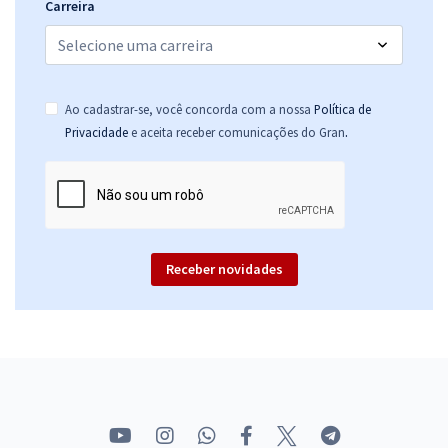
Carreira
Ao cadastrar-se, você concorda com a nossa
Política de
.
Privacidade
e aceita receber comunicações do Gran
Receber novidades