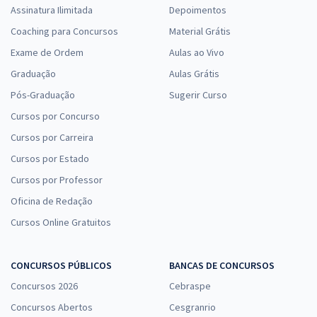
Assinatura Ilimitada
Depoimentos
Coaching para Concursos
Material Grátis
Exame de Ordem
Aulas ao Vivo
Graduação
Aulas Grátis
Pós-Graduação
Sugerir Curso
Cursos por Concurso
Cursos por Carreira
Cursos por Estado
Cursos por Professor
Oficina de Redação
Cursos Online Gratuitos
CONCURSOS PÚBLICOS
BANCAS DE CONCURSOS
Concursos 2026
Cebraspe
Concursos Abertos
Cesgranrio