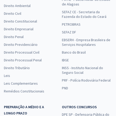
de Alagoas
Direito Ambiental
SEFAZ CE - Secretaria da
Direito Civil
Fazenda do Estado do Ceará
Direito Constitucional
PETROBRAS
Direito Empresarial
SEFAZ DF
Direito Penal
EBSERH - Empresa Brasileira de
Direito Previdenciário
Serviços Hospitalares
Direito Processual Civil
Banco do Brasil
Direito Processual Penal
IBGE
Direito Tributário
INSS - Instituto Nacional do
Seguro Social
Leis
PRF - Polícia Rodoviária Federal
Leis Complementares
PND
Remédios Constitucionais
PREPARAÇÃO A MÉDIO E A
OUTROS CONCURSOS
LONGO PRAZO
DPE SP - Defensoria Pública do