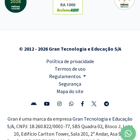
RA 1000
© 2012 - 2026 Gran Tecnologia e Educação S/A
Política de privacidade
Termos de uso
Regulamentos
Segurança
Mapa do site
Gran é uma marca da empresa
Gran Tecnologia e Educação
S/A,
CNPJ: 18.260.822/0001-77, SBS Quadra 02, Bloco J, Lote
10, Edifício Carlton Tower, Sala 201, 2º Andar, Asa Sul,