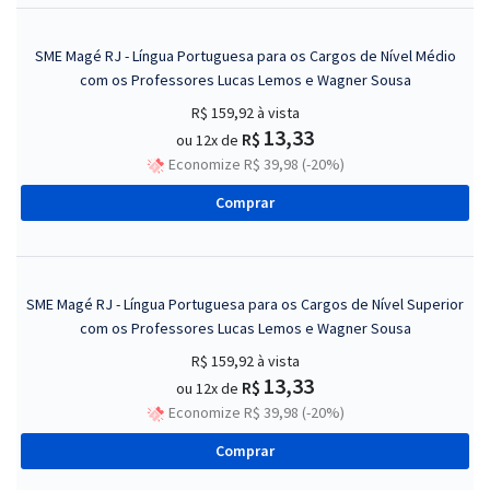
SME Magé RJ - Língua Portuguesa para os Cargos de Nível Médio
com os Professores Lucas Lemos e Wagner Sousa
R$ 159,92
à vista
13,33
R$
ou 12x de
Economize R$ 39,98 (-20%)
Comprar
SME Magé RJ - Língua Portuguesa para os Cargos de Nível Superior
com os Professores Lucas Lemos e Wagner Sousa
R$ 159,92
à vista
13,33
R$
ou 12x de
Economize R$ 39,98 (-20%)
Comprar