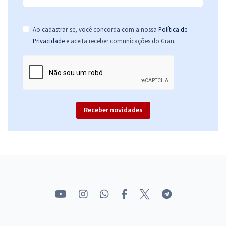
Ao cadastrar-se, você concorda com a nossa
Política de
.
Privacidade
e aceita receber comunicações do Gran
Receber novidades