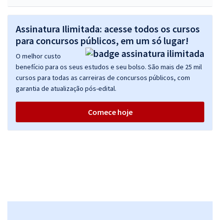
Assinatura Ilimitada: acesse todos os cursos
para concursos públicos, em um só lugar!
O melhor custo
benefício para os seus estudos e seu bolso. São mais de 25 mil
cursos para todas as carreiras de concursos públicos, com
garantia de atualização pós-edital.
Comece hoje