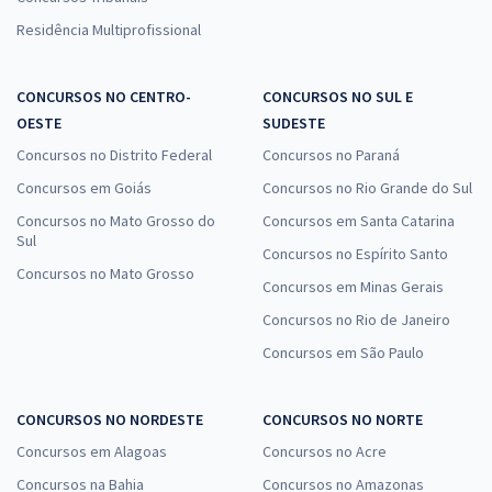
Residência Multiprofissional
CONCURSOS NO CENTRO-
CONCURSOS NO SUL E
OESTE
SUDESTE
Concursos no Distrito Federal
Concursos no Paraná
Concursos em Goiás
Concursos no Rio Grande do Sul
Concursos no Mato Grosso do
Concursos em Santa Catarina
Sul
Concursos no Espírito Santo
Concursos no Mato Grosso
Concursos em Minas Gerais
Concursos no Rio de Janeiro
Concursos em São Paulo
CONCURSOS NO NORDESTE
CONCURSOS NO NORTE
Concursos em Alagoas
Concursos no Acre
Concursos na Bahia
Concursos no Amazonas