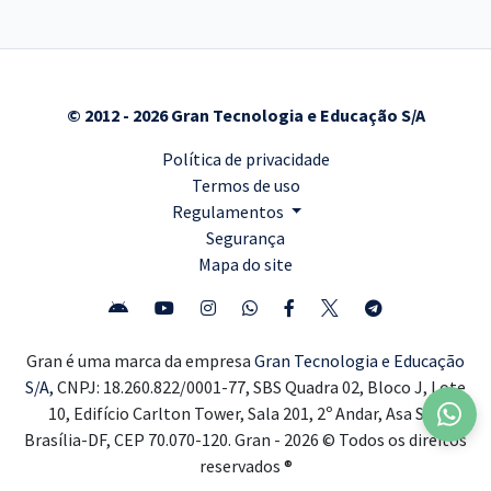
© 2012 - 2026 Gran Tecnologia e Educação S/A
Política de privacidade
Termos de uso
Regulamentos
Segurança
Mapa do site
Gran é uma marca da empresa
Gran Tecnologia e Educação
S/A,
CNPJ: 18.260.822/0001-77, SBS Quadra 02, Bloco J, Lote
10, Edifício Carlton Tower, Sala 201, 2º Andar, Asa Sul,
Brasília-DF, CEP 70.070-120. Gran - 2026 © Todos os direitos
reservados ®