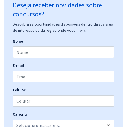
Deseja receber novidades sobre
concursos?
Descubra as oportunidades disponíveis dentro da sua área
de interesse ou da região onde você mora.
Nome
E-mail
Celular
Carreira