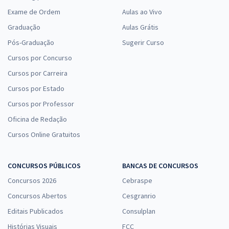
Exame de Ordem
Aulas ao Vivo
Graduação
Aulas Grátis
Pós-Graduação
Sugerir Curso
Cursos por Concurso
Cursos por Carreira
Cursos por Estado
Cursos por Professor
Oficina de Redação
Cursos Online Gratuitos
CONCURSOS PÚBLICOS
BANCAS DE CONCURSOS
Concursos 2026
Cebraspe
Concursos Abertos
Cesgranrio
Editais Publicados
Consulplan
Histórias Visuais
FCC