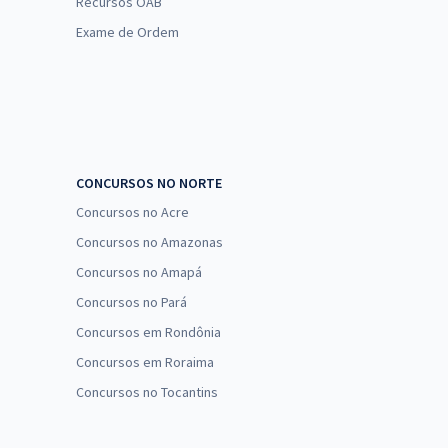
Recursos OAB
Exame de Ordem
CONCURSOS NO NORTE
Concursos no Acre
Concursos no Amazonas
Concursos no Amapá
Concursos no Pará
Concursos em Rondônia
Concursos em Roraima
Concursos no Tocantins