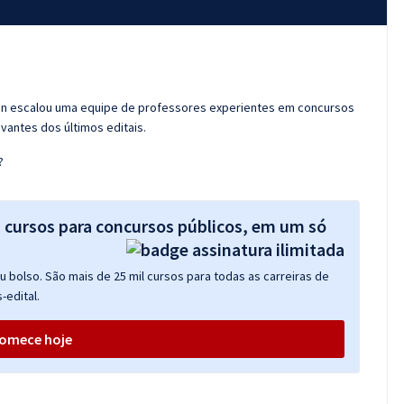
ran escalou uma equipe de professores experientes em concursos
vantes dos últimos editais.
?
s cursos para concursos públicos, em um só
 bolso. São mais de 25 mil cursos para todas as carreiras de
-edital.
omece hoje