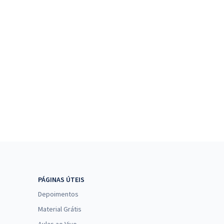
PÁGINAS ÚTEIS
Depoimentos
Material Grátis