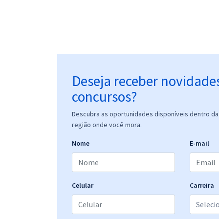
Deseja receber novidade
concursos?
Descubra as oportunidades disponíveis dentro da 
região onde você mora.
Nome
E-mail
Celular
Carreira