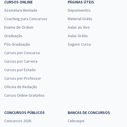
CURSOS ONLINE
PÁGINAS ÚTEIS
Assinatura Ilimitada
Depoimentos
Coaching para Concursos
Material Grátis
Exame de Ordem
Aulas ao Vivo
Graduação
Aulas Grátis
Pós-Graduação
Sugerir Curso
Cursos por Concurso
Cursos por Carreira
Cursos por Estado
Cursos por Professor
Oficina de Redação
Cursos Online Gratuitos
CONCURSOS PÚBLICOS
BANCAS DE CONCURSOS
Concursos 2026
Cebraspe