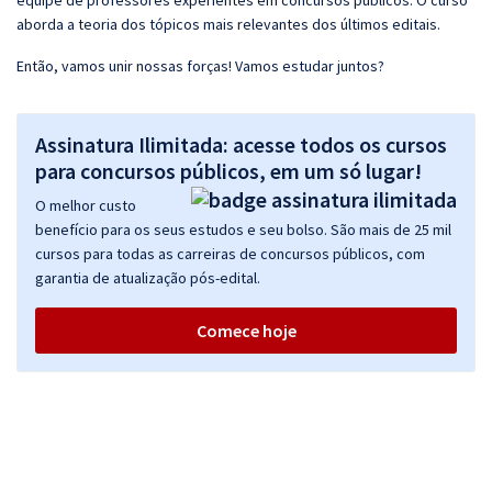
equipe de professores experientes em concursos públicos. O curso
aborda a teoria dos tópicos mais relevantes dos últimos editais.
Então, vamos unir nossas forças! Vamos estudar juntos?
Assinatura Ilimitada: acesse todos os cursos
para concursos públicos, em um só lugar!
O melhor custo
benefício para os seus estudos e seu bolso. São mais de 25 mil
cursos para todas as carreiras de concursos públicos, com
garantia de atualização pós-edital.
Comece hoje