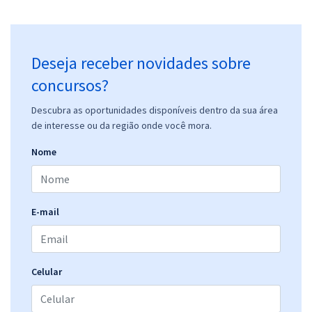
Deseja receber novidades sobre
concursos?
Descubra as oportunidades disponíveis dentro da sua área
de interesse ou da região onde você mora.
Nome
E-mail
Celular