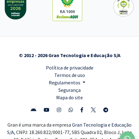
RA 1000
© 2012 - 2026 Gran Tecnologia e Educação S/A
Política de privacidade
Termos de uso
Regulamentos
Segurança
Mapa do site
Gran é uma marca da empresa
Gran Tecnologia e Educação
S/A,
CNPJ: 18.260.822/0001-77, SBS Quadra 02, Bloco J, Lote