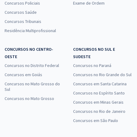
Concursos Policiais
Exame de Ordem
Concursos Saúde
Concursos Tribunais
Residência Multiprofissional
CONCURSOS NO CENTRO-
CONCURSOS NO SUL E
OESTE
SUDESTE
Concursos no Distrito Federal
Concursos no Paraná
Concursos em Goiás
Concursos no Rio Grande do Sul
Concursos no Mato Grosso do
Concursos em Santa Catarina
Sul
Concursos no Espírito Santo
Concursos no Mato Grosso
Concursos em Minas Gerais
Concursos no Rio de Janeiro
Concursos em São Paulo