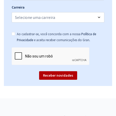
Carreira
Ao cadastrar-se, você concorda com a nossa
Política de
.
Privacidade
e aceita receber comunicações do Gran
Receber novidades