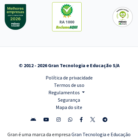
RA 1000
© 2012 - 2026 Gran Tecnologia e Educação S/A
Política de privacidade
Termos de uso
Regulamentos
Segurança
Mapa do site
Gran é uma marca da empresa
Gran Tecnologia e Educação