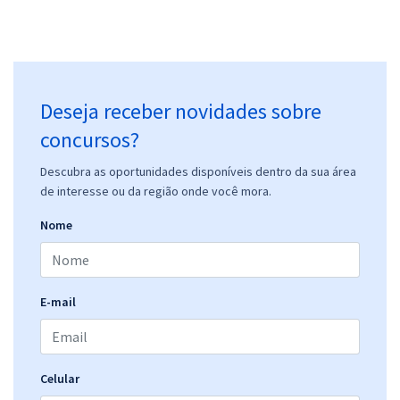
Deseja receber novidades sobre
concursos?
Descubra as oportunidades disponíveis dentro da sua área
de interesse ou da região onde você mora.
Nome
E-mail
Celular