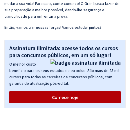
mudar a sua vida! Para isso, conte conosco! O Gran busca fazer de
sua preparação a melhor possível, dando-lhe segurança e
tranquilidade para enfrentar a prova.
Então, vamos unir nossas forças! Vamos estudar juntos?
Assinatura Ilimitada: acesse todos os cursos
para concursos públicos, em um só lugar!
O melhor custo
benefício para os seus estudos e seu bolso. São mais de 25 mil
cursos para todas as carreiras de concursos públicos, com
garantia de atualização pós-edital.
Comece hoje