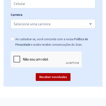
Carreira
Ao cadastrar-se, você concorda com a nossa
Política de
.
Privacidade
e aceita receber comunicações do Gran
Receber novidades