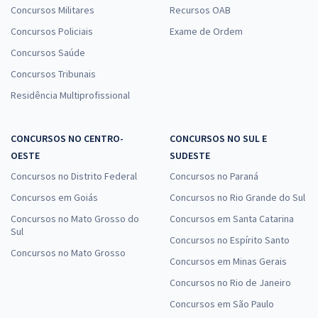
Concursos Militares
Recursos OAB
Concursos Policiais
Exame de Ordem
Concursos Saúde
Concursos Tribunais
Residência Multiprofissional
CONCURSOS NO CENTRO-
CONCURSOS NO SUL E
OESTE
SUDESTE
Concursos no Distrito Federal
Concursos no Paraná
Concursos em Goiás
Concursos no Rio Grande do Sul
Concursos no Mato Grosso do
Concursos em Santa Catarina
Sul
Concursos no Espírito Santo
Concursos no Mato Grosso
Concursos em Minas Gerais
Concursos no Rio de Janeiro
Concursos em São Paulo