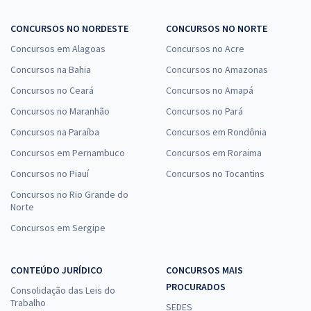
CONCURSOS NO NORDESTE
CONCURSOS NO NORTE
Concursos em Alagoas
Concursos no Acre
Concursos na Bahia
Concursos no Amazonas
Concursos no Ceará
Concursos no Amapá
Concursos no Maranhão
Concursos no Pará
Concursos na Paraíba
Concursos em Rondônia
Concursos em Pernambuco
Concursos em Roraima
Concursos no Piauí
Concursos no Tocantins
Concursos no Rio Grande do
Norte
Concursos em Sergipe
CONTEÚDO JURÍDICO
CONCURSOS MAIS
PROCURADOS
Consolidação das Leis do
Trabalho
SEDES