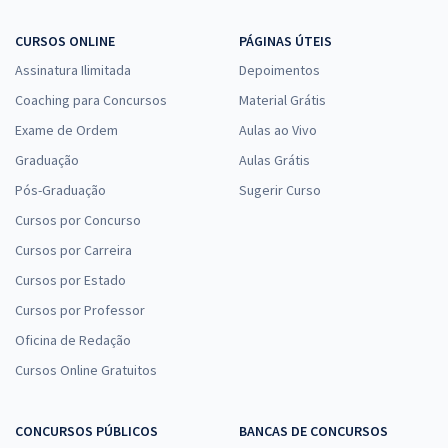
CURSOS ONLINE
PÁGINAS ÚTEIS
Assinatura Ilimitada
Depoimentos
Coaching para Concursos
Material Grátis
Exame de Ordem
Aulas ao Vivo
Graduação
Aulas Grátis
Pós-Graduação
Sugerir Curso
Cursos por Concurso
Cursos por Carreira
Cursos por Estado
Cursos por Professor
Oficina de Redação
Cursos Online Gratuitos
CONCURSOS PÚBLICOS
BANCAS DE CONCURSOS