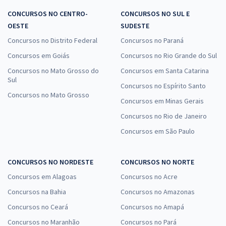
CONCURSOS NO CENTRO-
CONCURSOS NO SUL E
OESTE
SUDESTE
Concursos no Distrito Federal
Concursos no Paraná
Concursos em Goiás
Concursos no Rio Grande do Sul
Concursos no Mato Grosso do
Concursos em Santa Catarina
Sul
Concursos no Espírito Santo
Concursos no Mato Grosso
Concursos em Minas Gerais
Concursos no Rio de Janeiro
Concursos em São Paulo
CONCURSOS NO NORDESTE
CONCURSOS NO NORTE
Concursos em Alagoas
Concursos no Acre
Concursos na Bahia
Concursos no Amazonas
Concursos no Ceará
Concursos no Amapá
Concursos no Maranhão
Concursos no Pará