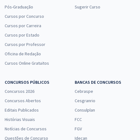
Pós-Graduação
Sugerir Curso
Cursos por Concurso
Cursos por Carreira
Cursos por Estado
Cursos por Professor
Oficina de Redação
Cursos Online Gratuitos
CONCURSOS PÚBLICOS
BANCAS DE CONCURSOS
Concursos 2026
Cebraspe
Concursos Abertos
Cesgranrio
Editais Publicados
Consulplan
Histórias Visuais
FCC
Notícias de Concursos
FGV
Questões de Concurso
Idecan