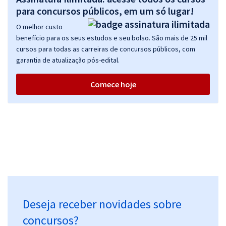
para concursos públicos, em um só lugar!
O melhor custo
benefício para os seus estudos e seu bolso. São mais de 25 mil
cursos para todas as carreiras de concursos públicos, com
garantia de atualização pós-edital.
Comece hoje
Deseja receber novidades sobre
concursos?