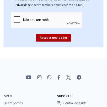
.
Privacidade
e aceita receber comunicações do Gran
Receber novidades
GRAN
SUPORTE
Quem Somos
Central de ajuda