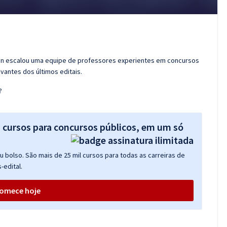
ran escalou uma equipe de professores experientes em concursos
vantes dos últimos editais.
?
s cursos para concursos públicos, em um só
 bolso. São mais de 25 mil cursos para todas as carreiras de
-edital.
omece hoje