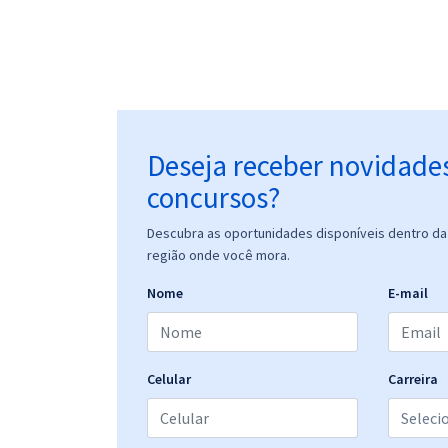
Deseja receber novidade
concursos?
Descubra as oportunidades disponíveis dentro da 
região onde você mora.
Nome
E-mail
Celular
Carreira