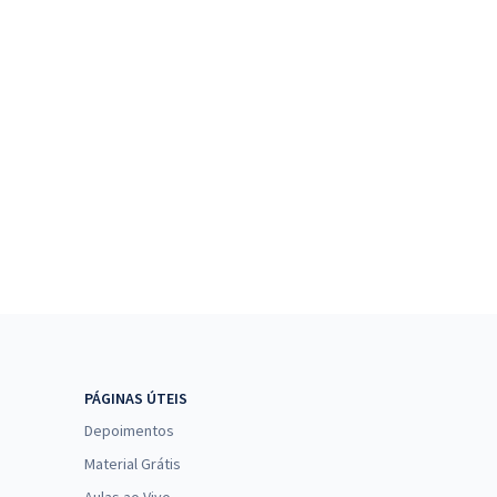
PÁGINAS ÚTEIS
Depoimentos
Material Grátis