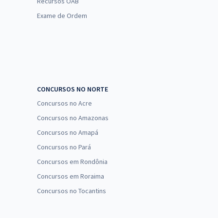
Recursos OAB
Exame de Ordem
CONCURSOS NO NORTE
Concursos no Acre
Concursos no Amazonas
Concursos no Amapá
Concursos no Pará
Concursos em Rondônia
Concursos em Roraima
Concursos no Tocantins