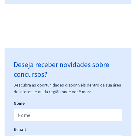
Deseja receber novidades sobre
concursos?
Descubra as oportunidades disponíveis dentro da sua área
de interesse ou da região onde você mora.
Nome
E-mail