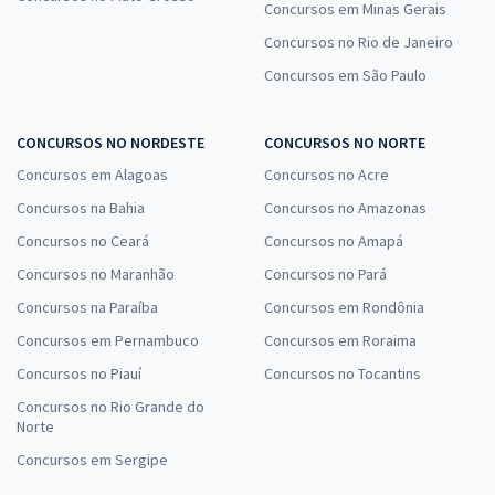
Concursos em Minas Gerais
Concursos no Rio de Janeiro
Concursos em São Paulo
CONCURSOS NO NORDESTE
CONCURSOS NO NORTE
Concursos em Alagoas
Concursos no Acre
Concursos na Bahia
Concursos no Amazonas
Concursos no Ceará
Concursos no Amapá
Concursos no Maranhão
Concursos no Pará
Concursos na Paraíba
Concursos em Rondônia
Concursos em Pernambuco
Concursos em Roraima
Concursos no Piauí
Concursos no Tocantins
Concursos no Rio Grande do
Norte
Concursos em Sergipe