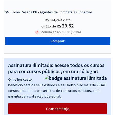
SMS João Pessoa PB - Agentes de Combate às Endemias
R$ 354,24
à vista
29,52
R$
ou 12x de
Economize R$ 88,56 (-20%)
Comprar
Assinatura Ilimitada: acesse todos os cursos
para concursos públicos, em um só lugar!
O melhor custo
benefício para os seus estudos e seu bolso. São mais de 25 mil
cursos para todas as carreiras de concursos públicos, com
garantia de atualização pós-edital.
Comece hoje