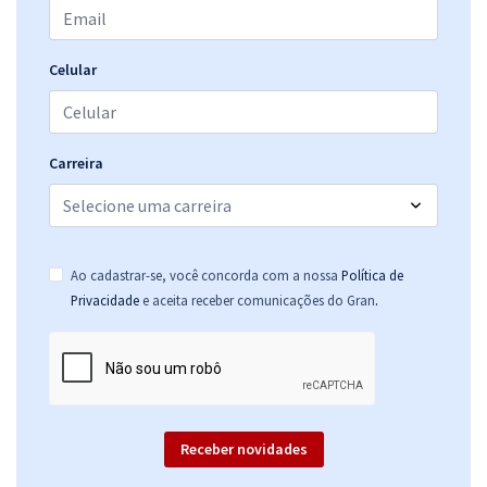
Celular
Carreira
Ao cadastrar-se, você concorda com a nossa
Política de
.
Privacidade
e aceita receber comunicações do Gran
Receber novidades