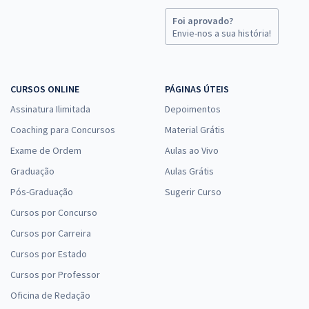
Foi aprovado?
Envie-nos a sua história!
CURSOS ONLINE
PÁGINAS ÚTEIS
Assinatura Ilimitada
Depoimentos
Coaching para Concursos
Material Grátis
Exame de Ordem
Aulas ao Vivo
Graduação
Aulas Grátis
Pós-Graduação
Sugerir Curso
Cursos por Concurso
Cursos por Carreira
Cursos por Estado
Cursos por Professor
Oficina de Redação