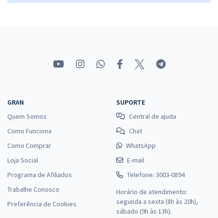
GRAN
SUPORTE
Quem Somos
Central de ajuda
Como Funciona
Chat
Como Comprar
WhatsApp
Loja Social
E-mail
Programa de Afiliados
Telefone: 3003-0894
Trabalhe Conosco
Horário de atendimento:
segunda a sexta (8h às 20h),
Preferência de Cookies
sábado (9h às 13h).