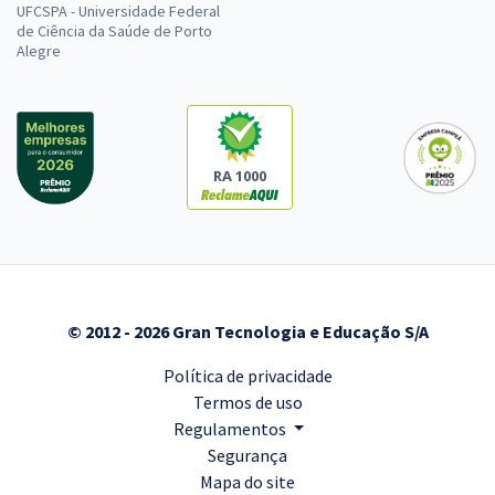
UFCSPA - Universidade Federal
de Ciência da Saúde de Porto
Alegre
RA 1000
© 2012 - 2026 Gran Tecnologia e Educação S/A
Política de privacidade
Termos de uso
Regulamentos
Segurança
Mapa do site