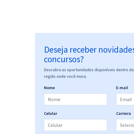
Deseja receber novidade
concursos?
Descubra as oportunidades disponíveis dentro da 
região onde você mora.
Nome
E-mail
Celular
Carreira