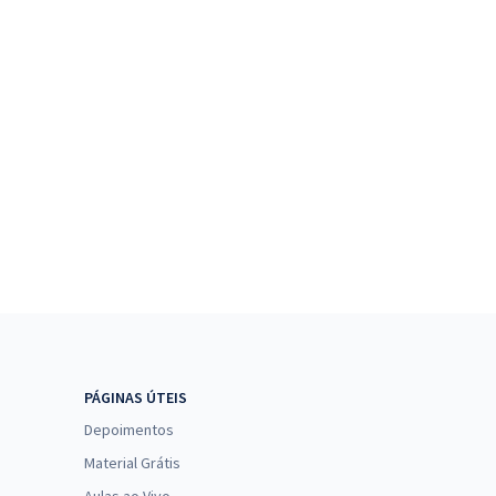
PÁGINAS ÚTEIS
Depoimentos
Material Grátis