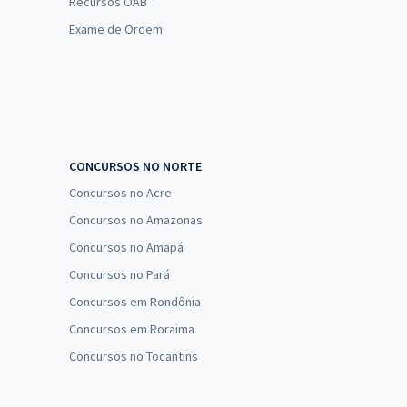
Recursos OAB
Exame de Ordem
CONCURSOS NO NORTE
Concursos no Acre
Concursos no Amazonas
Concursos no Amapá
Concursos no Pará
Concursos em Rondônia
Concursos em Roraima
Concursos no Tocantins