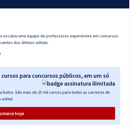
ran escalou uma equipe de professores experientes em concursos
vantes dos últimos editais.
?
s cursos para concursos públicos, em um só
 bolso. São mais de 25 mil cursos para todas as carreiras de
-edital.
omece hoje