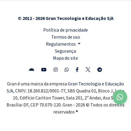
© 2012 - 2026 Gran Tecnologia e Educação S/A
Política de privacidade
Termos de uso
Regulamentos
Segurança
Mapa do site
Gran é uma marca da empresa
Gran Tecnologia e Educação
S/A,
CNPJ: 18.260.822/0001-77, SBS Quadra 02, Bloco J, Lote
10, Edifício Carlton Tower, Sala 201, 2º Andar, Asa Sul,
Brasília-DF, CEP 70.070-120. Gran - 2026 © Todos os direitos
reservados ®