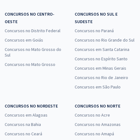
CONCURSOS NO CENTRO-
CONCURSOS NO SUL E
OESTE
SUDESTE
Concursos no Distrito Federal
Concursos no Paraná
Concursos em Goiás
Concursos no Rio Grande do Sul
Concursos no Mato Grosso do
Concursos em Santa Catarina
Sul
Concursos no Espírito Santo
Concursos no Mato Grosso
Concursos em Minas Gerais
Concursos no Rio de Janeiro
Concursos em São Paulo
CONCURSOS NO NORDESTE
CONCURSOS NO NORTE
Concursos em Alagoas
Concursos no Acre
Concursos na Bahia
Concursos no Amazonas
Concursos no Ceará
Concursos no Amapá