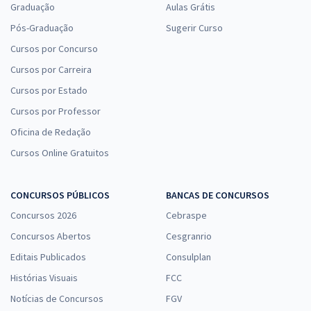
Graduação
Aulas Grátis
Pós-Graduação
Sugerir Curso
Cursos por Concurso
Cursos por Carreira
Cursos por Estado
Cursos por Professor
Oficina de Redação
Cursos Online Gratuitos
CONCURSOS PÚBLICOS
BANCAS DE CONCURSOS
Concursos 2026
Cebraspe
Concursos Abertos
Cesgranrio
Editais Publicados
Consulplan
Histórias Visuais
FCC
Notícias de Concursos
FGV