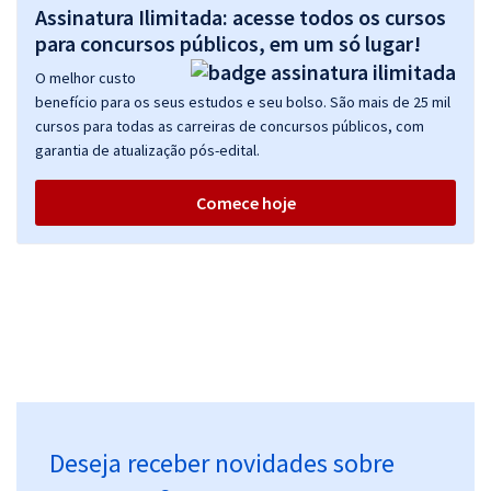
Assinatura Ilimitada: acesse todos os cursos
para concursos públicos, em um só lugar!
O melhor custo
benefício para os seus estudos e seu bolso. São mais de 25 mil
cursos para todas as carreiras de concursos públicos, com
garantia de atualização pós-edital.
Comece hoje
Deseja receber novidades sobre