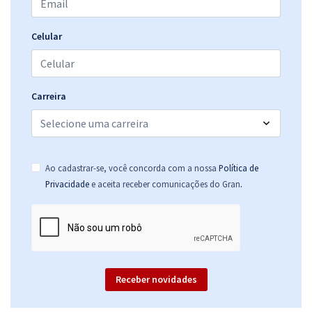
Celular
Carreira
Ao cadastrar-se, você concorda com a nossa
Política de
.
Privacidade
e aceita receber comunicações do Gran
Receber novidades