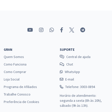
GRAN
SUPORTE
Quem Somos
Central de ajuda
Como Funciona
Chat
Como Comprar
WhatsApp
Loja Social
E-mail
Programa de Afiliados
Telefone: 3003-0894
Trabalhe Conosco
Horário de atendimento:
segunda a sexta (8h às 20h),
Preferência de Cookies
sábado (9h às 13h).