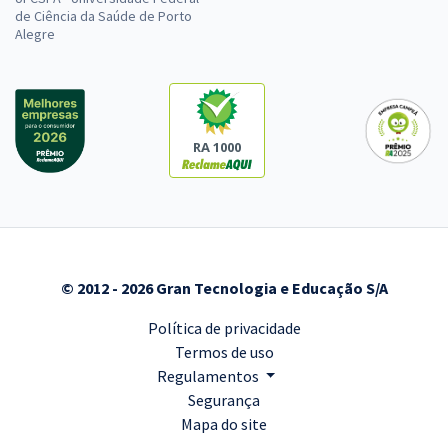
de Ciência da Saúde de Porto
Alegre
RA 1000
© 2012 - 2026 Gran Tecnologia e Educação S/A
Política de privacidade
Termos de uso
Regulamentos
Segurança
Mapa do site