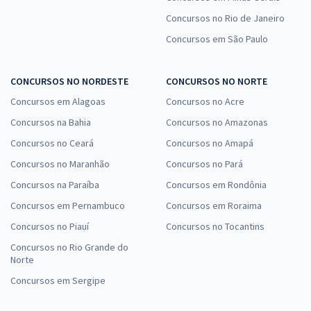
Concursos no Rio de Janeiro
Concursos em São Paulo
CONCURSOS NO NORDESTE
CONCURSOS NO NORTE
Concursos em Alagoas
Concursos no Acre
Concursos na Bahia
Concursos no Amazonas
Concursos no Ceará
Concursos no Amapá
Concursos no Maranhão
Concursos no Pará
Concursos na Paraíba
Concursos em Rondônia
Concursos em Pernambuco
Concursos em Roraima
Concursos no Piauí
Concursos no Tocantins
Concursos no Rio Grande do
Norte
Concursos em Sergipe