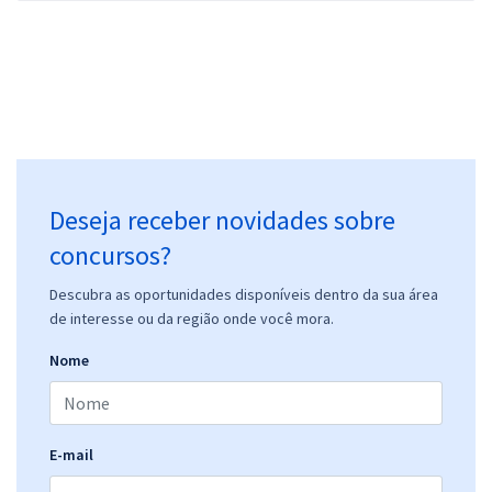
Deseja receber novidades sobre
concursos?
Descubra as oportunidades disponíveis dentro da sua área
de interesse ou da região onde você mora.
Nome
E-mail