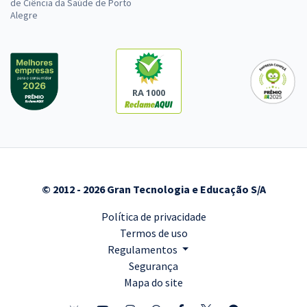
de Ciência da Saúde de Porto
Alegre
RA 1000
© 2012 - 2026 Gran Tecnologia e Educação S/A
Política de privacidade
Termos de uso
Regulamentos
Segurança
Mapa do site