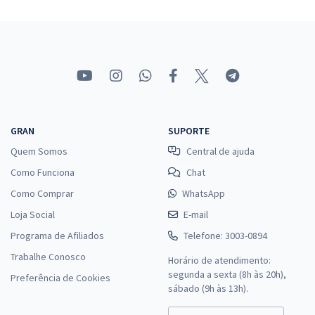
GRAN
SUPORTE
Quem Somos
Central de ajuda
Como Funciona
Chat
Como Comprar
WhatsApp
Loja Social
E-mail
Programa de Afiliados
Telefone: 3003-0894
Trabalhe Conosco
Horário de atendimento:
segunda a sexta (8h às 20h),
Preferência de Cookies
sábado (9h às 13h).