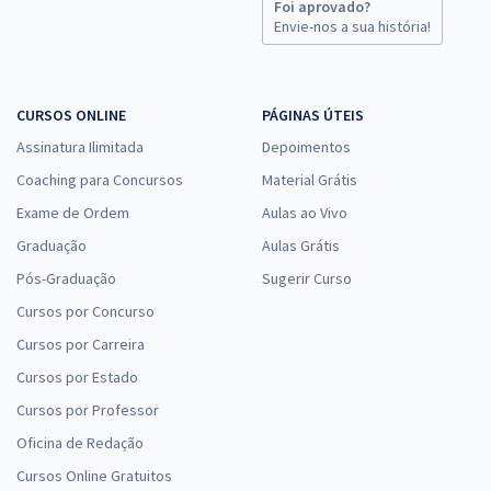
Foi aprovado?
Envie-nos a sua história!
CURSOS ONLINE
PÁGINAS ÚTEIS
Assinatura Ilimitada
Depoimentos
Coaching para Concursos
Material Grátis
Exame de Ordem
Aulas ao Vivo
Graduação
Aulas Grátis
Pós-Graduação
Sugerir Curso
Cursos por Concurso
Cursos por Carreira
Cursos por Estado
Cursos por Professor
Oficina de Redação
Cursos Online Gratuitos