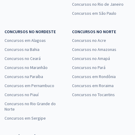
Concursos no Rio de Janeiro
Concursos em São Paulo
CONCURSOS NO NORDESTE
CONCURSOS NO NORTE
Concursos em Alagoas
Concursos no Acre
Concursos na Bahia
Concursos no Amazonas
Concursos no Ceará
Concursos no Amapá
Concursos no Maranhão
Concursos no Pará
Concursos na Paraíba
Concursos em Rondônia
Concursos em Pernambuco
Concursos em Roraima
Concursos no Piauí
Concursos no Tocantins
Concursos no Rio Grande do
Norte
Concursos em Sergipe