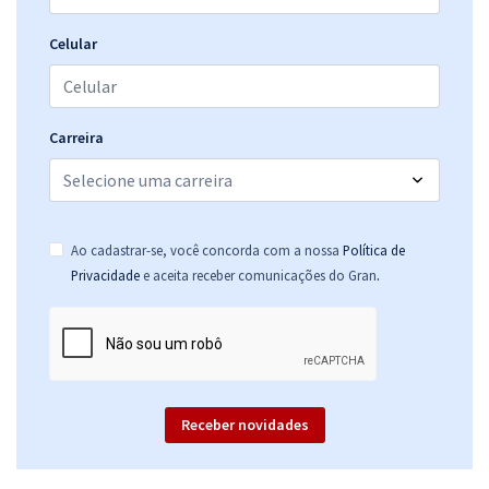
Celular
Carreira
Ao cadastrar-se, você concorda com a nossa
Política de
.
Privacidade
e aceita receber comunicações do Gran
Receber novidades