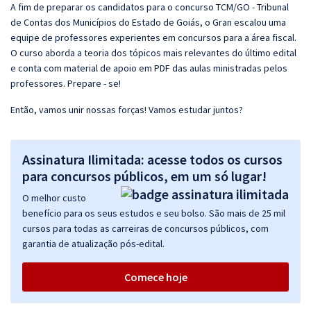
A fim de preparar os candidatos para o concurso TCM/GO - Tribunal
de Contas dos Municípios do Estado de Goiás, o Gran escalou uma
equipe de professores experientes em concursos para a área fiscal.
O curso aborda a teoria dos tópicos mais relevantes do último edital
e conta com material de apoio em PDF das aulas ministradas pelos
professores. Prepare - se!
Então, vamos unir nossas forças! Vamos estudar juntos?
Assinatura Ilimitada: acesse todos os cursos
para concursos públicos, em um só lugar!
O melhor custo
benefício para os seus estudos e seu bolso. São mais de 25 mil
cursos para todas as carreiras de concursos públicos, com
garantia de atualização pós-edital.
Comece hoje