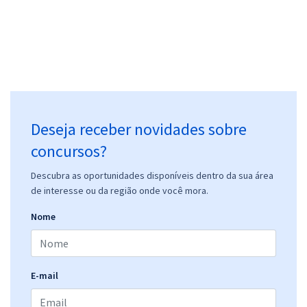
Deseja receber novidades sobre
concursos?
Descubra as oportunidades disponíveis dentro da sua área
de interesse ou da região onde você mora.
Nome
E-mail