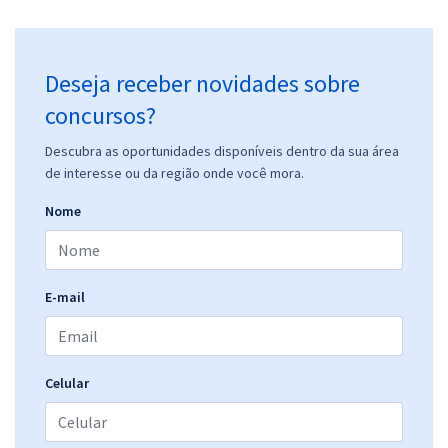
Deseja receber novidades sobre
concursos?
Descubra as oportunidades disponíveis dentro da sua área
de interesse ou da região onde você mora.
Nome
E-mail
Celular