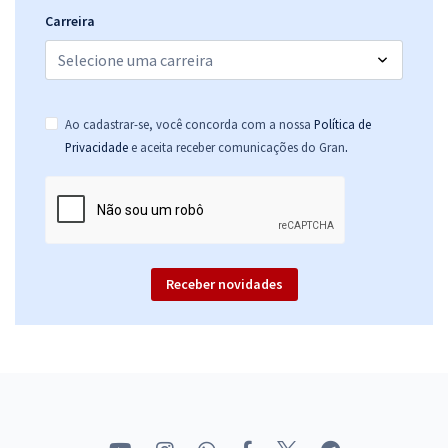
Carreira
Ao cadastrar-se, você concorda com a nossa
Política de
.
Privacidade
e aceita receber comunicações do Gran
Receber novidades