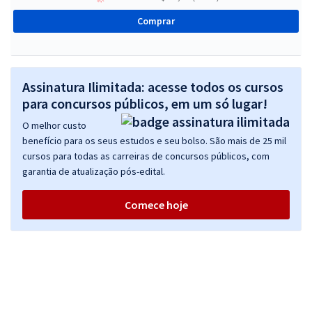
Comprar
Assinatura Ilimitada: acesse todos os cursos
para concursos públicos, em um só lugar!
O melhor custo
benefício para os seus estudos e seu bolso. São mais de 25 mil
cursos para todas as carreiras de concursos públicos, com
garantia de atualização pós-edital.
Comece hoje