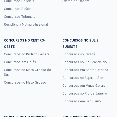
Concursos Policiais
Exame de Ordem
Concursos Saúde
Concursos Tribunais
Residência Multiprofissional
CONCURSOS NO CENTRO-
CONCURSOS NO SUL E
OESTE
SUDESTE
Concursos no Distrito Federal
Concursos no Paraná
Concursos em Goiás
Concursos no Rio Grande do Sul
Concursos no Mato Grosso do
Concursos em Santa Catarina
Sul
Concursos no Espírito Santo
Concursos no Mato Grosso
Concursos em Minas Gerais
Concursos no Rio de Janeiro
Concursos em São Paulo