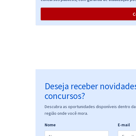
C
Deseja receber novidade
concursos?
Descubra as oportunidades disponíveis dentro da 
região onde você mora.
Nome
E-mail