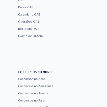
OAB
Prova OAB
Calendário OAB
Questões OAB
Recursos OAB
Exame de Ordem
CONCURSOS NO NORTE
Concursos no Acre
Concursos no Amazonas
Concursos no Amapá
Concursos no Pará