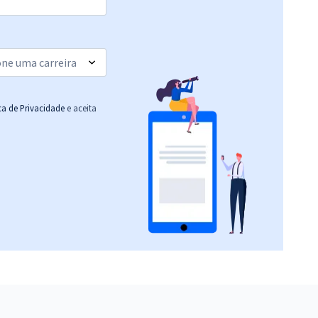
ica de Privacidade
e aceita