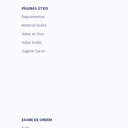
PÁGINAS ÚTEIS
Depoimentos
Material Grátis
Aulas ao Vivo
Aulas Grátis
Sugerir Curso
EXAME DE ORDEM