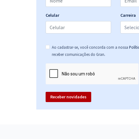
Celular
Carreira
Ao cadastrar-se, você concorda com a nossa
Polít
.
receber comunicações do Gran
Receber novidades