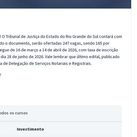
! O Tribunal de Justiça do Estado do Rio Grande do Sul contará com
ndo o documento, serão ofertadas 247 vagas, sendo 165 por
gue de 16 de março a 14 de abril de 2026, com taxa de inscrição
 dia 28 de junho de 2026. Vale lembrar que último edital, publicado
 de Delegação de Serviços Notariais e Registrais.
?
odos
os cursos
Investimento