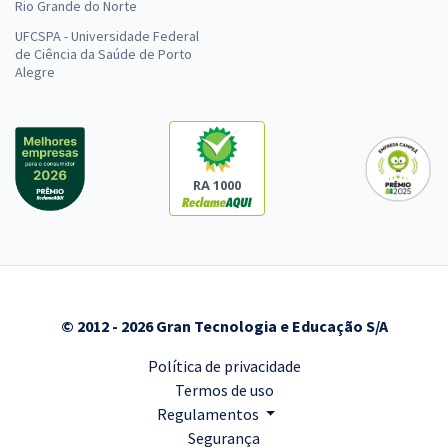
Rio Grande do Norte
UFCSPA - Universidade Federal
de Ciência da Saúde de Porto
Alegre
RA 1000
© 2012 - 2026 Gran Tecnologia e Educação S/A
Política de privacidade
Termos de uso
Regulamentos
Segurança