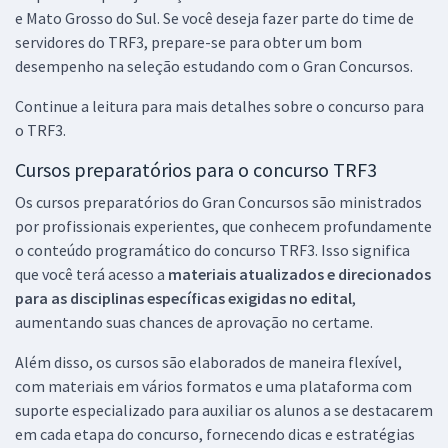
e Mato Grosso do Sul. Se você deseja fazer parte do time de
servidores do TRF3, prepare-se para obter um bom
desempenho na seleção estudando com o Gran Concursos.
Continue a leitura para mais detalhes sobre o concurso para
o TRF3.
Cursos preparatórios para o concurso TRF3
Os cursos preparatórios do Gran Concursos são ministrados
por profissionais experientes, que conhecem profundamente
o conteúdo programático do concurso TRF3. Isso significa
que você terá acesso a
materiais atualizados e direcionados
para as disciplinas específicas exigidas no edital
,
aumentando suas chances de aprovação no certame.
Além disso, os cursos são elaborados de maneira flexível,
com materiais em vários formatos e uma plataforma com
suporte especializado para auxiliar os alunos a se destacarem
em cada etapa do concurso, fornecendo dicas e estratégias