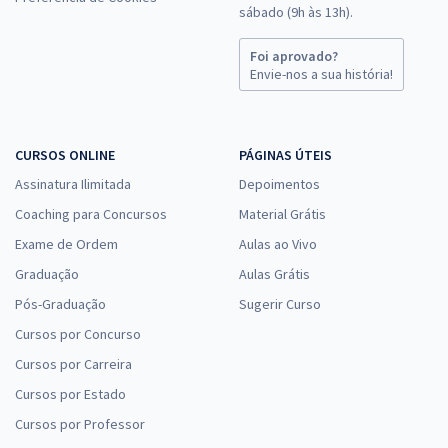
sábado (9h às 13h).
Foi aprovado?
Envie-nos a sua história!
CURSOS ONLINE
PÁGINAS ÚTEIS
Assinatura Ilimitada
Depoimentos
Coaching para Concursos
Material Grátis
Exame de Ordem
Aulas ao Vivo
Graduação
Aulas Grátis
Pós-Graduação
Sugerir Curso
Cursos por Concurso
Cursos por Carreira
Cursos por Estado
Cursos por Professor