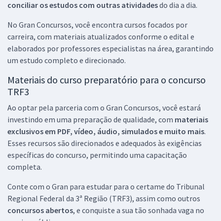
conciliar os estudos com outras atividades
do dia a dia.
No Gran Concursos, você encontra cursos focados por
carreira, com materiais atualizados conforme o edital e
elaborados por professores especialistas na área, garantindo
um estudo completo e direcionado.
Materiais do curso preparatório para o concurso
TRF3
Ao optar pela parceria com o Gran Concursos, você estará
investindo em uma preparação de qualidade, com
materiais
exclusivos em PDF, vídeo, áudio, simulados e muito mais
.
Esses recursos são direcionados e adequados às exigências
específicas do concurso, permitindo uma capacitação
completa.
Conte com o Gran para estudar para o certame do Tribunal
Regional Federal da 3ª Região (TRF3), assim como outros
concursos abertos
, e conquiste a sua tão sonhada vaga no