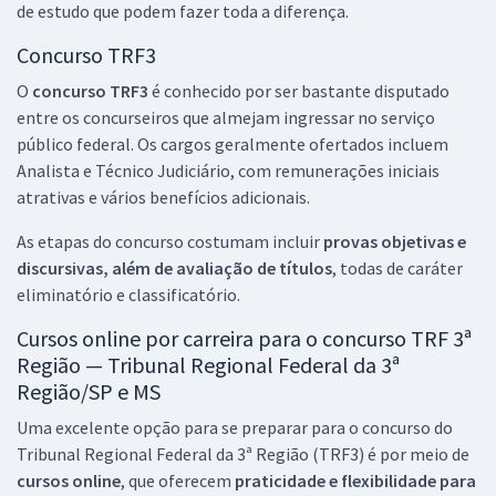
de estudo que podem fazer toda a diferença.
Concurso TRF3
O
concurso TRF3
é conhecido por ser bastante disputado
entre os concurseiros que almejam ingressar no serviço
público federal. Os cargos geralmente ofertados incluem
Analista e Técnico Judiciário, com remunerações iniciais
atrativas e vários benefícios adicionais.
As etapas do concurso costumam incluir
provas objetivas e
discursivas, além de avaliação de títulos
, todas de caráter
eliminatório e classificatório.
Cursos online por carreira para o concurso TRF 3ª
Região — Tribunal Regional Federal da 3ª
Região/SP e MS
Uma excelente opção para se preparar para o concurso do
Tribunal Regional Federal da 3ª Região (TRF3) é por meio de
cursos online
, que oferecem
praticidade e flexibilidade para