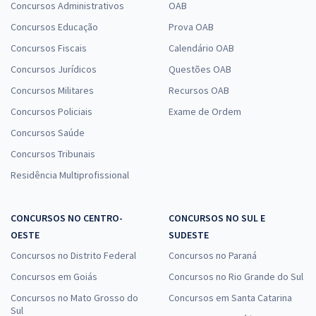
Concursos Administrativos
OAB
Concursos Educação
Prova OAB
Concursos Fiscais
Calendário OAB
Concursos Jurídicos
Questões OAB
Concursos Militares
Recursos OAB
Concursos Policiais
Exame de Ordem
Concursos Saúde
Concursos Tribunais
Residência Multiprofissional
CONCURSOS NO CENTRO-
CONCURSOS NO SUL E
OESTE
SUDESTE
Concursos no Distrito Federal
Concursos no Paraná
Concursos em Goiás
Concursos no Rio Grande do Sul
Concursos no Mato Grosso do
Concursos em Santa Catarina
Sul