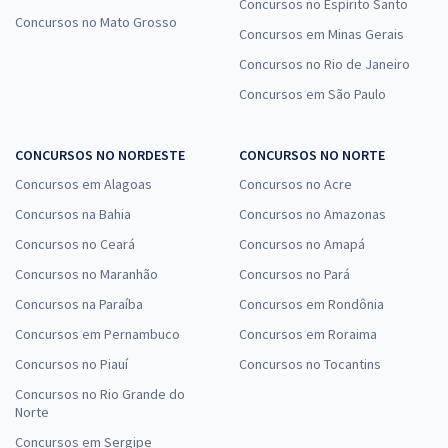
Concursos no Espírito Santo
Concursos no Mato Grosso
Concursos em Minas Gerais
Concursos no Rio de Janeiro
Concursos em São Paulo
CONCURSOS NO NORDESTE
CONCURSOS NO NORTE
Concursos em Alagoas
Concursos no Acre
Concursos na Bahia
Concursos no Amazonas
Concursos no Ceará
Concursos no Amapá
Concursos no Maranhão
Concursos no Pará
Concursos na Paraíba
Concursos em Rondônia
Concursos em Pernambuco
Concursos em Roraima
Concursos no Piauí
Concursos no Tocantins
Concursos no Rio Grande do
Norte
Concursos em Sergipe