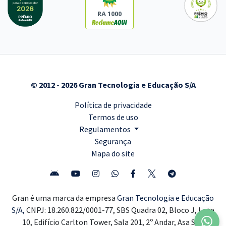
RA 1000
© 2012 - 2026 Gran Tecnologia e Educação S/A
Política de privacidade
Termos de uso
Regulamentos
Segurança
Mapa do site
Gran é uma marca da empresa
Gran Tecnologia e Educação
S/A,
CNPJ: 18.260.822/0001-77, SBS Quadra 02, Bloco J, Lote
10, Edifício Carlton Tower, Sala 201, 2º Andar, Asa Sul,