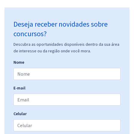
Deseja receber novidades sobre
concursos?
Descubra as oportunidades disponíveis dentro da sua área
de interesse ou da região onde você mora.
Nome
E-mail
Celular