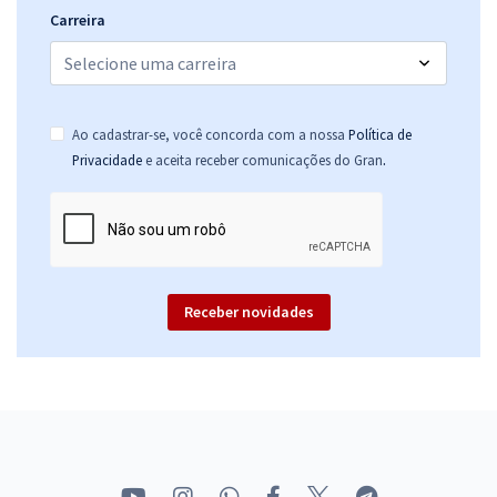
Carreira
Ao cadastrar-se, você concorda com a nossa
Política de
.
Privacidade
e aceita receber comunicações do Gran
Receber novidades