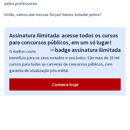
pelos professores.
Então, vamos unir nossas forças! Vamos estudar juntos?
Assinatura Ilimitada: acesse todos os cursos
para concursos públicos, em um só lugar!
O melhor custo
benefício para os seus estudos e seu bolso. São mais de 25 mil
cursos para todas as carreiras de concursos públicos, com
garantia de atualização pós-edital.
Comece hoje