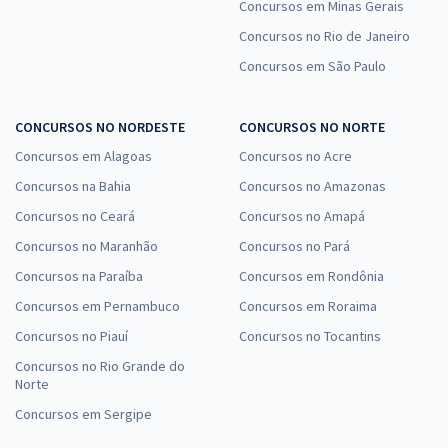
Concursos em Minas Gerais
Concursos no Rio de Janeiro
Concursos em São Paulo
CONCURSOS NO NORDESTE
CONCURSOS NO NORTE
Concursos em Alagoas
Concursos no Acre
Concursos na Bahia
Concursos no Amazonas
Concursos no Ceará
Concursos no Amapá
Concursos no Maranhão
Concursos no Pará
Concursos na Paraíba
Concursos em Rondônia
Concursos em Pernambuco
Concursos em Roraima
Concursos no Piauí
Concursos no Tocantins
Concursos no Rio Grande do
Norte
Concursos em Sergipe