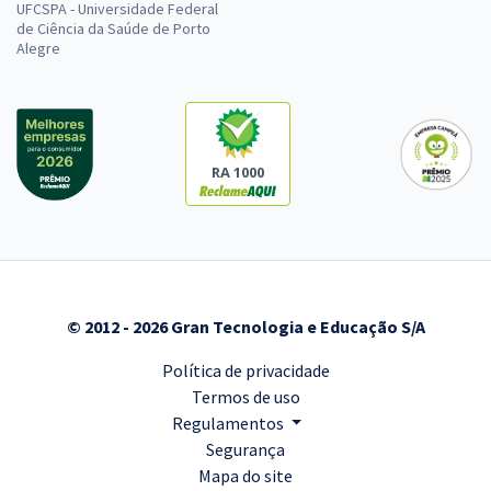
UFCSPA - Universidade Federal
de Ciência da Saúde de Porto
Alegre
RA 1000
© 2012 - 2026 Gran Tecnologia e Educação S/A
Política de privacidade
Termos de uso
Regulamentos
Segurança
Mapa do site