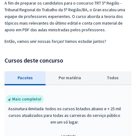
A fim de preparar os candidatos para o concurso TRT 5ª Região -
Tribunal Regional do Trabalho da 5ª Região/BA, o Gran escalou uma
equipe de professores experientes. O curso aborda a teoria dos
tópicos mais relevantes do último edital e conta com material de
apoio em PDF das aulas ministradas pelos professores.
Então, vamos unir nossas forças! Vamos estudar juntos?
Cursos deste concurso
Pacotes
P
or matéria
Todos
Mais completo!
Assinatura ilimitada: todos os cursos listados abaixo e + 25 mil
cursos atualizados para todas as carreiras do serviço público
em um só lugar.