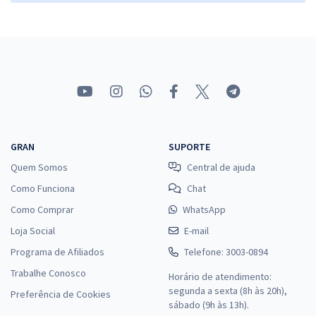
GRAN
SUPORTE
Quem Somos
Central de ajuda
Como Funciona
Chat
Como Comprar
WhatsApp
Loja Social
E-mail
Programa de Afiliados
Telefone: 3003-0894
Trabalhe Conosco
Horário de atendimento:
segunda a sexta (8h às 20h),
Preferência de Cookies
sábado (9h às 13h).