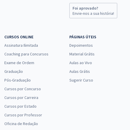
Foi aprovado?
Envie-nos a sua história!
CURSOS ONLINE
PÁGINAS ÚTEIS
Assinatura Ilimitada
Depoimentos
Coaching para Concursos
Material Grátis
Exame de Ordem
Aulas ao Vivo
Graduação
Aulas Grátis
Pós-Graduação
Sugerir Curso
Cursos por Concurso
Cursos por Carreira
Cursos por Estado
Cursos por Professor
Oficina de Redação