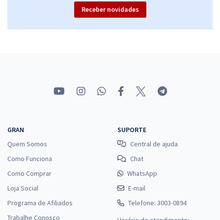
Receber novidades
GRAN
SUPORTE
Quem Somos
Central de ajuda
Como Funciona
Chat
Como Comprar
WhatsApp
Loja Social
E-mail
Programa de Afiliados
Telefone: 3003-0894
Trabalhe Conosco