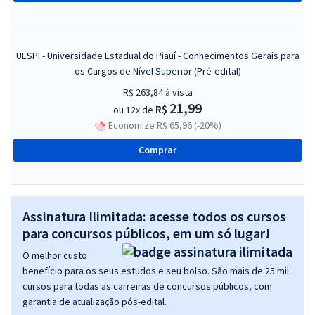
UESPI - Universidade Estadual do Piauí - Conhecimentos Gerais para
os Cargos de Nível Superior (Pré-edital)
R$ 263,84
à vista
21,99
R$
ou 12x de
Economize R$ 65,96 (-20%)
Comprar
Assinatura Ilimitada: acesse todos os cursos
para concursos públicos, em um só lugar!
O melhor custo
benefício para os seus estudos e seu bolso. São mais de 25 mil
cursos para todas as carreiras de concursos públicos, com
garantia de atualização pós-edital.