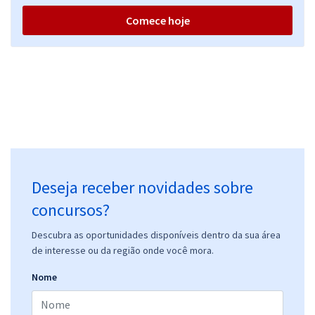
Comece hoje
Deseja receber novidades sobre
concursos?
Descubra as oportunidades disponíveis dentro da sua área
de interesse ou da região onde você mora.
Nome