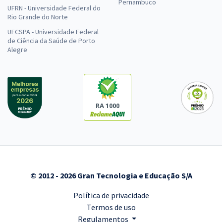
Pernambuco
UFRN - Universidade Federal do
Rio Grande do Norte
UFCSPA - Universidade Federal
de Ciência da Saúde de Porto
Alegre
RA 1000
© 2012 - 2026 Gran Tecnologia e Educação S/A
Política de privacidade
Termos de uso
Regulamentos