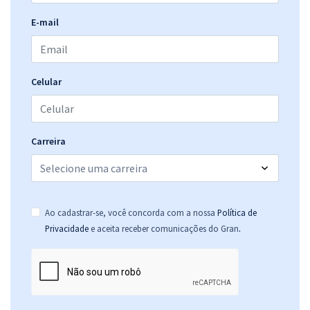
E-mail
Celular
Carreira
Ao cadastrar-se, você concorda com a nossa
Política de
.
Privacidade
e aceita receber comunicações do Gran