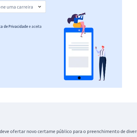
ica de Privacidade
e aceita
) deve ofertar novo certame público para o preenchimento de diver