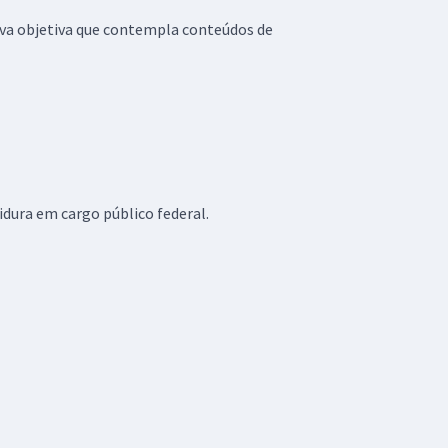
ova objetiva que contempla conteúdos de
idura em cargo público federal.