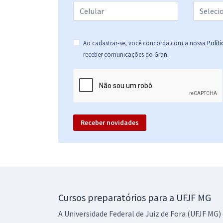
Ao cadastrar-se, você concorda com a nossa
Polít
.
receber comunicações do Gran
Receber novidades
Cursos preparatórios para a UFJF MG
A Universidade Federal de Juiz de Fora (UFJF MG