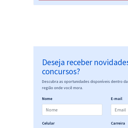
Deseja receber novidade
concursos?
Descubra as oportunidades disponíveis dentro da 
região onde você mora.
Nome
E-mail
Celular
Carreira