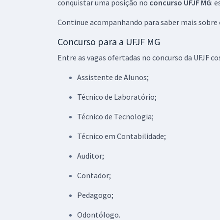
conquistar uma posição no
concurso UFJF MG
: 
Continue acompanhando para saber mais sobre o 
Concurso para a UFJF MG
Entre as vagas ofertadas no concurso da UFJF c
Assistente de Alunos;
Técnico de Laboratório;
Técnico de Tecnologia;
Técnico em Contabilidade;
Auditor;
Contador;
Pedagogo;
Odontólogo.