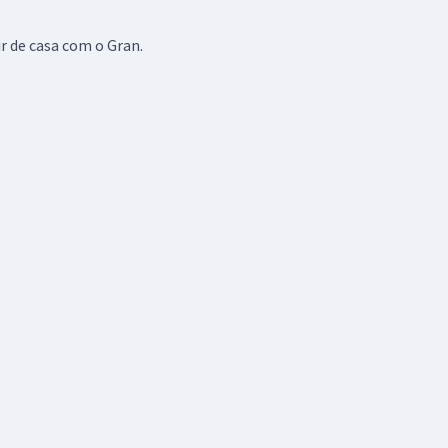
r de casa com o Gran.