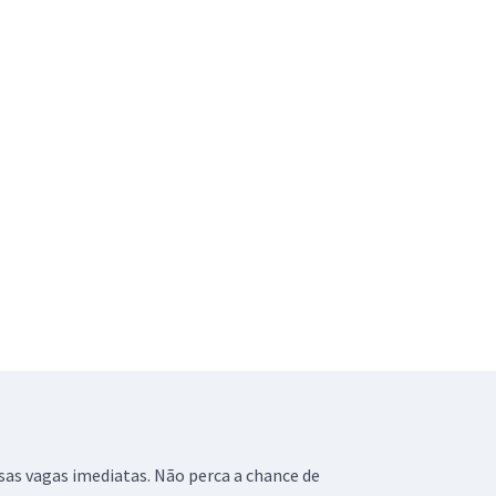
sas vagas imediatas. Não perca a chance de