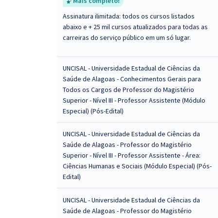
Mais completo!
Assinatura ilimitada: todos os cursos listados
abaixo e + 25 mil cursos atualizados para todas as
carreiras do serviço público em um só lugar.
UNCISAL - Universidade Estadual de Ciências da
Saúde de Alagoas - Conhecimentos Gerais para
Todos os Cargos de Professor do Magistério
Superior - Nível III - Professor Assistente (Módulo
Especial) (Pós-Edital)
UNCISAL - Universidade Estadual de Ciências da
Saúde de Alagoas - Professor do Magistério
Superior - Nível III - Professor Assistente - Área:
Ciências Humanas e Sociais (Módulo Especial) (Pós-
Edital)
UNCISAL - Universidade Estadual de Ciências da
Saúde de Alagoas - Professor do Magistério