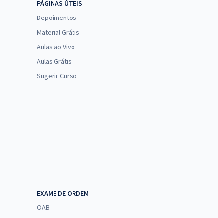
PÁGINAS ÚTEIS
Depoimentos
Material Grátis
Aulas ao Vivo
Aulas Grátis
Sugerir Curso
EXAME DE ORDEM
OAB