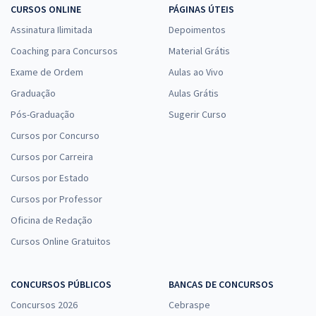
CURSOS ONLINE
PÁGINAS ÚTEIS
Assinatura Ilimitada
Depoimentos
Coaching para Concursos
Material Grátis
Exame de Ordem
Aulas ao Vivo
Graduação
Aulas Grátis
Pós-Graduação
Sugerir Curso
Cursos por Concurso
Cursos por Carreira
Cursos por Estado
Cursos por Professor
Oficina de Redação
Cursos Online Gratuitos
CONCURSOS PÚBLICOS
BANCAS DE CONCURSOS
Concursos 2026
Cebraspe