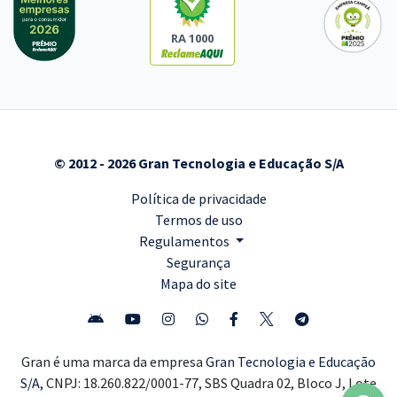
RA 1000
© 2012 - 2026 Gran Tecnologia e Educação S/A
Política de privacidade
Termos de uso
Regulamentos
Segurança
Mapa do site
Gran é uma marca da empresa
Gran Tecnologia e Educação
S/A,
CNPJ: 18.260.822/0001-77, SBS Quadra 02, Bloco J, Lote