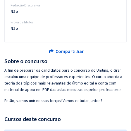
Redação Discursiva
Não
Prova de títulos
Não
Compartilhar
Sobre o concurso
A fim de preparar os candidatos para o concurso do Unitins, o Gran
escalou uma equipe de professores experientes. O curso aborda a
teoria dos tópicos mais relevantes do último edital e conta com
material de apoio em PDF das aulas ministradas pelos professores.
Então, vamos unir nossas forças! Vamos estudar juntos?
Cursos deste concurso