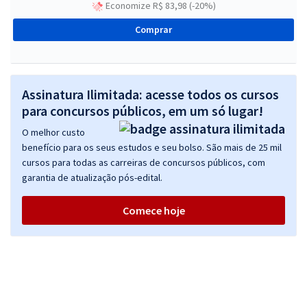
Economize R$ 83,98 (-20%)
Comprar
Assinatura Ilimitada: acesse todos os cursos
para concursos públicos, em um só lugar!
O melhor custo
benefício para os seus estudos e seu bolso. São mais de 25 mil
cursos para todas as carreiras de concursos públicos, com
garantia de atualização pós-edital.
Comece hoje