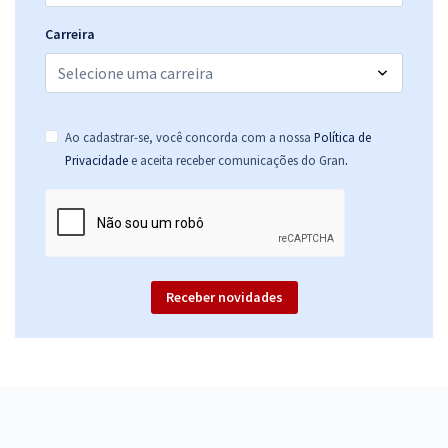
Carreira
Ao cadastrar-se, você concorda com a nossa
Política de
.
Privacidade
e aceita receber comunicações do Gran
Receber novidades