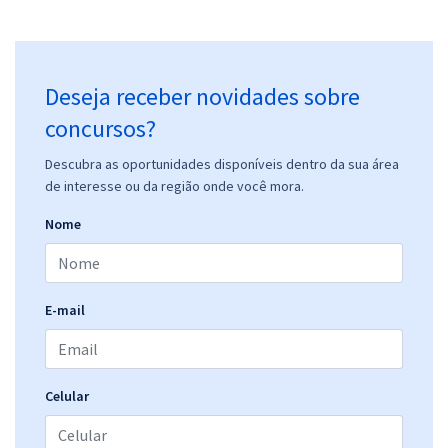
Deseja receber novidades sobre
concursos?
Descubra as oportunidades disponíveis dentro da sua área
de interesse ou da região onde você mora.
Nome
E-mail
Celular