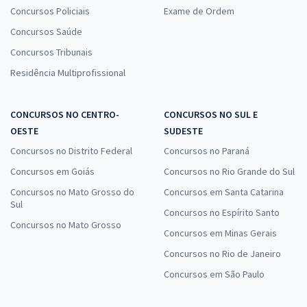
Concursos Policiais
Exame de Ordem
Concursos Saúde
Concursos Tribunais
Residência Multiprofissional
CONCURSOS NO CENTRO-
CONCURSOS NO SUL E
OESTE
SUDESTE
Concursos no Distrito Federal
Concursos no Paraná
Concursos em Goiás
Concursos no Rio Grande do Sul
Concursos no Mato Grosso do
Concursos em Santa Catarina
Sul
Concursos no Espírito Santo
Concursos no Mato Grosso
Concursos em Minas Gerais
Concursos no Rio de Janeiro
Concursos em São Paulo