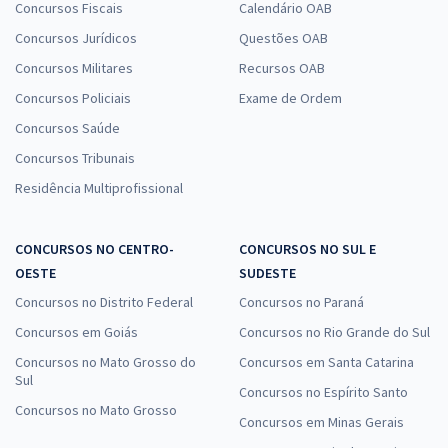
Concursos Fiscais
Calendário OAB
Concursos Jurídicos
Questões OAB
Concursos Militares
Recursos OAB
Concursos Policiais
Exame de Ordem
Concursos Saúde
Concursos Tribunais
Residência Multiprofissional
CONCURSOS NO CENTRO-
CONCURSOS NO SUL E
OESTE
SUDESTE
Concursos no Distrito Federal
Concursos no Paraná
Concursos em Goiás
Concursos no Rio Grande do Sul
Concursos no Mato Grosso do
Concursos em Santa Catarina
Sul
Concursos no Espírito Santo
Concursos no Mato Grosso
Concursos em Minas Gerais