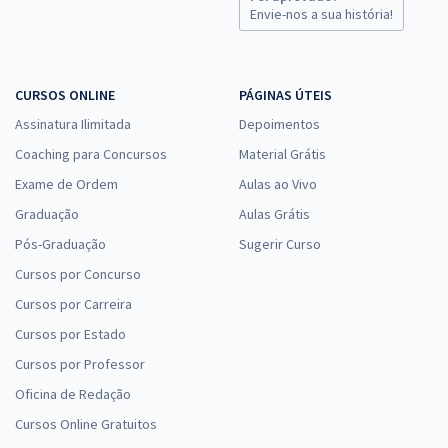
Comprar
Envie-nos a sua história!
CURSOS ONLINE
PÁGINAS ÚTEIS
Assinatura Ilimitada
Depoimentos
Coaching para Concursos
Material Grátis
Exame de Ordem
Aulas ao Vivo
Graduação
Aulas Grátis
Pós-Graduação
Sugerir Curso
Cursos por Concurso
Cursos por Carreira
Cursos por Estado
Cursos por Professor
Oficina de Redação
Cursos Online Gratuitos