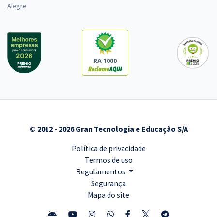
Alegre
RA 1000
© 2012 - 2026 Gran Tecnologia e Educação S/A
Política de privacidade
Termos de uso
Regulamentos
Segurança
Mapa do site