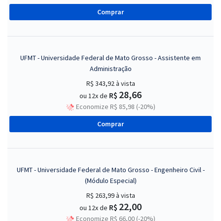
Comprar
UFMT - Universidade Federal de Mato Grosso - Assistente em
Administração
R$ 343,92
à vista
28,66
R$
ou 12x de
Economize R$ 85,98 (-20%)
Comprar
UFMT - Universidade Federal de Mato Grosso - Engenheiro Civil -
(Módulo Especial)
R$ 263,99
à vista
22,00
R$
ou 12x de
Economize R$ 66,00 (-20%)