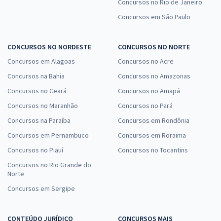
Concursos no Rio de Janeiro
Concursos em São Paulo
CONCURSOS NO NORDESTE
CONCURSOS NO NORTE
Concursos em Alagoas
Concursos no Acre
Concursos na Bahia
Concursos no Amazonas
Concursos no Ceará
Concursos no Amapá
Concursos no Maranhão
Concursos no Pará
Concursos na Paraíba
Concursos em Rondônia
Concursos em Pernambuco
Concursos em Roraima
Concursos no Piauí
Concursos no Tocantins
Concursos no Rio Grande do
Norte
Concursos em Sergipe
CONTEÚDO JURÍDICO
CONCURSOS MAIS