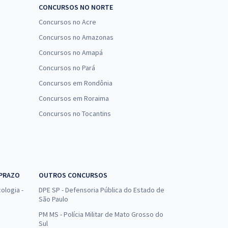
CONCURSOS NO NORTE
Concursos no Acre
Concursos no Amazonas
Concursos no Amapá
Concursos no Pará
Concursos em Rondônia
Concursos em Roraima
Concursos no Tocantins
 PRAZO
OUTROS CONCURSOS
ologia -
DPE SP - Defensoria Pública do Estado de
São Paulo
PM MS - Polícia Militar de Mato Grosso do
Sul