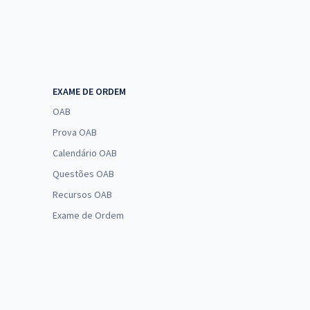
EXAME DE ORDEM
OAB
Prova OAB
Calendário OAB
Questões OAB
Recursos OAB
Exame de Ordem