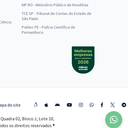
MP RO - Ministério Público de Rondônia
o
TCE SP - Tribunal de Contas do Estado de
São Paulo
Ciência
Politec PE - Polícia Científica de
Pernambuco
apa do site
Quadra 02, Bloco J, Lote 10,
Todos os direitos reservados ®