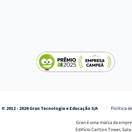
© 2012 - 2026 Gran Tecnologia e Educação S/A
Política d
Gran é uma marca da empr
Edifício Carlton Tower, Sala 