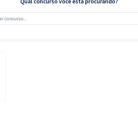
Qual concurso você está procurando?