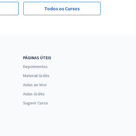
Todos os Cursos
PÁGINAS ÚTEIS
Depoimentos
Material Grátis
Aulas ao Vivo
Aulas Grátis
Sugerir Curso