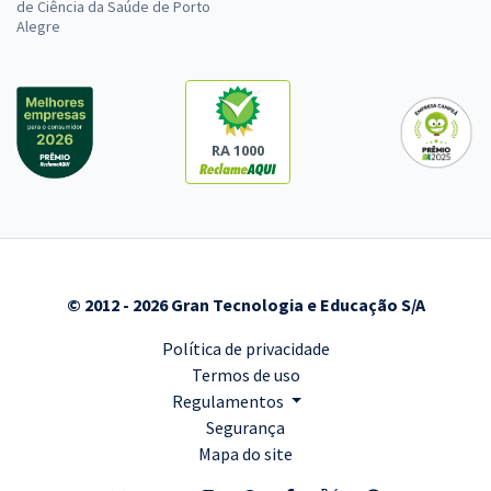
de Ciência da Saúde de Porto
Alegre
RA 1000
© 2012 - 2026 Gran Tecnologia e Educação S/A
Política de privacidade
Termos de uso
Regulamentos
Segurança
Mapa do site