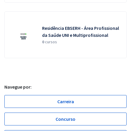
Residência EBSERH - Área Profissional
da Saúde UNI e Multiprofissional
0
cursos
Navegue por:
Carreira
Concurso