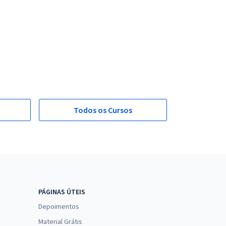
Todos os Cursos
PÁGINAS ÚTEIS
Depoimentos
Material Grátis