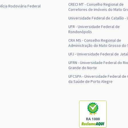
CRECI MT - Conselho Regional de
olícia Rodoviária Federal
Corretores de Imóveis do Mato Gr
Universidade Federal de Catalão -
UFR - Universidade Federal de
Rondonópolis
CRA MS - Conselho Regional de
Administração do Mato Grosso do 
UFJ - Universidade Federal de Jataí
UFRN - Universidade Federal do Ri
Grande do Norte
UFCSPA - Universidade Federal de 
da Saúde de Porto Alegre
RA 1000