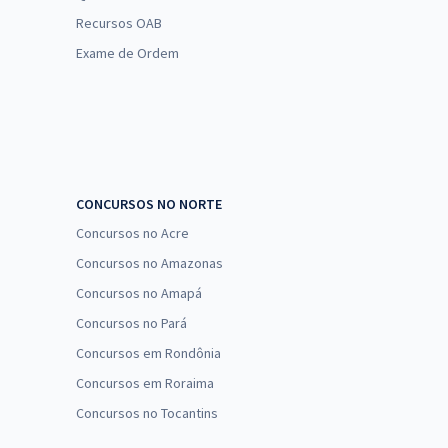
Recursos OAB
Exame de Ordem
CONCURSOS NO NORTE
Concursos no Acre
Concursos no Amazonas
Concursos no Amapá
Concursos no Pará
Concursos em Rondônia
Concursos em Roraima
Concursos no Tocantins