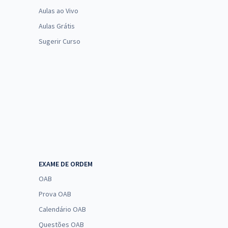
Aulas ao Vivo
Aulas Grátis
Sugerir Curso
EXAME DE ORDEM
OAB
Prova OAB
Calendário OAB
Questões OAB