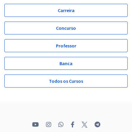
Carreira
Concurso
Professor
Banca
Todos os Cursos