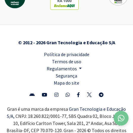
RA 1000
© 2012 - 2026 Gran Tecnologia e Educação S/A
Política de privacidade
Termos de uso
Regulamentos
Segurança
Mapa do site
Gran é uma marca da empresa
Gran Tecnologia e Educação
S/A,
CNPJ: 18.260.822/0001-77, SBS Quadra 02, Bloco J, Lote
10, Edifício Carlton Tower, Sala 201, 2º Andar, Asa Sul,
Brasília-DF, CEP 70.070-120. Gran - 2026 © Todos os direitos