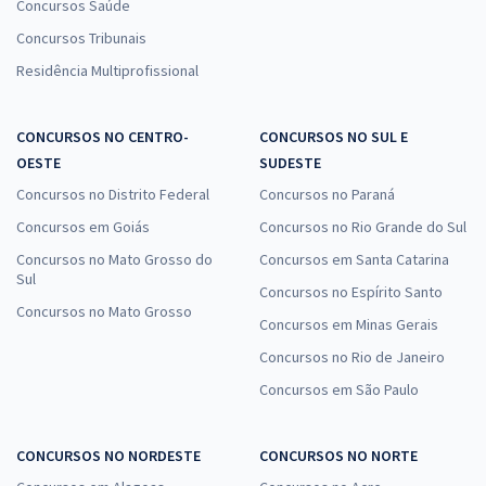
Concursos Saúde
Concursos Tribunais
Residência Multiprofissional
CONCURSOS NO CENTRO-
CONCURSOS NO SUL E
OESTE
SUDESTE
Concursos no Distrito Federal
Concursos no Paraná
Concursos em Goiás
Concursos no Rio Grande do Sul
Concursos no Mato Grosso do
Concursos em Santa Catarina
Sul
Concursos no Espírito Santo
Concursos no Mato Grosso
Concursos em Minas Gerais
Concursos no Rio de Janeiro
Concursos em São Paulo
CONCURSOS NO NORDESTE
CONCURSOS NO NORTE