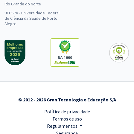
Rio Grande do Norte
UFCSPA - Universidade Federal
de Ciência da Saúde de Porto
Alegre
RA 1000
© 2012 - 2026 Gran Tecnologia e Educação S/A
Política de privacidade
Termos de uso
Regulamentos
Segurança