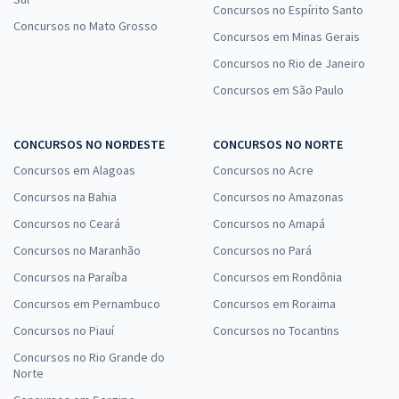
Concursos no Espírito Santo
Concursos no Mato Grosso
Concursos em Minas Gerais
Concursos no Rio de Janeiro
Concursos em São Paulo
CONCURSOS NO NORDESTE
CONCURSOS NO NORTE
Concursos em Alagoas
Concursos no Acre
Concursos na Bahia
Concursos no Amazonas
Concursos no Ceará
Concursos no Amapá
Concursos no Maranhão
Concursos no Pará
Concursos na Paraíba
Concursos em Rondônia
Concursos em Pernambuco
Concursos em Roraima
Concursos no Piauí
Concursos no Tocantins
Concursos no Rio Grande do
Norte