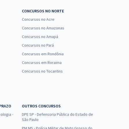
CONCURSOS NO NORTE
Concursos no Acre
Concursos no Amazonas
Concursos no Amapá
Concursos no Pará
Concursos em Rondônia
Concursos em Roraima
Concursos no Tocantins
 PRAZO
OUTROS CONCURSOS
ologia -
DPE SP - Defensoria Pública do Estado de
São Paulo
PM MS - Polícia Militar de Mato Grosso do