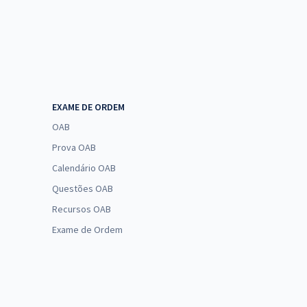
EXAME DE ORDEM
OAB
Prova OAB
Calendário OAB
Questões OAB
Recursos OAB
Exame de Ordem