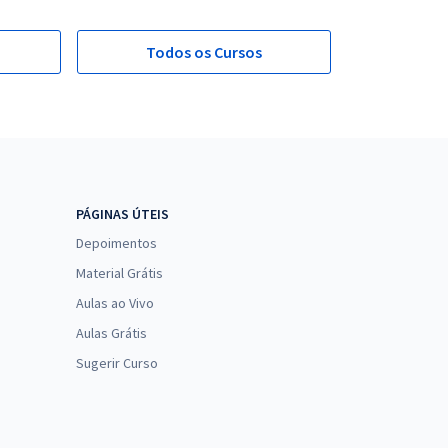
Todos os Cursos
PÁGINAS ÚTEIS
Depoimentos
Material Grátis
Aulas ao Vivo
Aulas Grátis
Sugerir Curso