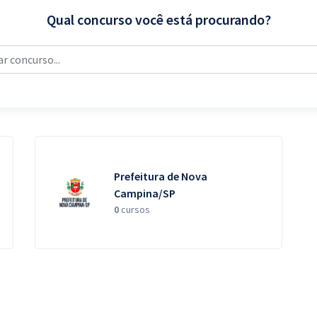
Qual concurso você está procurando?
Prefeitura de Nova
Campina/SP
0
cursos