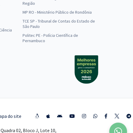
Região
MP RO - Ministério Público de Rondônia
o
TCE SP - Tribunal de Contas do Estado de
São Paulo
Ciência
Politec PE - Polícia Científica de
Pernambuco
apa do site
Quadra 02, Bloco J, Lote 10,