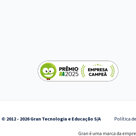
© 2012 - 2026 Gran Tecnologia e Educação S/A
Política d
Gran é uma marca da empr