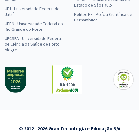
Estado de São Paulo
UFJ - Universidade Federal de
Jataí
Politec PE - Polícia Científica de
Pernambuco
UFRN - Universidade Federal do
Rio Grande do Norte
UFCSPA - Universidade Federal
de Ciência da Saúde de Porto
Alegre
RA 1000
© 2012 - 2026 Gran Tecnologia e Educação S/A