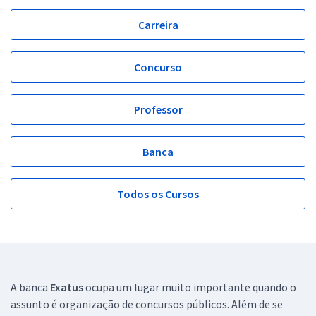
Carreira
Concurso
Professor
Banca
Todos os Cursos
A banca
Exatus
ocupa um lugar muito importante quando o
assunto é organização de concursos públicos. Além de se