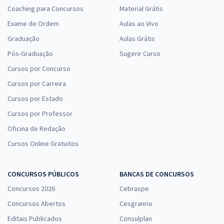
Coaching para Concursos
Material Grátis
Exame de Ordem
Aulas ao Vivo
Graduação
Aulas Grátis
Pós-Graduação
Sugerir Curso
Cursos por Concurso
Cursos por Carreira
Cursos por Estado
Cursos por Professor
Oficina de Redação
Cursos Online Gratuitos
CONCURSOS PÚBLICOS
BANCAS DE CONCURSOS
Concursos 2026
Cebraspe
Concursos Abertos
Cesgranrio
Editais Publicados
Consulplan