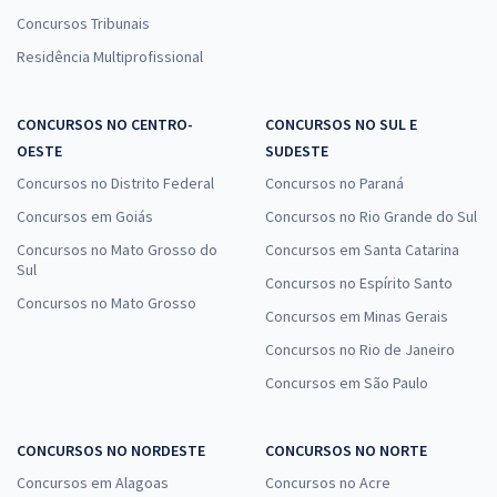
Concursos Tribunais
Residência Multiprofissional
CONCURSOS NO CENTRO-
CONCURSOS NO SUL E
OESTE
SUDESTE
Concursos no Distrito Federal
Concursos no Paraná
Concursos em Goiás
Concursos no Rio Grande do Sul
Concursos no Mato Grosso do
Concursos em Santa Catarina
Sul
Concursos no Espírito Santo
Concursos no Mato Grosso
Concursos em Minas Gerais
Concursos no Rio de Janeiro
Concursos em São Paulo
CONCURSOS NO NORDESTE
CONCURSOS NO NORTE
Concursos em Alagoas
Concursos no Acre