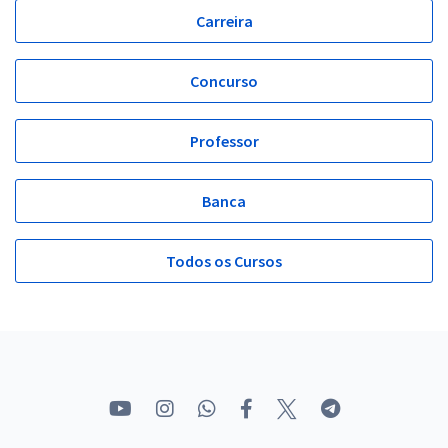
Carreira
Concurso
Professor
Banca
Todos os Cursos