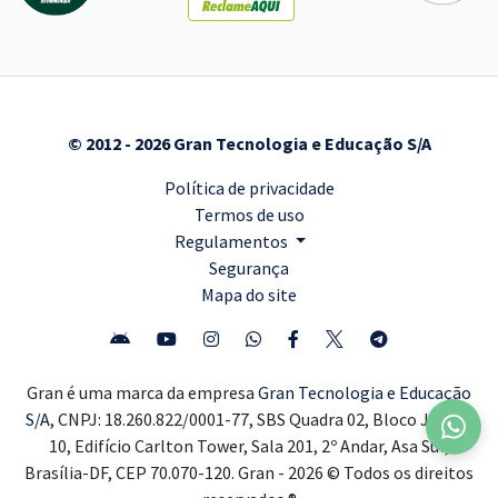
© 2012 - 2026 Gran Tecnologia e Educação S/A
Política de privacidade
Termos de uso
Regulamentos
Segurança
Mapa do site
Gran é uma marca da empresa
Gran Tecnologia e Educação
S/A,
CNPJ: 18.260.822/0001-77, SBS Quadra 02, Bloco J, Lote
10, Edifício Carlton Tower, Sala 201, 2º Andar, Asa Sul,
Brasília-DF, CEP 70.070-120. Gran - 2026 © Todos os direitos