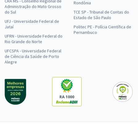
CRA MS - Conselho Regional de
Rondônia
Administração do Mato Grosso
do Sul
TCE SP - Tribunal de Contas do
Estado de São Paulo
UFJ - Universidade Federal de
Jataí
Politec PE - Polícia Científica de
Pernambuco
UFRN - Universidade Federal do
Rio Grande do Norte
UFCSPA - Universidade Federal
de Ciência da Saúde de Porto
Alegre
RA 1000