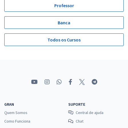
Professor
Banca
Todos os Cursos
GRAN
SUPORTE
Quem Somos
Central de ajuda
Como Funciona
Chat