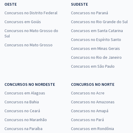
OESTE
SUDESTE
Concursos no Distrito Federal
Concursos no Paraná
Concursos em Goiás
Concursos no Rio Grande do Sul
Concursos no Mato Grosso do
Concursos em Santa Catarina
Sul
Concursos no Espírito Santo
Concursos no Mato Grosso
Concursos em Minas Gerais
Concursos no Rio de Janeiro
Concursos em São Paulo
CONCURSOS NO NORDESTE
CONCURSOS NO NORTE
Concursos em Alagoas
Concursos no Acre
Concursos na Bahia
Concursos no Amazonas
Concursos no Ceará
Concursos no Amapá
Concursos no Maranhão
Concursos no Pará
Concursos na Paraíba
Concursos em Rondônia