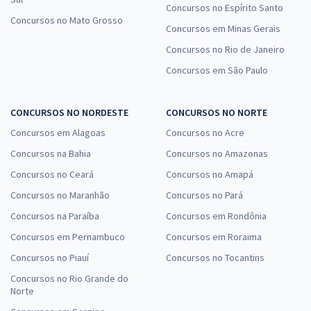
Concursos no Espírito Santo
Concursos no Mato Grosso
Concursos em Minas Gerais
Concursos no Rio de Janeiro
Concursos em São Paulo
CONCURSOS NO NORDESTE
CONCURSOS NO NORTE
Concursos em Alagoas
Concursos no Acre
Concursos na Bahia
Concursos no Amazonas
Concursos no Ceará
Concursos no Amapá
Concursos no Maranhão
Concursos no Pará
Concursos na Paraíba
Concursos em Rondônia
Concursos em Pernambuco
Concursos em Roraima
Concursos no Piauí
Concursos no Tocantins
Concursos no Rio Grande do
Norte