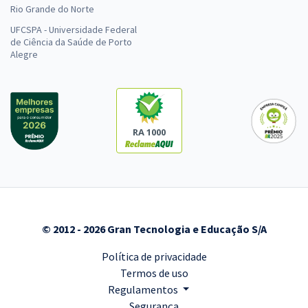
Rio Grande do Norte
UFCSPA - Universidade Federal
de Ciência da Saúde de Porto
Alegre
RA 1000
© 2012 - 2026 Gran Tecnologia e Educação S/A
Política de privacidade
Termos de uso
Regulamentos
Segurança