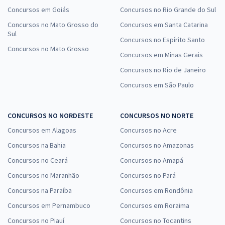
Concursos em Goiás
Concursos no Rio Grande do Sul
Concursos no Mato Grosso do
Concursos em Santa Catarina
Sul
Concursos no Espírito Santo
Concursos no Mato Grosso
Concursos em Minas Gerais
Concursos no Rio de Janeiro
Concursos em São Paulo
CONCURSOS NO NORDESTE
CONCURSOS NO NORTE
Concursos em Alagoas
Concursos no Acre
Concursos na Bahia
Concursos no Amazonas
Concursos no Ceará
Concursos no Amapá
Concursos no Maranhão
Concursos no Pará
Concursos na Paraíba
Concursos em Rondônia
Concursos em Pernambuco
Concursos em Roraima
Concursos no Piauí
Concursos no Tocantins