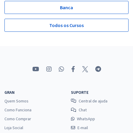
Banca
Todos os Cursos
GRAN
SUPORTE
Quem Somos
Central de ajuda
Como Funciona
Chat
Como Comprar
WhatsApp
Loja Social
E-mail