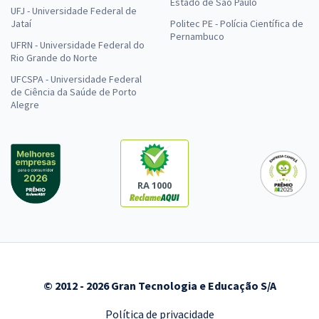
Estado de São Paulo
UFJ - Universidade Federal de
Jataí
Politec PE - Polícia Científica de
Pernambuco
UFRN - Universidade Federal do
Rio Grande do Norte
UFCSPA - Universidade Federal
de Ciência da Saúde de Porto
Alegre
RA 1000
© 2012 - 2026 Gran Tecnologia e Educação S/A
Política de privacidade