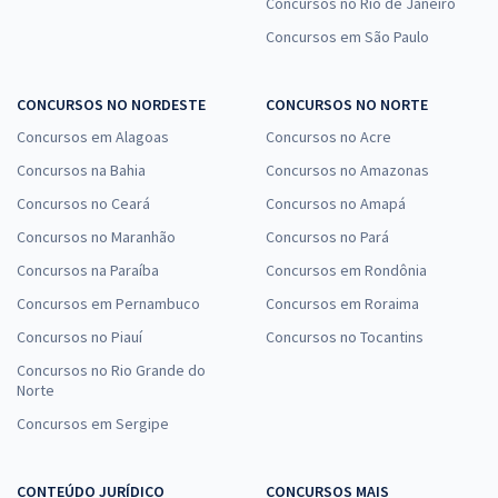
Concursos no Rio de Janeiro
Concursos em São Paulo
CONCURSOS NO NORDESTE
CONCURSOS NO NORTE
Concursos em Alagoas
Concursos no Acre
Concursos na Bahia
Concursos no Amazonas
Concursos no Ceará
Concursos no Amapá
Concursos no Maranhão
Concursos no Pará
Concursos na Paraíba
Concursos em Rondônia
Concursos em Pernambuco
Concursos em Roraima
Concursos no Piauí
Concursos no Tocantins
Concursos no Rio Grande do
Norte
Concursos em Sergipe
CONTEÚDO JURÍDICO
CONCURSOS MAIS