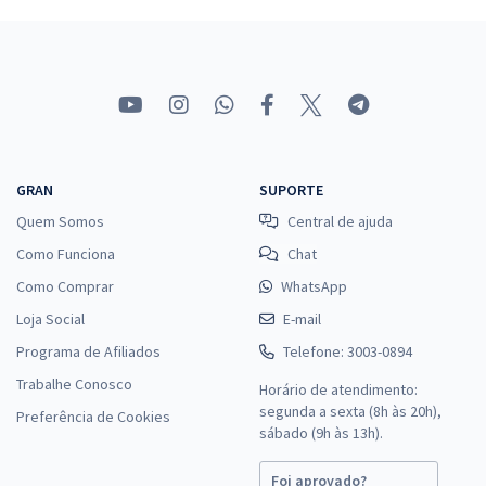
GRAN
SUPORTE
Quem Somos
Central de ajuda
Como Funciona
Chat
Como Comprar
WhatsApp
Loja Social
E-mail
Programa de Afiliados
Telefone: 3003-0894
Trabalhe Conosco
Horário de atendimento:
segunda a sexta (8h às 20h),
Preferência de Cookies
sábado (9h às 13h).
Foi aprovado?