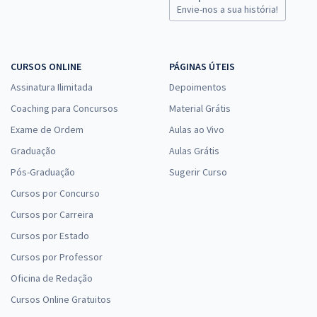
Envie-nos a sua história!
CURSOS ONLINE
PÁGINAS ÚTEIS
Assinatura Ilimitada
Depoimentos
Coaching para Concursos
Material Grátis
Exame de Ordem
Aulas ao Vivo
Graduação
Aulas Grátis
Pós-Graduação
Sugerir Curso
Cursos por Concurso
Cursos por Carreira
Cursos por Estado
Cursos por Professor
Oficina de Redação
Cursos Online Gratuitos