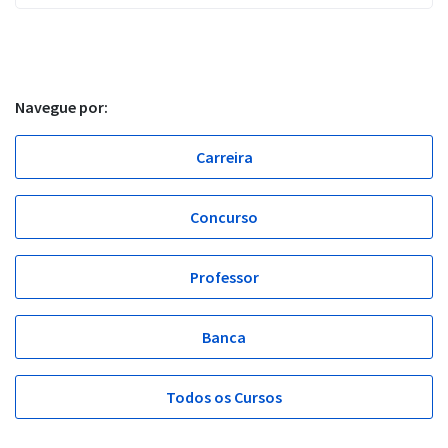
Navegue por:
Carreira
Concurso
Professor
Banca
Todos os Cursos