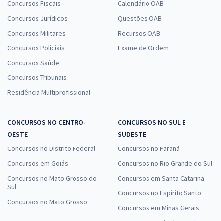
Concursos Fiscais
Calendário OAB
Concursos Jurídicos
Questões OAB
Concursos Militares
Recursos OAB
Concursos Policiais
Exame de Ordem
Concursos Saúde
Concursos Tribunais
Residência Multiprofissional
CONCURSOS NO CENTRO-
CONCURSOS NO SUL E
OESTE
SUDESTE
Concursos no Distrito Federal
Concursos no Paraná
Concursos em Goiás
Concursos no Rio Grande do Sul
Concursos no Mato Grosso do
Concursos em Santa Catarina
Sul
Concursos no Espírito Santo
Concursos no Mato Grosso
Concursos em Minas Gerais