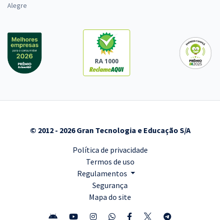
Alegre
RA 1000
© 2012 - 2026 Gran Tecnologia e Educação S/A
Política de privacidade
Termos de uso
Regulamentos
Segurança
Mapa do site