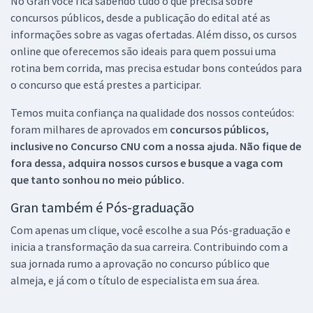
No Gran você fica sabendo tudo o que precisa sobre
concursos públicos, desde a publicação do edital até as
informações sobre as vagas ofertadas. Além disso, os cursos
online que oferecemos são ideais para quem possui uma
rotina bem corrida, mas precisa estudar bons conteúdos para
o concurso que está prestes a participar.
Temos muita confiança na qualidade dos nossos conteúdos:
foram milhares de aprovados em
concursos públicos,
inclusive no
Concurso CNU
com a nossa ajuda. Não fique de
fora dessa, adquira nossos cursos e busque a vaga com
que tanto sonhou no meio público.
Gran também é Pós-graduação
Com apenas um clique, você escolhe a sua Pós-graduação e
inicia a transformação da sua carreira. Contribuindo com a
sua jornada rumo a aprovação no concurso público que
almeja, e já com o título de especialista em sua área.