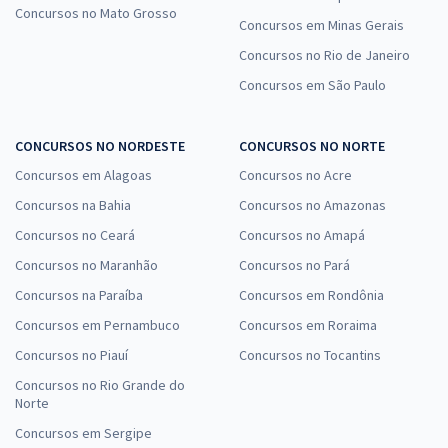
Concursos no Mato Grosso
Concursos em Minas Gerais
Concursos no Rio de Janeiro
Concursos em São Paulo
CONCURSOS NO NORDESTE
CONCURSOS NO NORTE
Concursos em Alagoas
Concursos no Acre
Concursos na Bahia
Concursos no Amazonas
Concursos no Ceará
Concursos no Amapá
Concursos no Maranhão
Concursos no Pará
Concursos na Paraíba
Concursos em Rondônia
Concursos em Pernambuco
Concursos em Roraima
Concursos no Piauí
Concursos no Tocantins
Concursos no Rio Grande do
Norte
Concursos em Sergipe