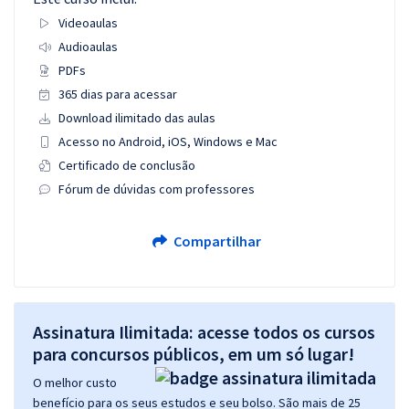
Videoaulas
Audioaulas
PDFs
365 dias para acessar
Download ilimitado das aulas
Acesso no Android, iOS, Windows e Mac
Certificado de conclusão
Fórum de dúvidas com professores
Compartilhar
Assinatura Ilimitada: acesse todos os cursos
para concursos públicos, em um só lugar!
O melhor custo
benefício para os seus estudos e seu bolso. São mais de 25