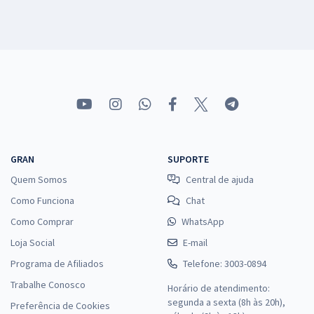
GRAN
SUPORTE
Quem Somos
Central de ajuda
Como Funciona
Chat
Como Comprar
WhatsApp
Loja Social
E-mail
Programa de Afiliados
Telefone: 3003-0894
Trabalhe Conosco
Horário de atendimento:
segunda a sexta (8h às 20h),
Preferência de Cookies