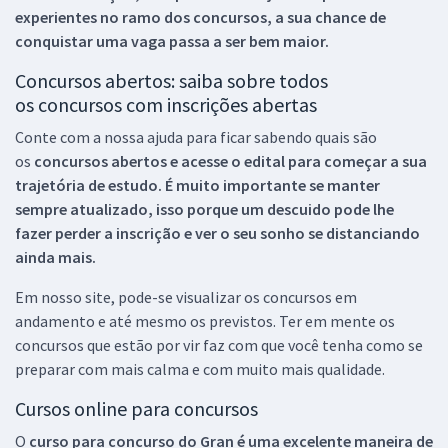
experientes no ramo dos
concursos, a sua chance de
conquistar uma vaga passa a ser bem maior.
Concursos abertos: saiba sobre todos
os concursos com inscrições abertas
Conte com a nossa ajuda para ficar sabendo quais são
os
concursos abertos e acesse o edital para começar a sua
trajetória de estudo. É muito importante se manter
sempre atualizado, isso porque um descuido pode lhe
fazer perder a inscrição e ver o seu sonho se distanciando
ainda mais.
Em nosso site, pode-se visualizar os concursos em
andamento e até mesmo os previstos. Ter em mente os
concursos que estão por vir faz com que você tenha como se
preparar com mais calma e com muito mais qualidade.
Cursos online para concursos
O
curso para concurso do Gran é uma excelente maneira de