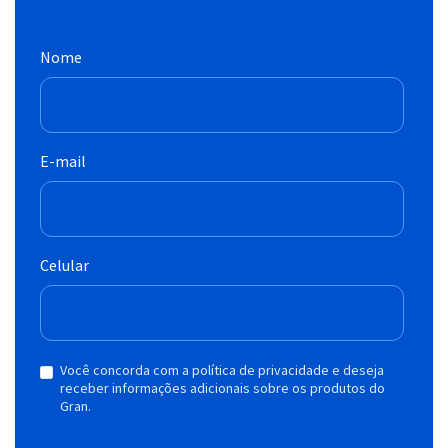
Nome
E-mail
Celular
Você concorda com a política de privacidade e deseja
receber informações adicionais sobre os produtos do
Gran.