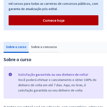
mil cursos para todas as carreiras de concursos públicos, com
garantia de atualização pós-edital.
Comece hoje
Sobre o curso
Sobre o concurso
Sobre o curso
Satisfação garantida ou seu dinheiro de volta!
Você poderá efetuar o cancelamento e obter 100% do
dinheiro de volta em até 7 dias. Aqui, no Gran, é
satisfação garantida ou seu dinheiro de volta.