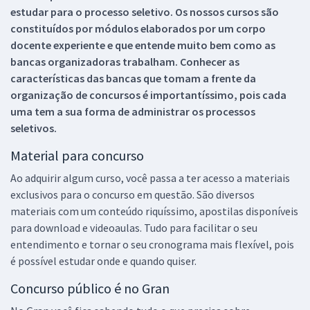
estudar para o processo seletivo. Os nossos cursos são
constituídos por módulos elaborados por um corpo
docente experiente e que entende muito bem como as
bancas organizadoras trabalham. Conhecer as
características das bancas que tomam a frente da
organização de concursos é importantíssimo, pois cada
uma tem a sua forma de administrar os processos
seletivos.
Material para concurso
Ao adquirir algum curso, você passa a ter acesso a materiais
exclusivos para o concurso em questão. São diversos
materiais com um conteúdo riquíssimo, apostilas disponíveis
para download e videoaulas. Tudo para facilitar o seu
entendimento e tornar o seu cronograma mais flexível, pois
é possível estudar onde e quando quiser.
Concurso público é no Gran