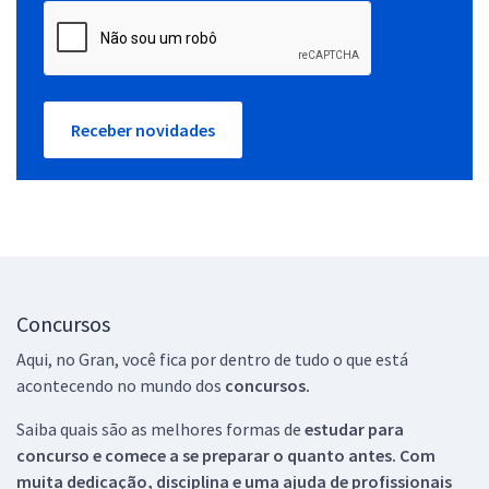
Receber novidades
Concursos
Aqui, no Gran, você fica por dentro de tudo o que está
acontecendo no mundo dos
concursos.
Saiba quais são as melhores formas de
estudar para
concurso e comece a se preparar o quanto antes. Com
muita dedicação, disciplina e uma ajuda de profissionais