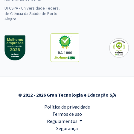
UFCSPA - Universidade Federal
de Ciência da Saúde de Porto
Alegre
RA 1000
© 2012 - 2026 Gran Tecnologia e Educação S/A
Política de privacidade
Termos de uso
Regulamentos
Segurança