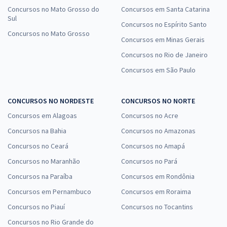
Concursos no Mato Grosso do
Concursos em Santa Catarina
Sul
Concursos no Espírito Santo
Concursos no Mato Grosso
Concursos em Minas Gerais
Concursos no Rio de Janeiro
Concursos em São Paulo
CONCURSOS NO NORDESTE
CONCURSOS NO NORTE
Concursos em Alagoas
Concursos no Acre
Concursos na Bahia
Concursos no Amazonas
Concursos no Ceará
Concursos no Amapá
Concursos no Maranhão
Concursos no Pará
Concursos na Paraíba
Concursos em Rondônia
Concursos em Pernambuco
Concursos em Roraima
Concursos no Piauí
Concursos no Tocantins
Concursos no Rio Grande do