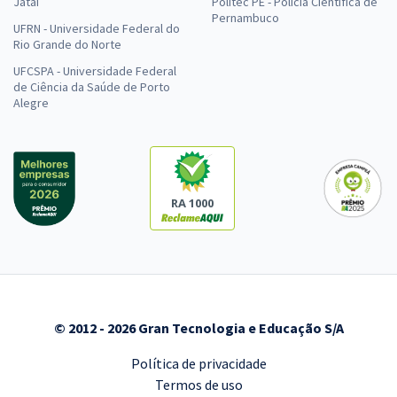
Jataí
Politec PE - Polícia Científica de
Pernambuco
UFRN - Universidade Federal do
Rio Grande do Norte
UFCSPA - Universidade Federal
de Ciência da Saúde de Porto
Alegre
RA 1000
© 2012 - 2026 Gran Tecnologia e Educação S/A
Política de privacidade
Termos de uso