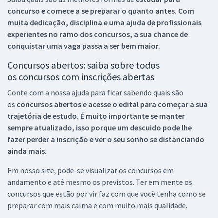
concurso e comece a se preparar o quanto antes. Com
muita dedicação, disciplina e uma ajuda de profissionais
experientes no ramo dos
concursos, a sua chance de
conquistar uma vaga passa a ser bem maior.
Concursos abertos: saiba sobre todos
os concursos com inscrições abertas
Conte com a nossa ajuda para ficar sabendo quais são
os
concursos abertos e acesse o edital para começar a sua
trajetória de estudo. É muito importante se manter
sempre atualizado, isso porque um descuido pode lhe
fazer perder a inscrição e ver o seu sonho se distanciando
ainda mais.
Em nosso site, pode-se visualizar os concursos em
andamento e até mesmo os previstos. Ter em mente os
concursos que estão por vir faz com que você tenha como se
preparar com mais calma e com muito mais qualidade.