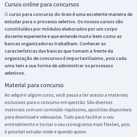
Cursos online para concursos
O
curso para concurso do Gran é uma excelente maneira de
estudar para o processo seletivo. Os nossos cursos são
constituídos por módulos elaborados por um corpo
docente experiente e que entende muito bem como as
bancas organizadoras trabalham. Conhecer as
características das bancas que tomam a frente da
organização de concursos é importantíssimo, pois cada
uma tem a sua forma de administrar os processos
seletivos.
Material para concurso
Ao adquirir algum curso, você passa a ter acesso a materiais
exclusivos para o concurso em questão. São diversos
materiais com um conteúdo riquíssimo, apostilas disponíveis
para download e videoaulas. Tudo para facilitar o seu
entendimento e tornar o seu cronograma mais flexível, pois
é possível estudar onde e quando quiser.