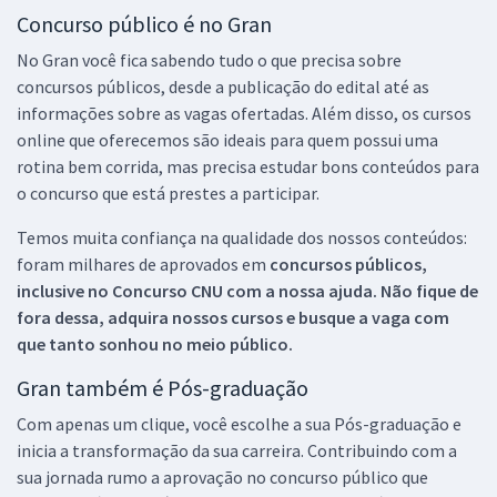
Concurso público é no Gran
No Gran você fica sabendo tudo o que precisa sobre
concursos públicos, desde a publicação do edital até as
informações sobre as vagas ofertadas. Além disso, os cursos
online que oferecemos são ideais para quem possui uma
rotina bem corrida, mas precisa estudar bons conteúdos para
o concurso que está prestes a participar.
Temos muita confiança na qualidade dos nossos conteúdos:
foram milhares de aprovados em
concursos públicos,
inclusive no
Concurso CNU
com a nossa ajuda. Não fique de
fora dessa, adquira nossos cursos e busque a vaga com
que tanto sonhou no meio público.
Gran também é Pós-graduação
Com apenas um clique, você escolhe a sua Pós-graduação e
inicia a transformação da sua carreira. Contribuindo com a
sua jornada rumo a aprovação no concurso público que