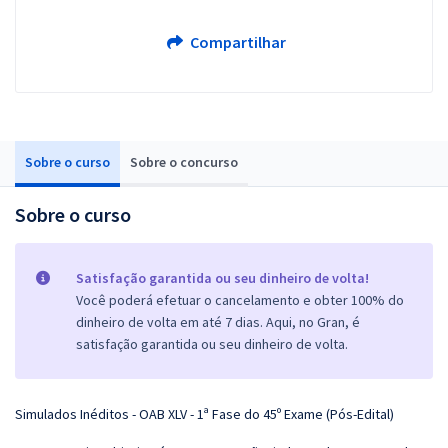
Compartilhar
Sobre o curso
Sobre o concurso
Sobre o curso
Satisfação garantida ou seu dinheiro de volta!
Você poderá efetuar o cancelamento e obter 100% do
dinheiro de volta em até 7 dias. Aqui, no Gran, é
satisfação garantida ou seu dinheiro de volta.
Simulados Inéditos - OAB XLV - 1ª Fase do 45º Exame (Pós-Edital)