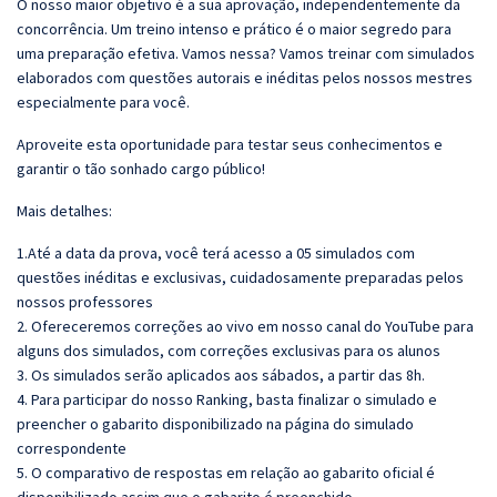
O nosso maior objetivo é a sua aprovação, independentemente da
concorrência. Um treino intenso e prático é o maior segredo para
uma preparação efetiva. Vamos nessa? Vamos treinar com simulados
elaborados com questões autorais e inéditas pelos nossos mestres
especialmente para você.
Aproveite esta oportunidade para testar seus conhecimentos e
garantir o tão sonhado cargo público!
Mais detalhes:
1.Até a data da prova, você terá acesso a 05 simulados com
questões inéditas e exclusivas, cuidadosamente preparadas pelos
nossos professores
2. Ofereceremos correções ao vivo em nosso canal do YouTube para
alguns dos simulados, com correções exclusivas para os alunos
3. Os simulados serão aplicados aos sábados, a partir das 8h.
4. Para participar do nosso Ranking, basta finalizar o simulado e
preencher o gabarito disponibilizado na página do simulado
correspondente
5. O comparativo de respostas em relação ao gabarito oficial é