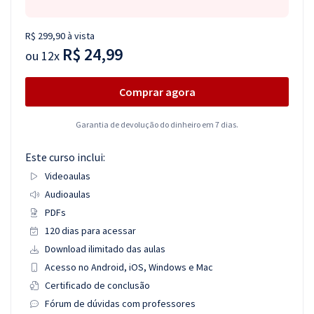
R$ 299,90 à vista
R$ 24,99
ou
12x
Comprar agora
Garantia de devolução do dinheiro em 7 dias.
Este curso inclui:
Videoaulas
Audioaulas
PDFs
120 dias para acessar
Download ilimitado das aulas
Acesso no Android, iOS, Windows e Mac
Certificado de conclusão
Fórum de dúvidas com professores