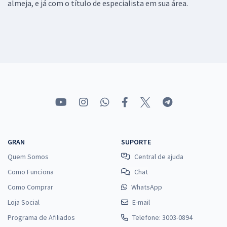
almeja, e já com o título de especialista em sua área.
GRAN
SUPORTE
Quem Somos
Central de ajuda
Como Funciona
Chat
Como Comprar
WhatsApp
Loja Social
E-mail
Programa de Afiliados
Telefone: 3003-0894