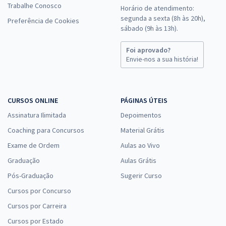
Trabalhe Conosco
Horário de atendimento:
segunda a sexta (8h às 20h),
Preferência de Cookies
sábado (9h às 13h).
Foi aprovado?
Envie-nos a sua história!
CURSOS ONLINE
PÁGINAS ÚTEIS
Assinatura Ilimitada
Depoimentos
Coaching para Concursos
Material Grátis
Exame de Ordem
Aulas ao Vivo
Graduação
Aulas Grátis
Pós-Graduação
Sugerir Curso
Cursos por Concurso
Cursos por Carreira
Cursos por Estado