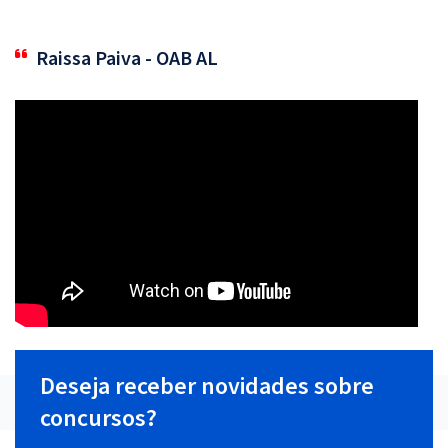
Raissa Paiva - OAB AL
Deseja receber novidades sobre
concursos?