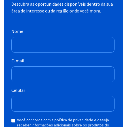
Descubra as oportunidades disponíveis dentro da sua
área de interesse ou da região onde você mora.
Nome
E-mail
Celular
Você concorda com a política de privacidade e deseja
receber informações adicionais sobre os produtos do