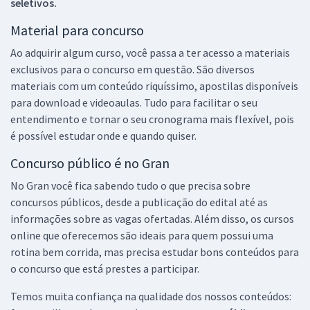
seletivos.
Material para concurso
Ao adquirir algum curso, você passa a ter acesso a materiais
exclusivos para o concurso em questão. São diversos
materiais com um conteúdo riquíssimo, apostilas disponíveis
para download e videoaulas. Tudo para facilitar o seu
entendimento e tornar o seu cronograma mais flexível, pois
é possível estudar onde e quando quiser.
Concurso público é no Gran
No Gran você fica sabendo tudo o que precisa sobre
concursos públicos, desde a publicação do edital até as
informações sobre as vagas ofertadas. Além disso, os cursos
online que oferecemos são ideais para quem possui uma
rotina bem corrida, mas precisa estudar bons conteúdos para
o concurso que está prestes a participar.
Temos muita confiança na qualidade dos nossos conteúdos: