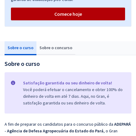
Comece hoje
Sobre o curso
Sobre o concurso
Sobre o curso
Satisfação garantida ou seu dinheiro de volta!
Você poderá efetuar o cancelamento e obter 100% do
dinheiro de volta em até 7 dias. Aqui, no Gran, é
satisfação garantida ou seu dinheiro de volta.
A fim de preparar os candidatos para o concurso público da
ADEPARÁ
- Agência de Defesa Agropecuária do Estado do Pará
, o Gran