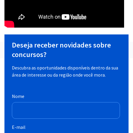
Deseja receber novidades sobre
concursos?
Descubra as oportunidades disponíveis dentro da sua
área de interesse ou da região onde você mora.
Nome
E-mail