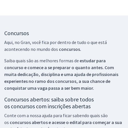
Concursos
Aqui, no Gran, você fica por dentro de tudo o que está
acontecendo no mundo dos
concursos.
Saiba quais são as melhores formas de
estudar para
concurso e comece a se preparar o quanto antes. Com
muita dedicação, disciplina e uma ajuda de profissionais
experientes no ramo dos
concursos, a sua chance de
conquistar uma vaga passa a ser bem maior.
Concursos abertos: saiba sobre todos
os concursos com inscrições abertas
Conte com a nossa ajuda para ficar sabendo quais são
os
concursos abertos e acesse o edital para começar a sua