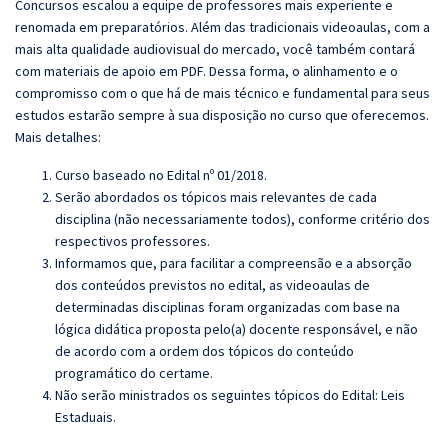
Concursos escalou a equipe de professores mais experiente e
renomada em preparatórios. Além das tradicionais videoaulas, com a
mais alta qualidade audiovisual do mercado, você também contará
com materiais de apoio em PDF. Dessa forma, o alinhamento e o
compromisso com o que há de mais técnico e fundamental para seus
estudos estarão sempre à sua disposição no curso que oferecemos.
Mais detalhes:
Curso baseado no Edital nº 01/2018.
Serão abordados os tópicos mais relevantes de cada
disciplina (não necessariamente todos), conforme critério dos
respectivos professores.
Informamos que, para facilitar a compreensão e a absorção
dos conteúdos previstos no edital, as videoaulas de
determinadas disciplinas foram organizadas com base na
lógica didática proposta pelo(a) docente responsável, e não
de acordo com a ordem dos tópicos do conteúdo
programático do certame.
Não serão ministrados os seguintes tópicos do Edital: Leis
Estaduais.