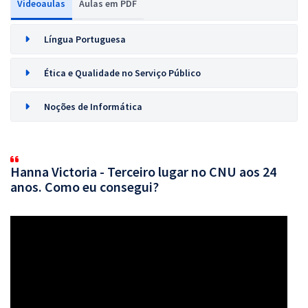
Videoaulas
Aulas em PDF
Língua Portuguesa
Ética e Qualidade no Serviço Público
Noções de Informática
Hanna Victoria - Terceiro lugar no CNU aos 24
anos. Como eu consegui?