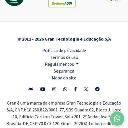
© 2012 - 2026 Gran Tecnologia e Educação S/A
Política de privacidade
Termos de uso
Regulamentos
Segurança
Mapa do site
Gran é uma marca da empresa
Gran Tecnologia e Educação
S/A,
CNPJ: 18.260.822/0001-77, SBS Quadra 02, Bloco J, Lote
10, Edifício Carlton Tower, Sala 201, 2º Andar, Asa Sul,
Brasília-DF, CEP 70.070-120. Gran - 2026 © Todos os direitos