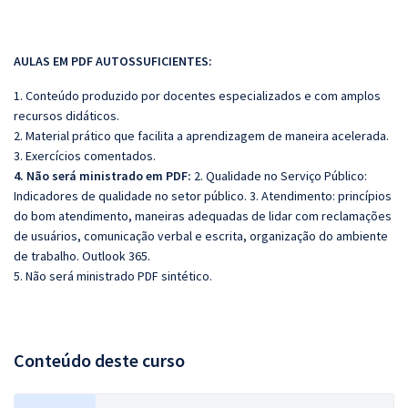
AULAS EM PDF AUTOSSUFICIENTES:
1. Conteúdo produzido por docentes especializados e com amplos
recursos didáticos.
2. Material prático que facilita a aprendizagem de maneira acelerada.
3. Exercícios comentados.
4. Não será ministrado em PDF:
2. Qualidade no Serviço Público:
Indicadores de qualidade no setor público. 3. Atendimento: princípios
do bom atendimento, maneiras adequadas de lidar com reclamações
de usuários, comunicação verbal e escrita, organização do ambiente
de trabalho. Outlook 365.
5. Não será ministrado PDF sintético.
Conteúdo deste curso