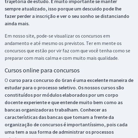
trajetória de estudo. É muito importante se manter
sempre atualizado, isso porque um descuido pode lhe
fazer perder a inscrição e ver o seu sonho se distanciando
ainda mais.
Em nosso site, pode-se visualizar os concursos em
andamento e até mesmo os previstos. Ter em mente os
concursos que estão por vir faz com que você tenha como se
preparar com mais calma e com muito mais qualidade.
Cursos online para concursos
O
curso para concurso do Gran é uma excelente maneira de
estudar para o processo seletivo. Os nossos cursos são
constituídos por módulos elaborados por um corpo
docente experiente e que entende muito bem como as
bancas organizadoras trabalham. Conhecer as
características das bancas que tomam a frente da
organização de concursos é importantíssimo, pois cada
uma tem a sua forma de administrar os processos