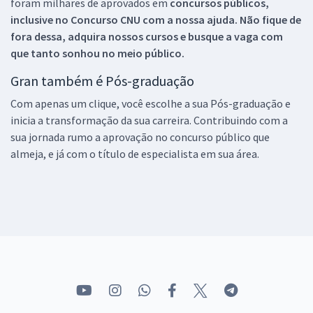
foram milhares de aprovados em
concursos públicos,
inclusive no
Concurso CNU
com a nossa ajuda. Não fique de
fora dessa, adquira nossos cursos e busque a vaga com
que tanto sonhou no meio público.
Gran também é Pós-graduação
Com apenas um clique, você escolhe a sua Pós-graduação e
inicia a transformação da sua carreira. Contribuindo com a
sua jornada rumo a aprovação no concurso público que
almeja, e já com o título de especialista em sua área.