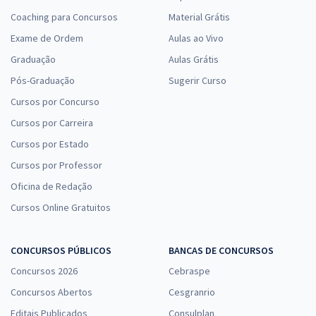
Coaching para Concursos
Material Grátis
Exame de Ordem
Aulas ao Vivo
Graduação
Aulas Grátis
Pós-Graduação
Sugerir Curso
Cursos por Concurso
Cursos por Carreira
Cursos por Estado
Cursos por Professor
Oficina de Redação
Cursos Online Gratuitos
CONCURSOS PÚBLICOS
BANCAS DE CONCURSOS
Concursos 2026
Cebraspe
Concursos Abertos
Cesgranrio
Editais Publicados
Consulplan