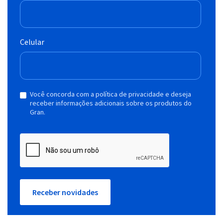
Celular
Você concorda com a política de privacidade e deseja
receber informações adicionais sobre os produtos do
Gran.
Receber novidades