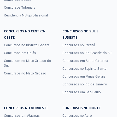
Concursos Tribunais
Residência Multiprofissional
CONCURSOS NO CENTRO-
CONCURSOS NO SUL E
OESTE
SUDESTE
Concursos no Distrito Federal
Concursos no Paraná
Concursos em Goiás
Concursos no Rio Grande do Sul
Concursos no Mato Grosso do
Concursos em Santa Catarina
Sul
Concursos no Espírito Santo
Concursos no Mato Grosso
Concursos em Minas Gerais
Concursos no Rio de Janeiro
Concursos em São Paulo
CONCURSOS NO NORDESTE
CONCURSOS NO NORTE
Concursos em Alagoas
Concursos no Acre