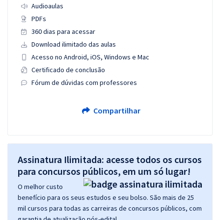
Audioaulas
PDFs
360 dias para acessar
Download ilimitado das aulas
Acesso no Android, iOS, Windows e Mac
Certificado de conclusão
Fórum de dúvidas com professores
Compartilhar
Assinatura Ilimitada: acesse todos os cursos
para concursos públicos, em um só lugar!
O melhor custo
benefício para os seus estudos e seu bolso. São mais de 25
mil cursos para todas as carreiras de concursos públicos, com
garantia de atualização pós-edital.