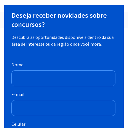
Deseja receber novidades sobre
concursos?
Descubra as oportunidades disponíveis dentro da sua
área de interesse ou da região onde você mora.
Nome
E-mail
Celular