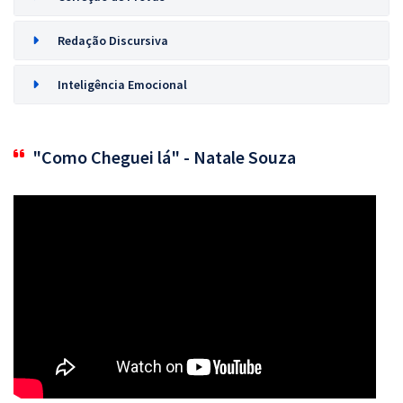
Redação Discursiva
Inteligência Emocional
"Como Cheguei lá" - Natale Souza