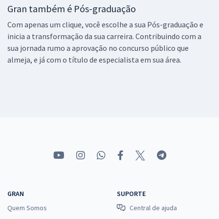
Gran também é Pós-graduação
Com apenas um clique, você escolhe a sua Pós-graduação e
inicia a transformação da sua carreira. Contribuindo com a
sua jornada rumo a aprovação no concurso público que
almeja, e já com o título de especialista em sua área.
GRAN
SUPORTE
Quem Somos
Central de ajuda