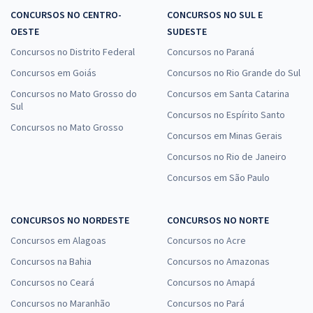
CONCURSOS NO CENTRO-
CONCURSOS NO SUL E
OESTE
SUDESTE
Concursos no Distrito Federal
Concursos no Paraná
Concursos em Goiás
Concursos no Rio Grande do Sul
Concursos no Mato Grosso do
Concursos em Santa Catarina
Sul
Concursos no Espírito Santo
Concursos no Mato Grosso
Concursos em Minas Gerais
Concursos no Rio de Janeiro
Concursos em São Paulo
CONCURSOS NO NORDESTE
CONCURSOS NO NORTE
Concursos em Alagoas
Concursos no Acre
Concursos na Bahia
Concursos no Amazonas
Concursos no Ceará
Concursos no Amapá
Concursos no Maranhão
Concursos no Pará