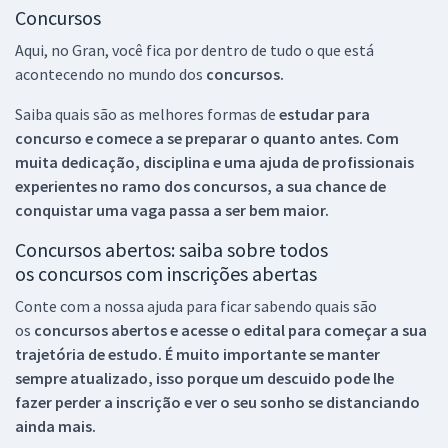
Concursos
Aqui, no Gran, você fica por dentro de tudo o que está
acontecendo no mundo dos
concursos.
Saiba quais são as melhores formas de
estudar para
concurso e comece a se preparar o quanto antes. Com
muita dedicação, disciplina e uma ajuda de profissionais
experientes no ramo dos
concursos, a sua chance de
conquistar uma vaga passa a ser bem maior.
Concursos abertos: saiba sobre todos
os concursos com inscrições abertas
Conte com a nossa ajuda para ficar sabendo quais são
os
concursos abertos e acesse o edital para começar a sua
trajetória de estudo. É muito importante se manter
sempre atualizado, isso porque um descuido pode lhe
fazer perder a inscrição e ver o seu sonho se distanciando
ainda mais.