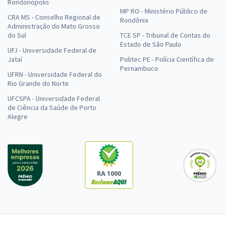
Rondonópolis
MP RO - Ministério Público de
CRA MS - Conselho Regional de
Rondônia
Administração do Mato Grosso
do Sul
TCE SP - Tribunal de Contas do
Estado de São Paulo
UFJ - Universidade Federal de
Jataí
Politec PE - Polícia Científica de
Pernambuco
UFRN - Universidade Federal do
Rio Grande do Norte
UFCSPA - Universidade Federal
de Ciência da Saúde de Porto
Alegre
RA 1000