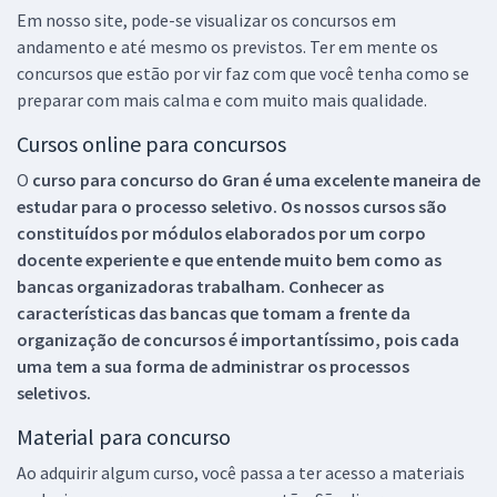
Em nosso site, pode-se visualizar os concursos em
andamento e até mesmo os previstos. Ter em mente os
concursos que estão por vir faz com que você tenha como se
preparar com mais calma e com muito mais qualidade.
Cursos online para concursos
O
curso para concurso do Gran é uma excelente maneira de
estudar para o processo seletivo. Os nossos cursos são
constituídos por módulos elaborados por um corpo
docente experiente e que entende muito bem como as
bancas organizadoras trabalham. Conhecer as
características das bancas que tomam a frente da
organização de concursos é importantíssimo, pois cada
uma tem a sua forma de administrar os processos
seletivos.
Material para concurso
Ao adquirir algum curso, você passa a ter acesso a materiais