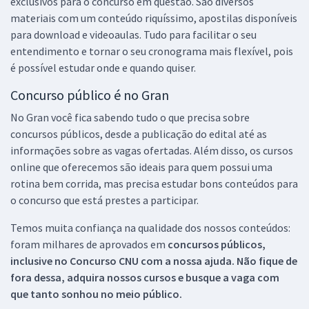
exclusivos para o concurso em questão. São diversos
materiais com um conteúdo riquíssimo, apostilas disponíveis
para download e videoaulas. Tudo para facilitar o seu
entendimento e tornar o seu cronograma mais flexível, pois
é possível estudar onde e quando quiser.
Concurso público é no Gran
No Gran você fica sabendo tudo o que precisa sobre
concursos públicos, desde a publicação do edital até as
informações sobre as vagas ofertadas. Além disso, os cursos
online que oferecemos são ideais para quem possui uma
rotina bem corrida, mas precisa estudar bons conteúdos para
o concurso que está prestes a participar.
Temos muita confiança na qualidade dos nossos conteúdos:
foram milhares de aprovados em
concursos públicos,
inclusive no
Concurso CNU
com a nossa ajuda. Não fique de
fora dessa, adquira nossos cursos e busque a vaga com
que tanto sonhou no meio público.