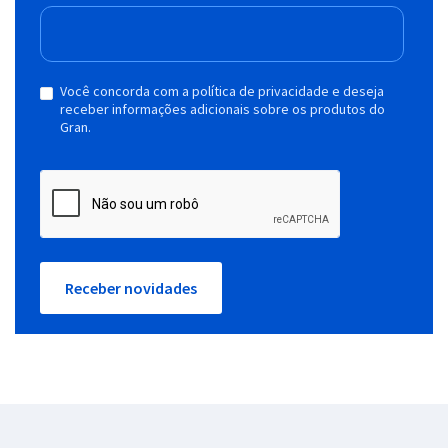
Você concorda com a política de privacidade e deseja
receber informações adicionais sobre os produtos do
Gran.
Receber novidades