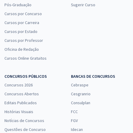
Pós-Graduação
Sugerir Curso
Cursos por Concurso
Cursos por Carreira
Cursos por Estado
Cursos por Professor
Oficina de Redação
Cursos Online Gratuitos
CONCURSOS PÚBLICOS
BANCAS DE CONCURSOS
Concursos 2026
Cebraspe
Concursos Abertos
Cesgranrio
Editais Publicados
Consulplan
Histórias Visuais
FCC
Notícias de Concursos
FGV
Questões de Concurso
Idecan