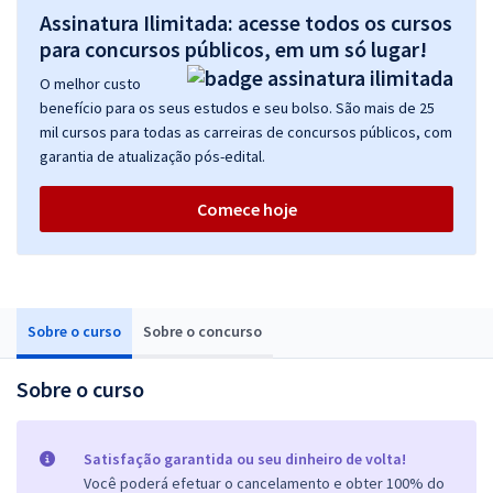
Assinatura Ilimitada: acesse todos os cursos
para concursos públicos, em um só lugar!
O melhor custo
benefício para os seus estudos e seu bolso. São mais de 25
mil cursos para todas as carreiras de concursos públicos, com
garantia de atualização pós-edital.
Comece hoje
Sobre o curso
Sobre o concurso
Sobre o curso
Satisfação garantida ou seu dinheiro de volta!
Você poderá efetuar o cancelamento e obter 100% do