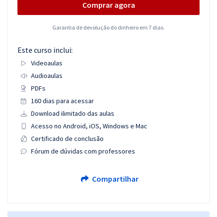
Comprar agora
Garantia de devolução do dinheiro em 7 dias.
Este curso inclui:
Videoaulas
Audioaulas
PDFs
160 dias para acessar
Download ilimitado das aulas
Acesso no Android, iOS, Windows e Mac
Certificado de conclusão
Fórum de dúvidas com professores
Compartilhar