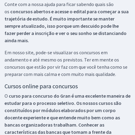
Conte com a nossa ajuda para ficar sabendo quais são
os
concursos abertos e acesse o edital para começar a sua
trajetória de estudo. É muito importante se manter
sempre atualizado, isso porque um descuido pode lhe
fazer perder a inscrição e ver o seu sonho se distanciando
ainda mais.
Em nosso site, pode-se visualizar os concursos em
andamento e até mesmo os previstos. Ter em mente os
concursos que estão por vir faz com que você tenha como se
preparar com mais calma e com muito mais qualidade.
Cursos online para concursos
O
curso para concurso do Gran é uma excelente maneira de
estudar para o processo seletivo. Os nossos cursos são
constituídos por módulos elaborados por um corpo
docente experiente e que entende muito bem como as
bancas organizadoras trabalham. Conhecer as
características das bancas que tomam a frente da