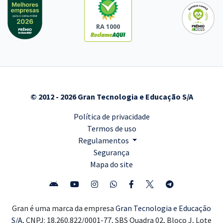
RA 1000
© 2012 - 2026 Gran Tecnologia e Educação S/A
Política de privacidade
Termos de uso
Regulamentos
Segurança
Mapa do site
Gran é uma marca da empresa
Gran Tecnologia e Educação
S/A,
CNPJ: 18.260.822/0001-77, SBS Quadra 02, Bloco J, Lote