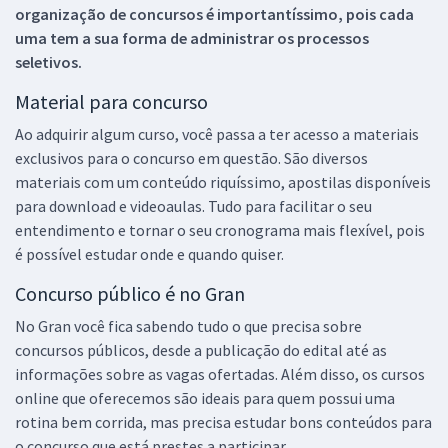
organização de concursos é importantíssimo, pois cada
uma tem a sua forma de administrar os processos
seletivos.
Material para concurso
Ao adquirir algum curso, você passa a ter acesso a materiais
exclusivos para o concurso em questão. São diversos
materiais com um conteúdo riquíssimo, apostilas disponíveis
para download e videoaulas. Tudo para facilitar o seu
entendimento e tornar o seu cronograma mais flexível, pois
é possível estudar onde e quando quiser.
Concurso público é no Gran
No Gran você fica sabendo tudo o que precisa sobre
concursos públicos, desde a publicação do edital até as
informações sobre as vagas ofertadas. Além disso, os cursos
online que oferecemos são ideais para quem possui uma
rotina bem corrida, mas precisa estudar bons conteúdos para
o concurso que está prestes a participar.