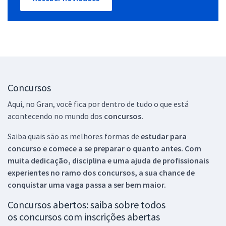
Concursos
Aqui, no Gran, você fica por dentro de tudo o que está
acontecendo no mundo dos
concursos.
Saiba quais são as melhores formas de
estudar para
concurso e comece a se preparar o quanto antes. Com
muita dedicação, disciplina e uma ajuda de profissionais
experientes no ramo dos
concursos, a sua chance de
conquistar uma vaga passa a ser bem maior.
Concursos abertos: saiba sobre todos
os concursos com inscrições abertas