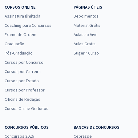
CURSOS ONLINE
PÁGINAS ÚTEIS
Assinatura Ilimitada
Depoimentos
Coaching para Concursos
Material Grátis
Exame de Ordem
Aulas ao Vivo
Graduação
Aulas Grátis
Pós-Graduação
Sugerir Curso
Cursos por Concurso
Cursos por Carreira
Cursos por Estado
Cursos por Professor
Oficina de Redação
Cursos Online Gratuitos
CONCURSOS PÚBLICOS
BANCAS DE CONCURSOS
Concursos 2026
Cebraspe