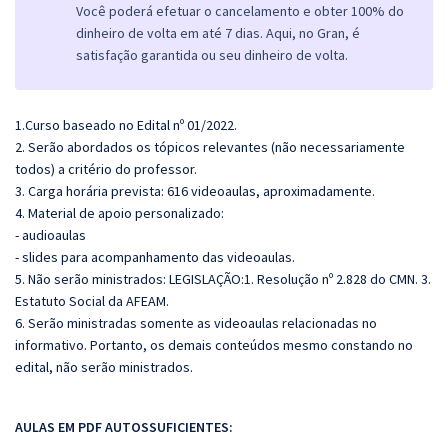
Você poderá efetuar o cancelamento e obter 100% do
dinheiro de volta em até 7 dias. Aqui, no Gran, é
satisfação garantida ou seu dinheiro de volta.
1.Curso baseado no Edital nº 01/2022.
2. Serão abordados os tópicos relevantes (não necessariamente
todos) a critério do professor.
3. Carga horária prevista: 616 videoaulas, aproximadamente.
4. Material de apoio personalizado:
- audioaulas
- slides para acompanhamento das videoaulas.
5. Não serão ministrados: LEGISLAÇÃO:1. Resolução nº 2.828 do CMN. 3.
Estatuto Social da AFEAM.
6. Serão ministradas somente as videoaulas relacionadas no
informativo. Portanto, os demais conteúdos mesmo constando no
edital, não serão ministrados.
AULAS EM PDF AUTOSSUFICIENTES: