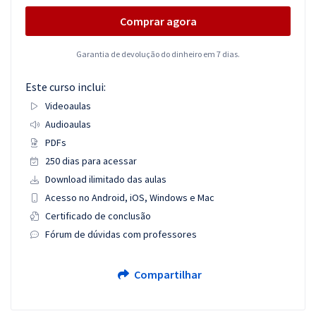
Comprar agora
Garantia de devolução do dinheiro em 7 dias.
Este curso inclui:
Videoaulas
Audioaulas
PDFs
250 dias para acessar
Download ilimitado das aulas
Acesso no Android, iOS, Windows e Mac
Certificado de conclusão
Fórum de dúvidas com professores
Compartilhar