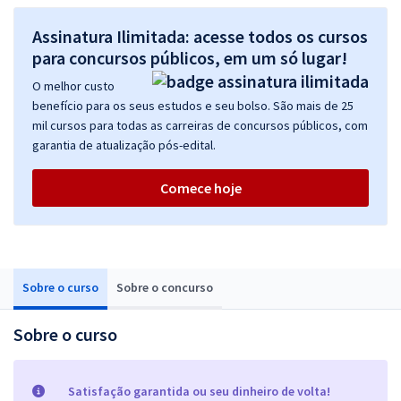
Assinatura Ilimitada: acesse todos os cursos
para concursos públicos, em um só lugar!
O melhor custo
benefício para os seus estudos e seu bolso. São mais de 25
mil cursos para todas as carreiras de concursos públicos, com
garantia de atualização pós-edital.
Comece hoje
Sobre o curso
Sobre o concurso
Sobre o curso
Satisfação garantida ou seu dinheiro de volta!