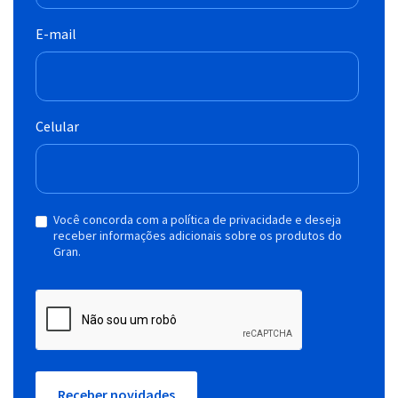
E-mail
Celular
Você concorda com a política de privacidade e deseja
receber informações adicionais sobre os produtos do
Gran.
Receber novidades