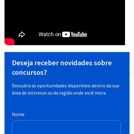
Deseja receber novidades sobre
concursos?
Descubra as oportunidades disponíveis dentro da sua
área de interesse ou da região onde você mora.
Nome