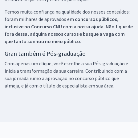
Temos muita confiança na qualidade dos nossos conteúdos:
foram milhares de aprovados em
concursos públicos,
inclusive no
Concurso CNU
com a nossa ajuda. Não fique de
fora dessa, adquira nossos cursos e busque a vaga com
que tanto sonhou no meio público.
Gran também é Pós-graduação
Com apenas um clique, você escolhe a sua Pós-graduação e
inicia a transformação da sua carreira. Contribuindo com a
sua jornada rumo a aprovação no concurso público que
almeja, e já com o título de especialista em sua área.