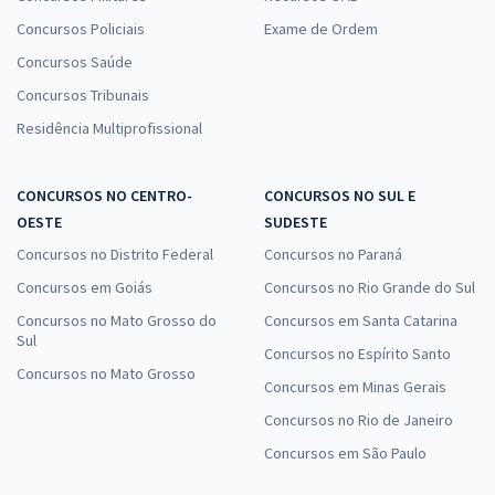
Concursos Policiais
Exame de Ordem
Concursos Saúde
Concursos Tribunais
Residência Multiprofissional
CONCURSOS NO CENTRO-
CONCURSOS NO SUL E
OESTE
SUDESTE
Concursos no Distrito Federal
Concursos no Paraná
Concursos em Goiás
Concursos no Rio Grande do Sul
Concursos no Mato Grosso do
Concursos em Santa Catarina
Sul
Concursos no Espírito Santo
Concursos no Mato Grosso
Concursos em Minas Gerais
Concursos no Rio de Janeiro
Concursos em São Paulo