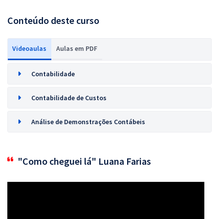
Conteúdo deste curso
Videoaulas
Aulas em PDF
Contabilidade
Contabilidade de Custos
Análise de Demonstrações Contábeis
"Como cheguei lá" Luana Farias