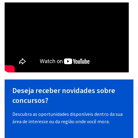
Deseja receber novidades sobre
concursos?
Descubra as oportunidades disponíveis dentro da sua
área de interesse ou da região onde você mora.