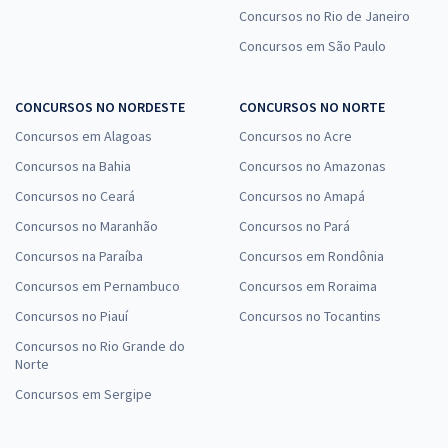
Concursos no Rio de Janeiro
Concursos em São Paulo
CONCURSOS NO NORDESTE
CONCURSOS NO NORTE
Concursos em Alagoas
Concursos no Acre
Concursos na Bahia
Concursos no Amazonas
Concursos no Ceará
Concursos no Amapá
Concursos no Maranhão
Concursos no Pará
Concursos na Paraíba
Concursos em Rondônia
Concursos em Pernambuco
Concursos em Roraima
Concursos no Piauí
Concursos no Tocantins
Concursos no Rio Grande do
Norte
Concursos em Sergipe