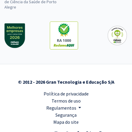
de Ciência da Saúde de Porto
Alegre
RA 1000
© 2012 - 2026 Gran Tecnologia e Educação S/A
Política de privacidade
Termos de uso
Regulamentos
Segurança
Mapa do site