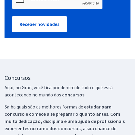
Receber novidades
Concursos
Aqui, no Gran, você fica por dentro de tudo o que está
acontecendo no mundo dos
concursos.
Saiba quais são as melhores formas de
estudar para
concurso e comece a se preparar o quanto antes. Com
muita dedicação, disciplina e uma ajuda de profissionais
experientes no ramo dos
concursos, a sua chance de