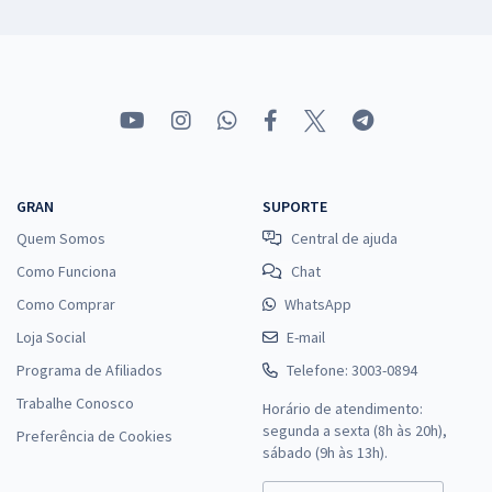
GRAN
SUPORTE
Quem Somos
Central de ajuda
Como Funciona
Chat
Como Comprar
WhatsApp
Loja Social
E-mail
Programa de Afiliados
Telefone: 3003-0894
Trabalhe Conosco
Horário de atendimento:
segunda a sexta (8h às 20h),
Preferência de Cookies
sábado (9h às 13h).