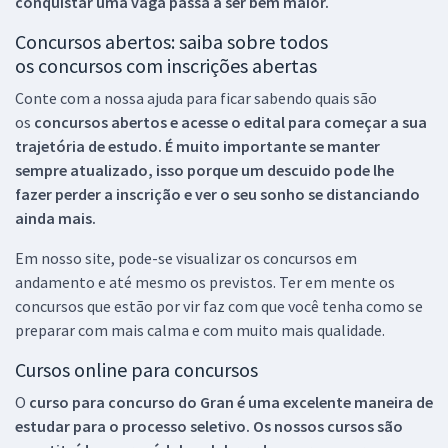
conquistar uma vaga passa a ser bem maior.
Concursos abertos: saiba sobre todos
os concursos com inscrições abertas
Conte com a nossa ajuda para ficar sabendo quais são
os
concursos abertos e acesse o edital para começar a sua
trajetória de estudo. É muito importante se manter
sempre atualizado, isso porque um descuido pode lhe
fazer perder a inscrição e ver o seu sonho se distanciando
ainda mais.
Em nosso site, pode-se visualizar os concursos em
andamento e até mesmo os previstos. Ter em mente os
concursos que estão por vir faz com que você tenha como se
preparar com mais calma e com muito mais qualidade.
Cursos online para concursos
O
curso para concurso do Gran é uma excelente maneira de
estudar para o processo seletivo. Os nossos cursos são