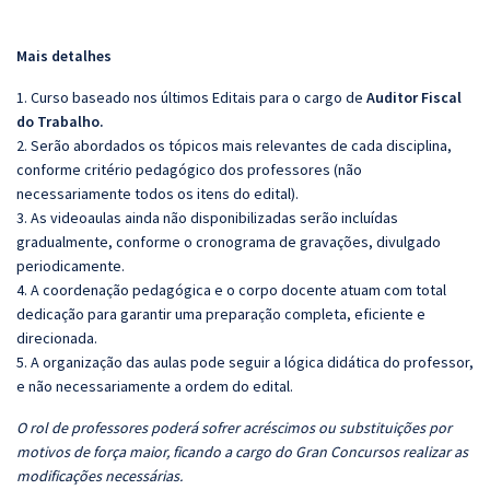
Mais detalhes
1. Curso baseado nos últimos Editais para o cargo de
Auditor Fiscal
do Trabalho
.
2. Serão abordados os tópicos mais relevantes de cada disciplina,
conforme critério pedagógico dos professores (não
necessariamente todos os itens do edital).
3. As videoaulas ainda não disponibilizadas serão incluídas
gradualmente, conforme o cronograma de gravações, divulgado
periodicamente.
4. A coordenação pedagógica e o corpo docente atuam com total
dedicação para garantir uma preparação completa, eficiente e
direcionada.
5. A organização das aulas pode seguir a lógica didática do professor,
e não necessariamente a ordem do edital.
O rol de professores poderá sofrer acréscimos ou substituições por
motivos de força maior, ficando a cargo do Gran Concursos realizar as
modificações necessárias.