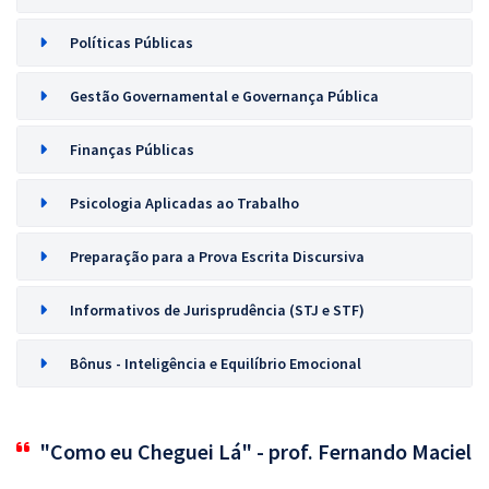
Políticas Públicas
Gestão Governamental e Governança Pública
Finanças Públicas
Psicologia Aplicadas ao Trabalho
Preparação para a Prova Escrita Discursiva
Informativos de Jurisprudência (STJ e STF)
Bônus - Inteligência e Equilíbrio Emocional
"Como eu Cheguei Lá" - prof. Fernando Maciel