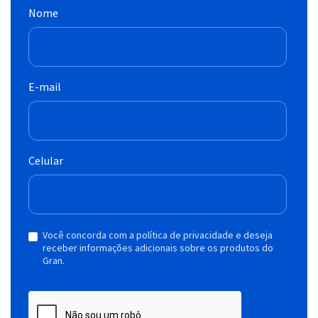
Nome
E-mail
Celular
Você concorda com a política de privacidade e deseja
receber informações adicionais sobre os produtos do
Gran.