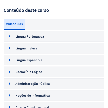
Conteúdo deste curso
Videoaulas
Língua Portuguesa
Língua Inglesa
Língua Espanhola
Raciocínio Lógico
Administração Pública
Noções de Informática
Direito Constitucional