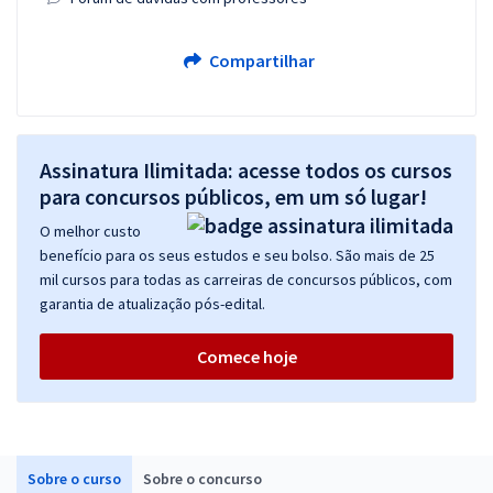
Compartilhar
Assinatura Ilimitada: acesse todos os cursos
para concursos públicos, em um só lugar!
O melhor custo
benefício para os seus estudos e seu bolso. São mais de 25
mil cursos para todas as carreiras de concursos públicos, com
garantia de atualização pós-edital.
Comece hoje
Sobre o curso
Sobre o concurso