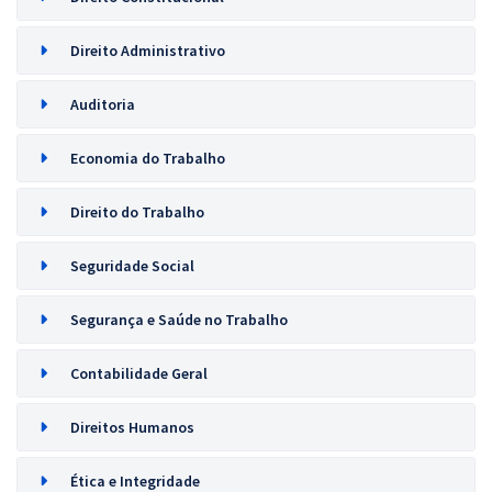
Direito Administrativo
Auditoria
Economia do Trabalho
Direito do Trabalho
Seguridade Social
Segurança e Saúde no Trabalho
Contabilidade Geral
Direitos Humanos
Ética e Integridade