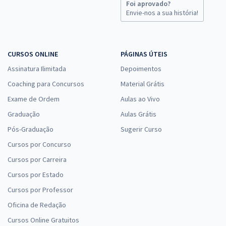
Foi aprovado?
Envie-nos a sua história!
CURSOS ONLINE
PÁGINAS ÚTEIS
Assinatura Ilimitada
Depoimentos
Coaching para Concursos
Material Grátis
Exame de Ordem
Aulas ao Vivo
Graduação
Aulas Grátis
Pós-Graduação
Sugerir Curso
Cursos por Concurso
Cursos por Carreira
Cursos por Estado
Cursos por Professor
Oficina de Redação
Cursos Online Gratuitos