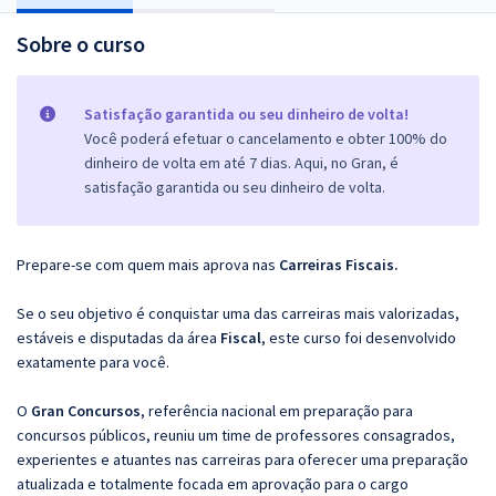
Sobre o curso
Satisfação garantida ou seu dinheiro de volta!
Você poderá efetuar o cancelamento e obter 100% do
dinheiro de volta em até 7 dias. Aqui, no Gran, é
satisfação garantida ou seu dinheiro de volta.
Prepare-se com quem mais aprova nas
Carreiras Fiscais.
Se o seu objetivo é conquistar uma das carreiras mais valorizadas,
estáveis e disputadas da área
Fiscal
, este curso foi desenvolvido
exatamente para você.
O
Gran Concursos
, referência nacional em preparação para
concursos públicos, reuniu um time de professores consagrados,
experientes e atuantes nas carreiras para oferecer uma preparação
atualizada e totalmente focada em aprovação para o cargo