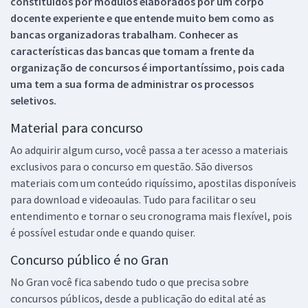
constituídos por módulos elaborados por um corpo
docente experiente e que entende muito bem como as
bancas organizadoras trabalham. Conhecer as
características das bancas que tomam a frente da
organização de concursos é importantíssimo, pois cada
uma tem a sua forma de administrar os processos
seletivos.
Material para concurso
Ao adquirir algum curso, você passa a ter acesso a materiais
exclusivos para o concurso em questão. São diversos
materiais com um conteúdo riquíssimo, apostilas disponíveis
para download e videoaulas. Tudo para facilitar o seu
entendimento e tornar o seu cronograma mais flexível, pois
é possível estudar onde e quando quiser.
Concurso público é no Gran
No Gran você fica sabendo tudo o que precisa sobre
concursos públicos, desde a publicação do edital até as