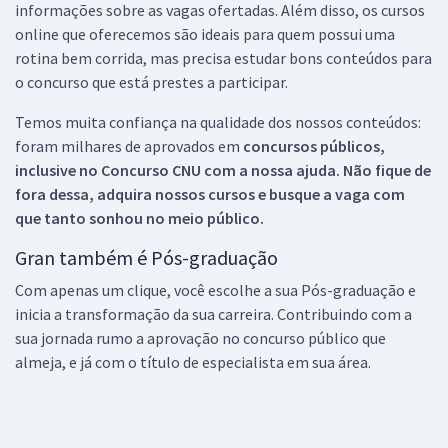
informações sobre as vagas ofertadas. Além disso, os cursos
online que oferecemos são ideais para quem possui uma
rotina bem corrida, mas precisa estudar bons conteúdos para
o concurso que está prestes a participar.
Temos muita confiança na qualidade dos nossos conteúdos:
foram milhares de aprovados em
concursos públicos,
inclusive no
Concurso CNU
com a nossa ajuda. Não fique de
fora dessa, adquira nossos cursos e busque a vaga com
que tanto sonhou no meio público.
Gran também é Pós-graduação
Com apenas um clique, você escolhe a sua Pós-graduação e
inicia a transformação da sua carreira. Contribuindo com a
sua jornada rumo a aprovação no concurso público que
almeja, e já com o título de especialista em sua área.