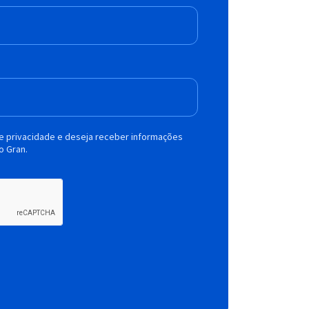
de privacidade e deseja receber informações
o Gran.