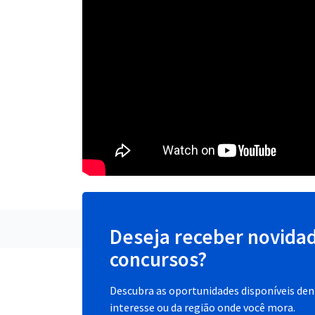
Deseja receber novida
concursos?
Descubra as oportunidades disponíveis dent
interesse ou da região onde você mora.