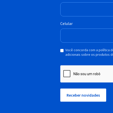
Celular
Você concorda com a política 
adicionais sobre os produtos d
Receber novidades