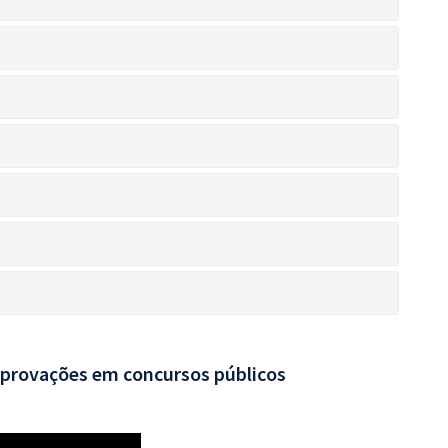
aprovações em concursos públicos