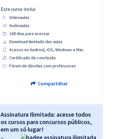
Este curso inclui:
Videoaulas
Audioaulas
160 dias para acessar
Download ilimitado das aulas
Acesso no Android, iOS, Windows e Mac
Certificado de conclusão
Fórum de dúvidas com professores
Compartilhar
Assinatura Ilimitada: acesse todos
os cursos para concursos públicos,
em um só lugar!