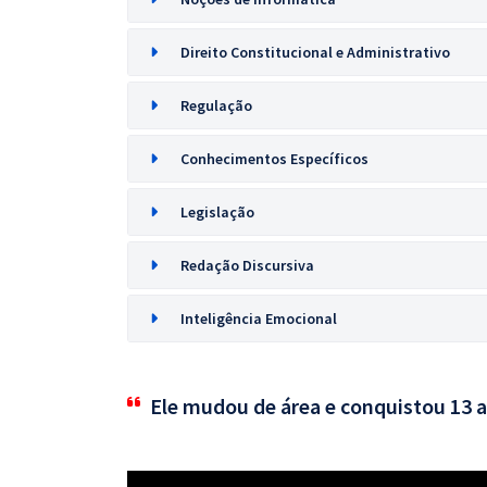
Direito Constitucional e Administrativo
Regulação
Conhecimentos Específicos
Legislação
Redação Discursiva
Inteligência Emocional
Ele mudou de área e conquistou 13 