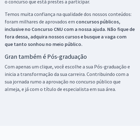
o concurso que está prestes a participar.
Temos muita confiança na qualidade dos nossos conteúdos:
foram milhares de aprovados em
concursos públicos,
inclusive no
Concurso CNU
com a nossa ajuda. Não fique de
fora dessa, adquira nossos cursos e busque a vaga com
que tanto sonhou no meio público.
Gran também é Pós-graduação
Com apenas um clique, você escolhe a sua Pós-graduação e
inicia a transformação da sua carreira. Contribuindo com a
sua jornada rumo a aprovação no concurso público que
almeja, e já com o título de especialista em sua área.