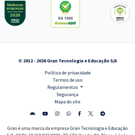
RA 1000
© 2012 - 2026 Gran Tecnologia e Educação S/A
Política de privacidade
Termos de uso
Regulamentos
Segurança
Mapa do site
Gran é uma marca da empresa
Gran Tecnologia e Educação