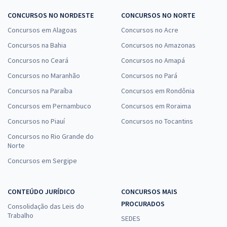
CONCURSOS NO NORDESTE
CONCURSOS NO NORTE
Concursos em Alagoas
Concursos no Acre
Concursos na Bahia
Concursos no Amazonas
Concursos no Ceará
Concursos no Amapá
Concursos no Maranhão
Concursos no Pará
Concursos na Paraíba
Concursos em Rondônia
Concursos em Pernambuco
Concursos em Roraima
Concursos no Piauí
Concursos no Tocantins
Concursos no Rio Grande do
Norte
Concursos em Sergipe
CONTEÚDO JURÍDICO
CONCURSOS MAIS
PROCURADOS
Consolidação das Leis do
Trabalho
SEDES