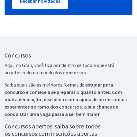
Receber novidades
Concursos
Aqui, no Gran, você fica por dentro de tudo o que está
acontecendo no mundo dos
concursos.
Saiba quais são as melhores formas de
estudar para
concurso e comece a se preparar o quanto antes. Com
muita dedicação, disciplina e uma ajuda de profissionais
experientes no ramo dos
concursos, a sua chance de
conquistar uma vaga passa a ser bem maior.
Concursos abertos: saiba sobre todos
os concursos com inscrições abertas