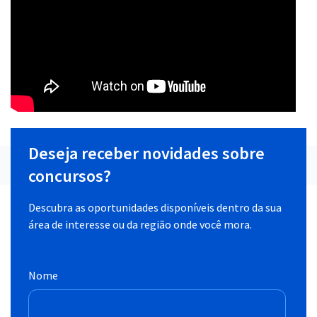
Deseja receber novidades sobre
concursos?
Descubra as oportunidades disponíveis dentro da sua
área de interesse ou da região onde você mora.
Nome