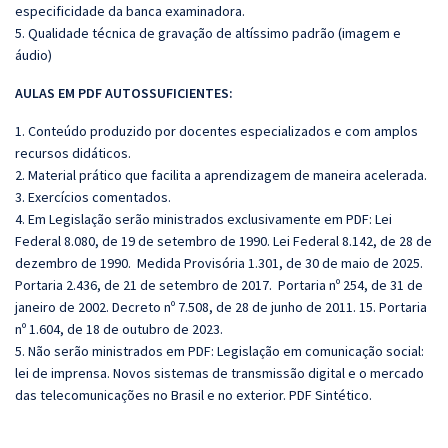
especificidade da banca examinadora.
5. Qualidade técnica de gravação de altíssimo padrão (imagem e
áudio)
AULAS EM PDF AUTOSSUFICIENTES:
1. Conteúdo produzido por docentes especializados e com amplos
recursos didáticos.
2. Material prático que facilita a aprendizagem de maneira acelerada.
3. Exercícios comentados.
4. Em Legislação serão ministrados exclusivamente em PDF: Lei
Federal 8.080, de 19 de setembro de 1990. Lei Federal 8.142, de 28 de
dezembro de 1990. Medida Provisória 1.301, de 30 de maio de 2025.
Portaria 2.436, de 21 de setembro de 2017. Portaria nº 254, de 31 de
janeiro de 2002. Decreto nº 7.508, de 28 de junho de 2011. 15. Portaria
nº 1.604, de 18 de outubro de 2023.
5. Não serão ministrados em PDF: Legislação em comunicação social:
lei de imprensa. Novos sistemas de transmissão digital e o mercado
das telecomunicações no Brasil e no exterior. PDF Sintético.