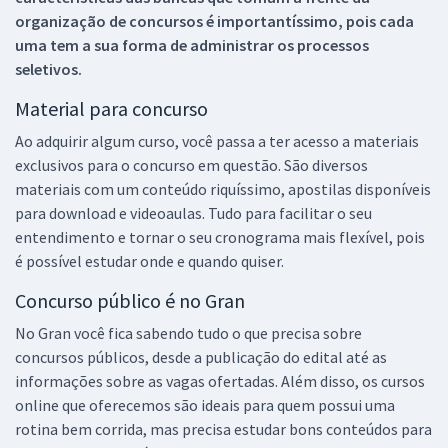
organização de concursos é importantíssimo, pois cada
uma tem a sua forma de administrar os processos
seletivos.
Material para concurso
Ao adquirir algum curso, você passa a ter acesso a materiais
exclusivos para o concurso em questão. São diversos
materiais com um conteúdo riquíssimo, apostilas disponíveis
para download e videoaulas. Tudo para facilitar o seu
entendimento e tornar o seu cronograma mais flexível, pois
é possível estudar onde e quando quiser.
Concurso público é no Gran
No Gran você fica sabendo tudo o que precisa sobre
concursos públicos, desde a publicação do edital até as
informações sobre as vagas ofertadas. Além disso, os cursos
online que oferecemos são ideais para quem possui uma
rotina bem corrida, mas precisa estudar bons conteúdos para