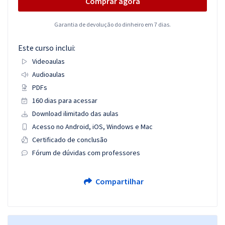
Comprar agora
Garantia de devolução do dinheiro em 7 dias.
Este curso inclui:
Videoaulas
Audioaulas
PDFs
160 dias para acessar
Download ilimitado das aulas
Acesso no Android, iOS, Windows e Mac
Certificado de conclusão
Fórum de dúvidas com professores
Compartilhar