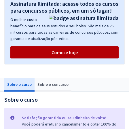
Assinatura Ilimitada: acesse todos os cursos
para concursos públicos, em um só lugar!
O melhor custo
benefício para os seus estudos e seu bolso. São mais de 25
mil cursos para todas as carreiras de concursos públicos, com
garantia de atualização pós-edital.
Comece hoje
Sobre o curso
Sobre o concurso
Sobre o curso
Satisfação garantida ou seu dinheiro de volta!
Você poderá efetuar o cancelamento e obter 100% do