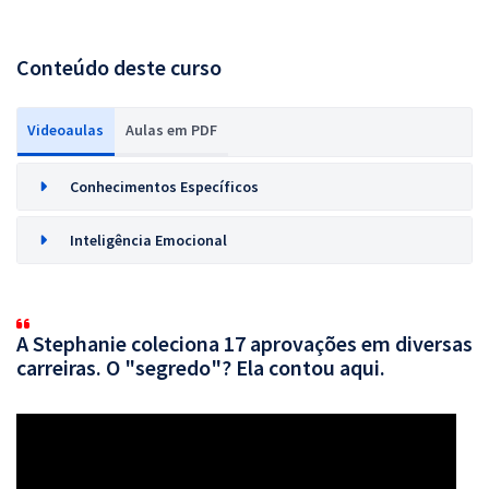
Conteúdo deste curso
Videoaulas
Aulas em PDF
Conhecimentos Específicos
Inteligência Emocional
A Stephanie coleciona 17 aprovações em diversas
carreiras. O "segredo"? Ela contou aqui.