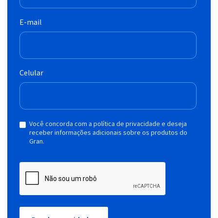
E-mail
Celular
Você concorda com a política de privacidade e deseja
receber informações adicionais sobre os produtos do
Gran.