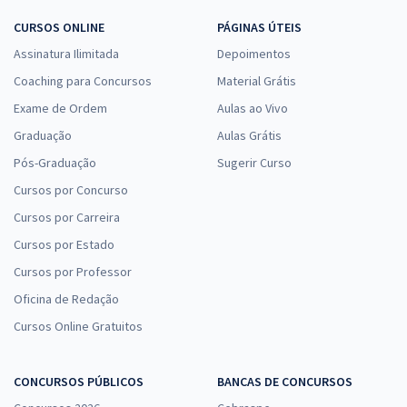
CURSOS ONLINE
PÁGINAS ÚTEIS
Assinatura Ilimitada
Depoimentos
Coaching para Concursos
Material Grátis
Exame de Ordem
Aulas ao Vivo
Graduação
Aulas Grátis
Pós-Graduação
Sugerir Curso
Cursos por Concurso
Cursos por Carreira
Cursos por Estado
Cursos por Professor
Oficina de Redação
Cursos Online Gratuitos
CONCURSOS PÚBLICOS
BANCAS DE CONCURSOS