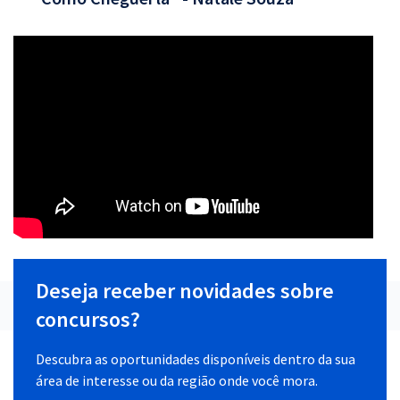
Deseja receber novidades sobre
concursos?
Descubra as oportunidades disponíveis dentro da sua
área de interesse ou da região onde você mora.