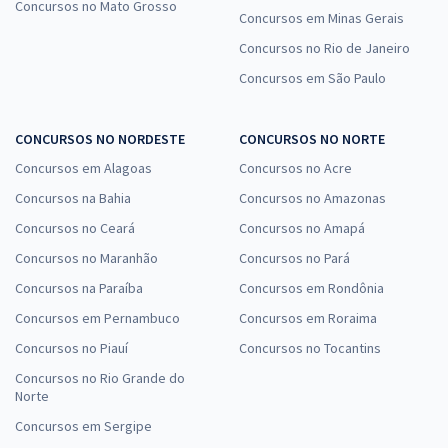
Concursos no Mato Grosso
Concursos em Minas Gerais
Concursos no Rio de Janeiro
Concursos em São Paulo
CONCURSOS NO NORDESTE
CONCURSOS NO NORTE
Concursos em Alagoas
Concursos no Acre
Concursos na Bahia
Concursos no Amazonas
Concursos no Ceará
Concursos no Amapá
Concursos no Maranhão
Concursos no Pará
Concursos na Paraíba
Concursos em Rondônia
Concursos em Pernambuco
Concursos em Roraima
Concursos no Piauí
Concursos no Tocantins
Concursos no Rio Grande do
Norte
Concursos em Sergipe