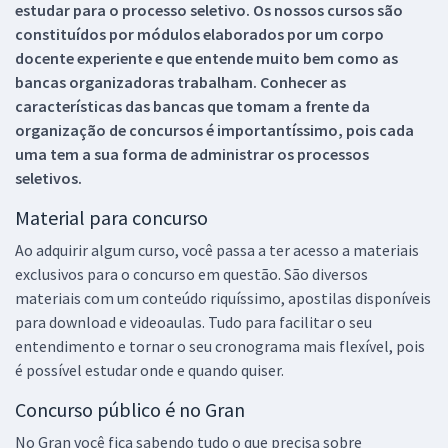
estudar para o processo seletivo. Os nossos cursos são
constituídos por módulos elaborados por um corpo
docente experiente e que entende muito bem como as
bancas organizadoras trabalham. Conhecer as
características das bancas que tomam a frente da
organização de concursos é importantíssimo, pois cada
uma tem a sua forma de administrar os processos
seletivos.
Material para concurso
Ao adquirir algum curso, você passa a ter acesso a materiais
exclusivos para o concurso em questão. São diversos
materiais com um conteúdo riquíssimo, apostilas disponíveis
para download e videoaulas. Tudo para facilitar o seu
entendimento e tornar o seu cronograma mais flexível, pois
é possível estudar onde e quando quiser.
Concurso público é no Gran
No Gran você fica sabendo tudo o que precisa sobre