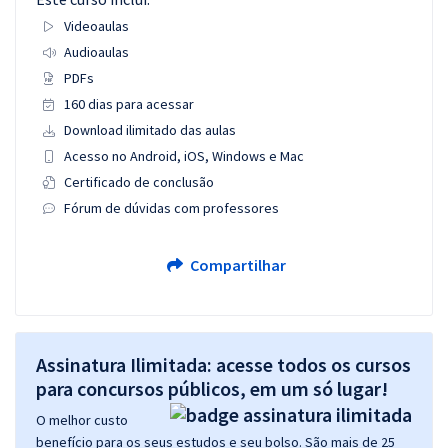
Videoaulas
Audioaulas
PDFs
160 dias para acessar
Download ilimitado das aulas
Acesso no Android, iOS, Windows e Mac
Certificado de conclusão
Fórum de dúvidas com professores
Compartilhar
Assinatura Ilimitada: acesse todos os cursos
para concursos públicos, em um só lugar!
O melhor custo
benefício para os seus estudos e seu bolso. São mais de 25