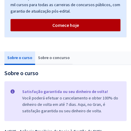
mil cursos para todas as carreiras de concursos públicos, com
garantia de atualização pós-edital.
Comece hoje
Sobre o curso
Sobre o concurso
Sobre o curso
Satisfação garantida ou seu dinheiro de volta!
Você poderá efetuar o cancelamento e obter 100% do
dinheiro de volta em até 7 dias. Aqui, no Gran, é
satisfação garantida ou seu dinheiro de volta.