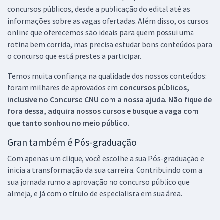
concursos públicos, desde a publicação do edital até as
informações sobre as vagas ofertadas. Além disso, os cursos
online que oferecemos são ideais para quem possui uma
rotina bem corrida, mas precisa estudar bons conteúdos para
o concurso que está prestes a participar.
Temos muita confiança na qualidade dos nossos conteúdos:
foram milhares de aprovados em
concursos públicos,
inclusive no
Concurso CNU
com a nossa ajuda. Não fique de
fora dessa, adquira nossos cursos e busque a vaga com
que tanto sonhou no meio público.
Gran também é Pós-graduação
Com apenas um clique, você escolhe a sua Pós-graduação e
inicia a transformação da sua carreira. Contribuindo com a
sua jornada rumo a aprovação no concurso público que
almeja, e já com o título de especialista em sua área.