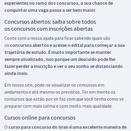
experientes no ramo dos
concursos, a sua chance de
conquistar uma vaga passa a ser bem maior.
Concursos abertos: saiba sobre todos
os concursos com inscrições abertas
Conte com a nossa ajuda para ficar sabendo quais são
os
concursos abertos e acesse o edital para começar a sua
trajetória de estudo. É muito importante se manter
sempre atualizado, isso porque um descuido pode lhe
fazer perder a inscrição e ver o seu sonho se distanciando
ainda mais.
Em nosso site, pode-se visualizar os concursos em
andamento e até mesmo os previstos. Ter em mente os
concursos que estão por vir faz com que você tenha como se
preparar com mais calma e com muito mais qualidade.
Cursos online para concursos
O
curso para concurso do Gran é uma excelente maneira de