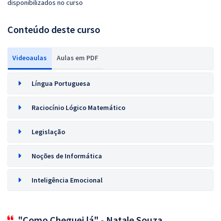
disponibilizados no curso
Conteúdo deste curso
Videoaulas
Aulas em PDF
Língua Portuguesa
Raciocínio Lógico Matemático
Legislação
Noções de Informática
Inteligência Emocional
"Como Cheguei lá" - Natale Souza