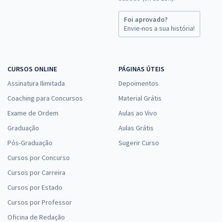
Foi aprovado?
Envie-nos a sua história!
CURSOS ONLINE
PÁGINAS ÚTEIS
Assinatura Ilimitada
Depoimentos
Coaching para Concursos
Material Grátis
Exame de Ordem
Aulas ao Vivo
Graduação
Aulas Grátis
Pós-Graduação
Sugerir Curso
Cursos por Concurso
Cursos por Carreira
Cursos por Estado
Cursos por Professor
Oficina de Redação