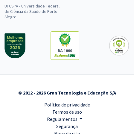
UFCSPA - Universidade Federal
de Ciência da Saúde de Porto
Alegre
RA 1000
© 2012 - 2026 Gran Tecnologia e Educação S/A
Política de privacidade
Termos de uso
Regulamentos
Segurança
Mapa do site