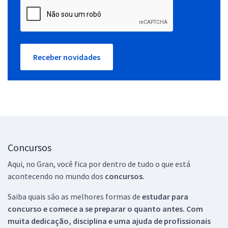
Receber novidades
Concursos
Aqui, no Gran, você fica por dentro de tudo o que está
acontecendo no mundo dos
concursos.
Saiba quais são as melhores formas de
estudar para
concurso e comece a se preparar o quanto antes. Com
muita dedicação, disciplina e uma ajuda de profissionais