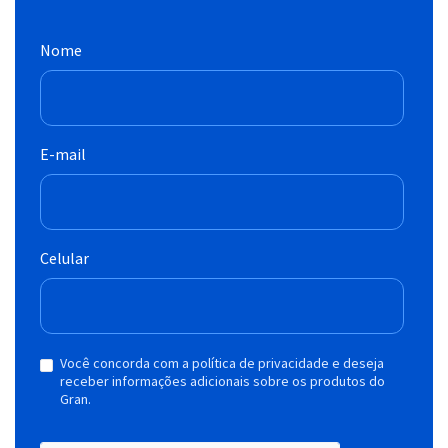
Nome
E-mail
Celular
Você concorda com a política de privacidade e deseja
receber informações adicionais sobre os produtos do
Gran.