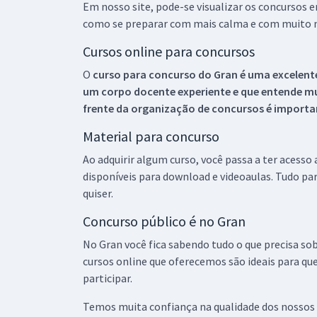
Em nosso site, pode-se visualizar os concursos
como se preparar com mais calma e com muito m
Cursos online para concursos
O
curso para concurso do Gran é uma excelente
um corpo docente experiente e que entende m
frente da organização de concursos é importan
Material para concurso
Ao adquirir algum curso, você passa a ter acesso
disponíveis para download e videoaulas. Tudo par
quiser.
Concurso público é no Gran
No Gran você fica sabendo tudo o que precisa sob
cursos online que oferecemos são ideais para qu
participar.
Temos muita confiança na qualidade dos nossos