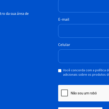
ro da sua área de
E-mail
Celular
Você concorda com a política 
adicionais sobre os produtos d