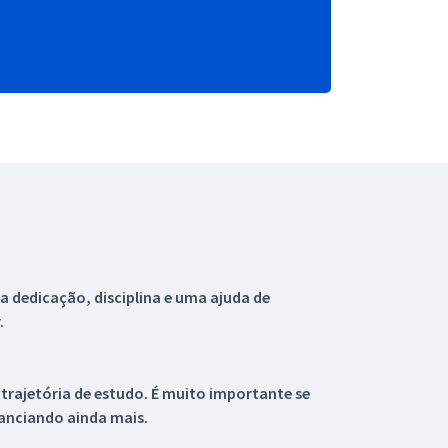
 dedicação, disciplina e uma ajuda de
.
 trajetória de estudo. É muito importante se
tanciando ainda mais.