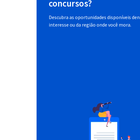
concursos?
Descubra as oportunidades disponíveis dent
interesse ou da região onde você mora.