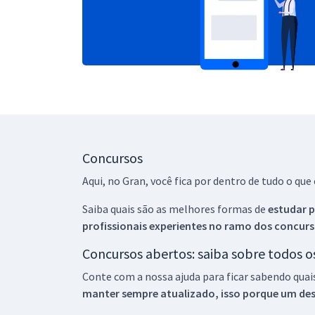
Concursos
Aqui, no Gran, você fica por dentro de tudo o q
Saiba quais são as melhores formas de
estudar p
profissionais experientes no ramo dos
concurs
Concursos abertos: saiba sobre todos 
Conte com a nossa ajuda para ficar sabendo quai
manter sempre atualizado, isso porque um descu