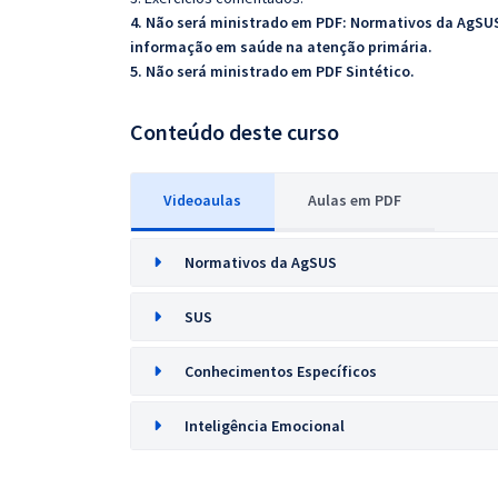
4. Não será ministrado em PDF: Normativos da AgSU
informação em saúde na atenção primária.
5. Não será ministrado em PDF Sintético.
Conteúdo deste curso
Videoaulas
Aulas em PDF
Normativos da AgSUS
SUS
Conhecimentos Específicos
Inteligência Emocional