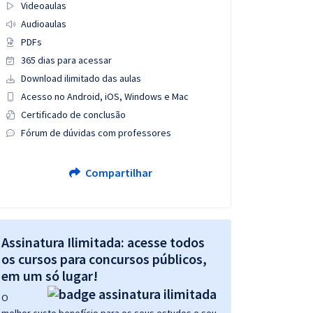
Videoaulas
Audioaulas
PDFs
365 dias para acessar
Download ilimitado das aulas
Acesso no Android, iOS, Windows e Mac
Certificado de conclusão
Fórum de dúvidas com professores
Compartilhar
Assinatura Ilimitada: acesse todos
os cursos para concursos públicos,
em um só lugar!
O