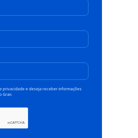
de privacidade e deseja receber informações
o Gran.