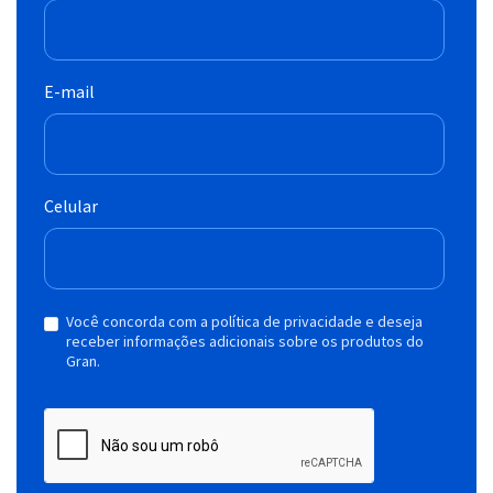
E-mail
Celular
Você concorda com a política de privacidade e deseja
receber informações adicionais sobre os produtos do
Gran.