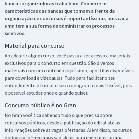
bancas organizadoras trabalham. Conhecer as
características das bancas que tomam a frente da
organização de concursos é importantíssimo, pois cada
uma tem a sua forma de administrar os processos
seletivos.
Material para concurso
Ao adquirir algum curso, você passa a ter acesso a materiais
exclusivos para o concurso em questão. São diversos
materiais com um conteúdo riquíssimo, apostilas disponíveis
para download e videoaulas. Tudo para facilitar o seu
entendimento e tornar o seu cronograma mais flexível, pois
é possível estudar onde e quando quiser.
Concurso público é no Gran
No Gran você fica sabendo tudo o que precisa sobre
concursos públicos, desde a publicação do edital até as
informações sobre as vagas ofertadas. Além disso, os cursos
online que oferecemos são ideais para quem possui uma