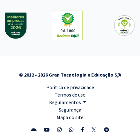
RA 1000
© 2012 - 2026 Gran Tecnologia e Educação S/A
Política de privacidade
Termos de uso
Regulamentos
Segurança
Mapa do site