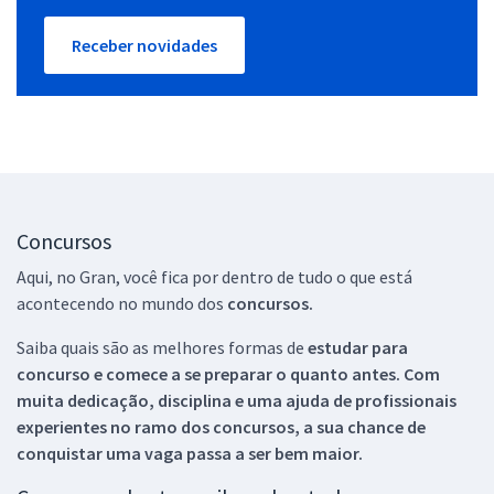
Receber novidades
Concursos
Aqui, no Gran, você fica por dentro de tudo o que está
acontecendo no mundo dos
concursos.
Saiba quais são as melhores formas de
estudar para
concurso e comece a se preparar o quanto antes. Com
muita dedicação, disciplina e uma ajuda de profissionais
experientes no ramo dos
concursos, a sua chance de
conquistar uma vaga passa a ser bem maior.