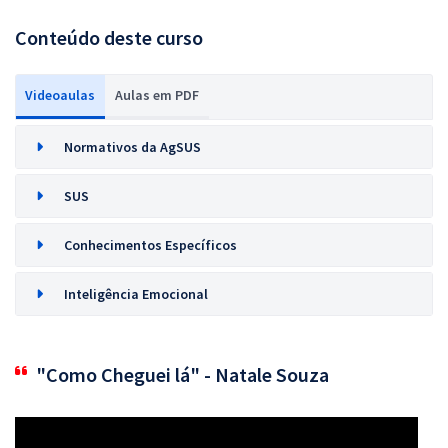
Conteúdo deste curso
Videoaulas
Aulas em PDF
Normativos da AgSUS
SUS
Conhecimentos Específicos
Inteligência Emocional
"Como Cheguei lá" - Natale Souza