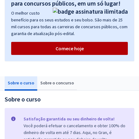
para concursos públicos, em um só lugar!
O melhor custo
benefício para os seus estudos e seu bolso. São mais de 25
mil cursos para todas as carreiras de concursos públicos, com
garantia de atualização pós-edital.
Comece hoje
Sobre o curso
Sobre o concurso
Sobre o curso
Satisfação garantida ou seu dinheiro de volta!
Você poderá efetuar o cancelamento e obter 100% do
dinheiro de volta em até 7 dias. Aqui, no Gran, é