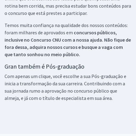
rotina bem corrida, mas precisa estudar bons conteúdos para
o concurso que está prestes a participar.
Temos muita confiança na qualidade dos nossos conteúdos:
foram milhares de aprovados em
concursos públicos,
inclusive no
Concurso CNU
com a nossa ajuda. Não fique de
fora dessa, adquira nossos cursos e busque a vaga com
que tanto sonhou no meio público.
Gran também é Pós-graduação
Com apenas um clique, você escolhe a sua Pós-graduação e
inicia a transformação da sua carreira. Contribuindo com a
sua jornada rumo a aprovação no concurso público que
almeja, e já com o título de especialista em sua área.