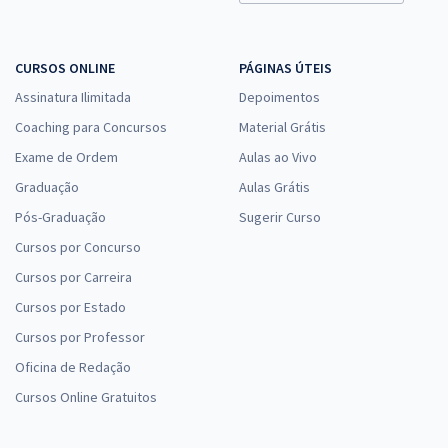
CURSOS ONLINE
PÁGINAS ÚTEIS
Assinatura Ilimitada
Depoimentos
Coaching para Concursos
Material Grátis
Exame de Ordem
Aulas ao Vivo
Graduação
Aulas Grátis
Pós-Graduação
Sugerir Curso
Cursos por Concurso
Cursos por Carreira
Cursos por Estado
Cursos por Professor
Oficina de Redação
Cursos Online Gratuitos