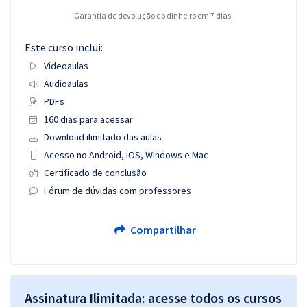
Garantia de devolução do dinheiro em 7 dias.
Este curso inclui:
Videoaulas
Audioaulas
PDFs
160 dias para acessar
Download ilimitado das aulas
Acesso no Android, iOS, Windows e Mac
Certificado de conclusão
Fórum de dúvidas com professores
Compartilhar
Assinatura Ilimitada: acesse todos os cursos