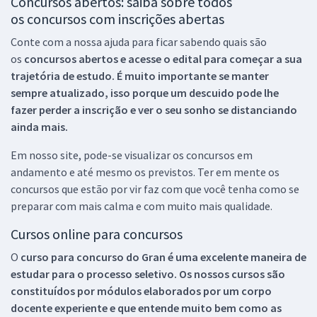
Concursos abertos: saiba sobre todos
os concursos com inscrições abertas
Conte com a nossa ajuda para ficar sabendo quais são
os
concursos abertos e acesse o edital para começar a sua
trajetória de estudo. É muito importante se manter
sempre atualizado, isso porque um descuido pode lhe
fazer perder a inscrição e ver o seu sonho se distanciando
ainda mais.
Em nosso site, pode-se visualizar os concursos em
andamento e até mesmo os previstos. Ter em mente os
concursos que estão por vir faz com que você tenha como se
preparar com mais calma e com muito mais qualidade.
Cursos online para concursos
O
curso para concurso do Gran é uma excelente maneira de
estudar para o processo seletivo. Os nossos cursos são
constituídos por módulos elaborados por um corpo
docente experiente e que entende muito bem como as