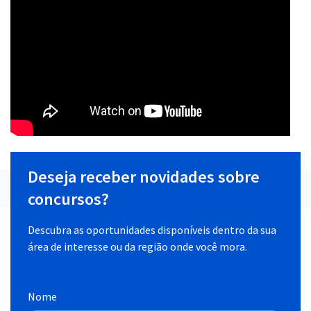
Deseja receber novidades sobre
concursos?
Descubra as oportunidades disponíveis dentro da sua
área de interesse ou da região onde você mora.
Nome