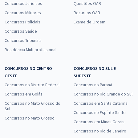
Concursos Jurídicos
Questões OAB
Concursos Militares
Recursos OAB
Concursos Policiais
Exame de Ordem
Concursos Saúde
Concursos Tribunais
Residência Multiprofissional
CONCURSOS NO CENTRO-
CONCURSOS NO SUL E
OESTE
SUDESTE
Concursos no Distrito Federal
Concursos no Paraná
Concursos em Goiás
Concursos no Rio Grande do Sul
Concursos no Mato Grosso do
Concursos em Santa Catarina
Sul
Concursos no Espírito Santo
Concursos no Mato Grosso
Concursos em Minas Gerais
Concursos no Rio de Janeiro