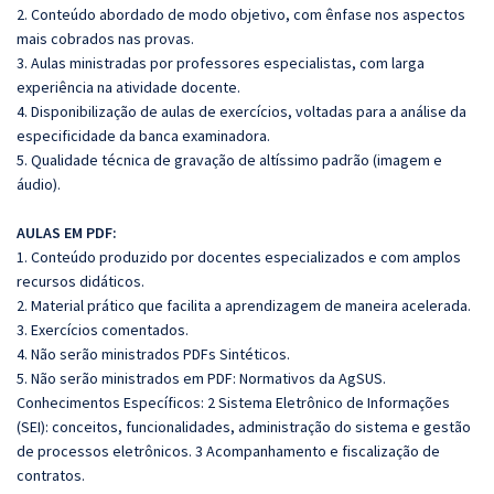
2. Conteúdo abordado de modo objetivo, com ênfase nos aspectos
mais cobrados nas provas.
3. Aulas ministradas por professores especialistas, com larga
experiência na atividade docente.
4. Disponibilização de aulas de exercícios, voltadas para a análise da
especificidade da banca examinadora.
5. Qualidade técnica de gravação de altíssimo padrão (imagem e
áudio).
AULAS EM PDF:
1. Conteúdo produzido por docentes especializados e com amplos
recursos didáticos.
2. Material prático que facilita a aprendizagem de maneira acelerada.
3. Exercícios comentados.
4. Não serão ministrados PDFs Sintéticos.
5. Não serão ministrados em PDF: Normativos da AgSUS.
Conhecimentos Específicos: 2 Sistema Eletrônico de Informações
(SEI): conceitos, funcionalidades, administração do sistema e gestão
de processos eletrônicos. 3 Acompanhamento e fiscalização de
contratos.