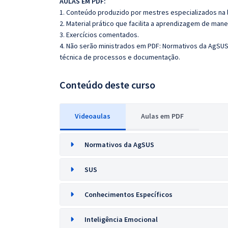
AULAS EM PDF:
1. Conteúdo produzido por mestres especializados na 
2. Material prático que facilita a aprendizagem de mane
3. Exercícios comentados.
4. Não serão ministrados em PDF: Normativos da AgSUS.
técnica de processos e documentação.
Conteúdo deste curso
Videoaulas
Aulas em PDF
Normativos da AgSUS
SUS
Conhecimentos Específicos
Inteligência Emocional