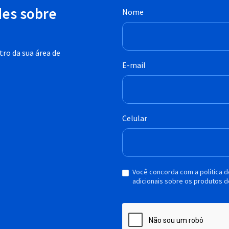
des sobre
Nome
ro da sua área de
E-mail
Celular
Você concorda com a política 
adicionais sobre os produtos d