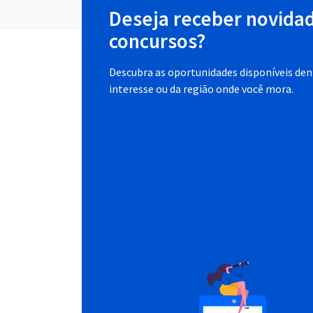
Deseja receber novida
concursos?
Descubra as oportunidades disponíveis dent
interesse ou da região onde você mora.