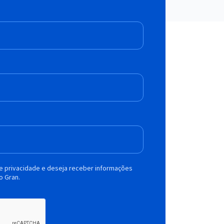
de privacidade e deseja receber informações
o Gran.