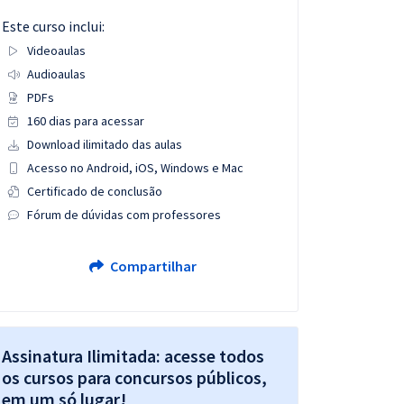
Este curso inclui:
Videoaulas
Audioaulas
PDFs
160 dias para acessar
Download ilimitado das aulas
Acesso no Android, iOS, Windows e Mac
Certificado de conclusão
Fórum de dúvidas com professores
Compartilhar
Assinatura Ilimitada: acesse todos
os cursos para concursos públicos,
em um só lugar!