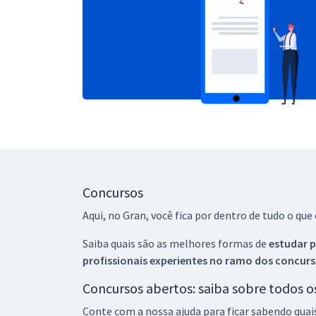
Concursos
Aqui, no Gran, você fica por dentro de tudo o q
Saiba quais são as melhores formas de
estudar p
profissionais experientes no ramo dos
concurs
Concursos abertos: saiba sobre todos 
Conte com a nossa ajuda para ficar sabendo quai