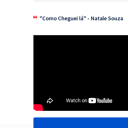
"Como Cheguei lá" - Natale Souza