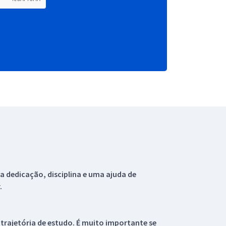
 dedicação, disciplina e uma ajuda de
.
 trajetória de estudo. É muito importante se