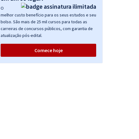
O
melhor custo benefício para os seus estudos e seu
bolso. São mais de 25 mil cursos para todas as
carreiras de concursos públicos, com garantia de
atualização pós-edital.
Comece hoje