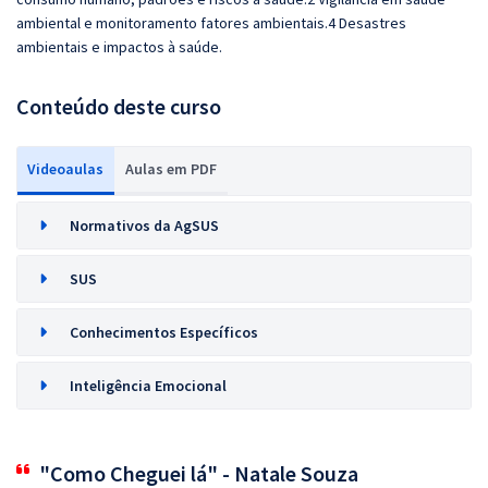
ambiental e monitoramento fatores ambientais.4 Desastres
ambientais e impactos à saúde.
Conteúdo deste curso
Videoaulas
Aulas em PDF
Normativos da AgSUS
SUS
Conhecimentos Específicos
Inteligência Emocional
"Como Cheguei lá" - Natale Souza