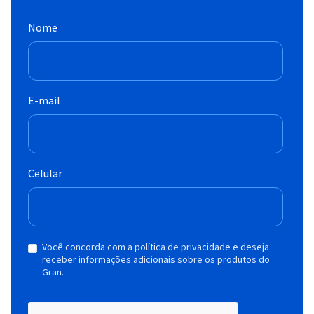
Nome
E-mail
Celular
Você concorda com a política de privacidade e deseja
receber informações adicionais sobre os produtos do
Gran.