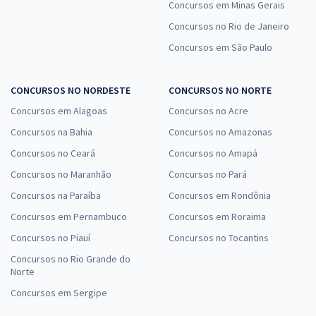
Concursos em Minas Gerais
Concursos no Rio de Janeiro
Concursos em São Paulo
CONCURSOS NO NORDESTE
CONCURSOS NO NORTE
Concursos em Alagoas
Concursos no Acre
Concursos na Bahia
Concursos no Amazonas
Concursos no Ceará
Concursos no Amapá
Concursos no Maranhão
Concursos no Pará
Concursos na Paraíba
Concursos em Rondônia
Concursos em Pernambuco
Concursos em Roraima
Concursos no Piauí
Concursos no Tocantins
Concursos no Rio Grande do
Norte
Concursos em Sergipe