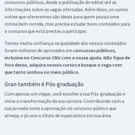
concursos públicos, desde a publicação do edital até as
informações sobre as vagas ofertadas. Além disso, os cursos
online que oferecemos são ideais para quem possui uma
rotina bem corrida, mas precisa estudar bons conteúdos para
o concurso que está prestes a participar.
Temos muita confiança na qualidade dos nossos conteúdos:
foram milhares de aprovados em
concursos públicos,
inclusive no
Concurso CNU
com a nossa ajuda. Não fique de
fora dessa, adquira nossos cursos e busque a vaga com
que tanto sonhou no meio público.
Gran também é Pós-graduação
Com apenas um clique, você escolhe a sua Pós-graduação e
inicia a transformação da sua carreira. Contribuindo com a
sua jornada rumo a aprovação no concurso público que
almeja, e já com o título de especialista em sua área.