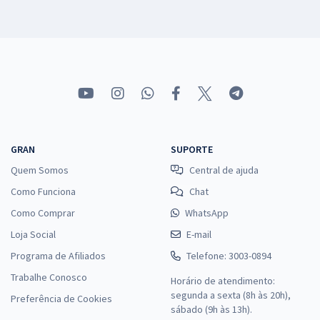
GRAN
SUPORTE
Quem Somos
Central de ajuda
Como Funciona
Chat
Como Comprar
WhatsApp
Loja Social
E-mail
Programa de Afiliados
Telefone: 3003-0894
Trabalhe Conosco
Horário de atendimento:
segunda a sexta (8h às 20h),
Preferência de Cookies
sábado (9h às 13h).