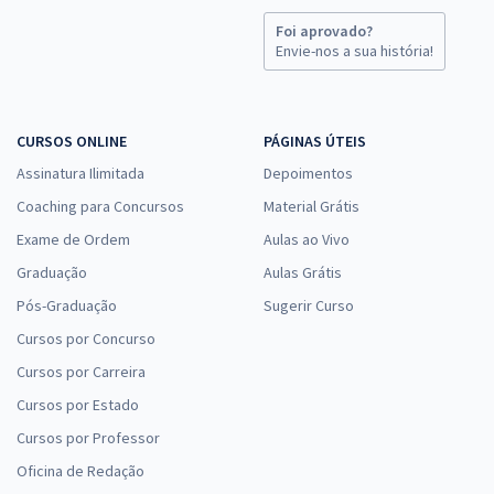
Foi aprovado?
Envie-nos a sua história!
CURSOS ONLINE
PÁGINAS ÚTEIS
Assinatura Ilimitada
Depoimentos
Coaching para Concursos
Material Grátis
Exame de Ordem
Aulas ao Vivo
Graduação
Aulas Grátis
Pós-Graduação
Sugerir Curso
Cursos por Concurso
Cursos por Carreira
Cursos por Estado
Cursos por Professor
Oficina de Redação