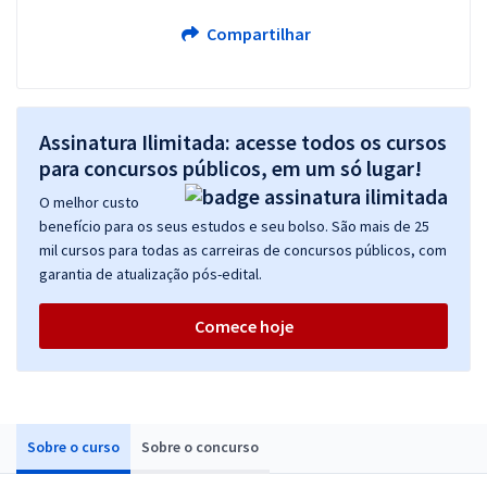
Compartilhar
Assinatura Ilimitada: acesse todos os cursos
para concursos públicos, em um só lugar!
O melhor custo
benefício para os seus estudos e seu bolso. São mais de 25
mil cursos para todas as carreiras de concursos públicos, com
garantia de atualização pós-edital.
Comece hoje
Sobre o curso
Sobre o concurso