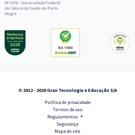
UFCSPA - Universidade Federal
de Ciência da Saúde de Porto
Alegre
RA 1000
© 2012 - 2026 Gran Tecnologia e Educação S/A
Política de privacidade
Termos de uso
Regulamentos
Segurança
Mapa do site