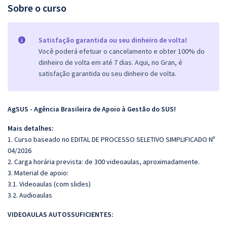
Sobre o curso
Satisfação garantida ou seu dinheiro de volta!
Você poderá efetuar o cancelamento e obter 100% do
dinheiro de volta em até 7 dias. Aqui, no Gran, é
satisfação garantida ou seu dinheiro de volta.
AgSUS - Agência Brasileira de Apoio à Gestão do SUS!
Mais detalhes:
1. Curso baseado no EDITAL DE PROCESSO SELETIVO SIMPLIFICADO Nº
04/2026
2. Carga horária prevista: de 300 videoaulas, aproximadamente.
3. Material de apoio:
3.1. Videoaulas (com slides)
3.2. Audioaulas
VIDEOAULAS AUTOSSUFICIENTES: