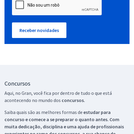
Receber novidades
Concursos
Aqui, no Gran, você fica por dentro de tudo o que está
acontecendo no mundo dos
concursos.
Saiba quais são as melhores formas de
estudar para
concurso e comece a se preparar o quanto antes. Com
muita dedicação, disciplina e uma ajuda de profissionais
experientes no ramo dos
concursos, a sua chance de