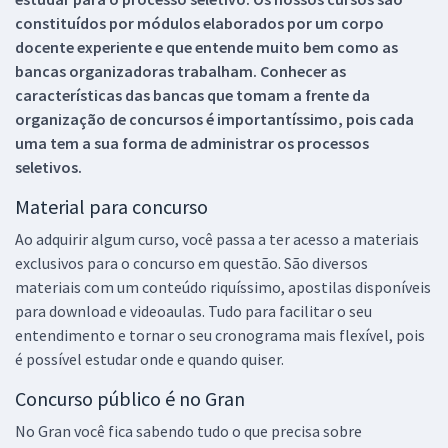
constituídos por módulos elaborados por um corpo
docente experiente e que entende muito bem como as
bancas organizadoras trabalham. Conhecer as
características das bancas que tomam a frente da
organização de concursos é importantíssimo, pois cada
uma tem a sua forma de administrar os processos
seletivos.
Material para concurso
Ao adquirir algum curso, você passa a ter acesso a materiais
exclusivos para o concurso em questão. São diversos
materiais com um conteúdo riquíssimo, apostilas disponíveis
para download e videoaulas. Tudo para facilitar o seu
entendimento e tornar o seu cronograma mais flexível, pois
é possível estudar onde e quando quiser.
Concurso público é no Gran
No Gran você fica sabendo tudo o que precisa sobre