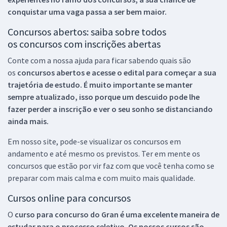
conquistar uma vaga passa a ser bem maior.
Concursos abertos: saiba sobre todos
os concursos com inscrições abertas
Conte com a nossa ajuda para ficar sabendo quais são
os
concursos abertos e acesse o edital para começar a sua
trajetória de estudo. É muito importante se manter
sempre atualizado, isso porque um descuido pode lhe
fazer perder a inscrição e ver o seu sonho se distanciando
ainda mais.
Em nosso site, pode-se visualizar os concursos em
andamento e até mesmo os previstos. Ter em mente os
concursos que estão por vir faz com que você tenha como se
preparar com mais calma e com muito mais qualidade.
Cursos online para concursos
O
curso para concurso do Gran é uma excelente maneira de
estudar para o processo seletivo. Os nossos cursos são