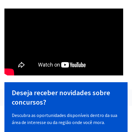
Deseja receber novidades sobre
concursos?
Descubra as oportunidades disponíveis dentro da sua
área de interesse ou da região onde você mora.