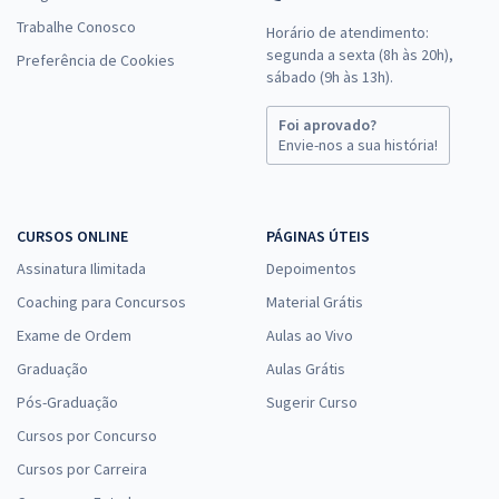
Trabalhe Conosco
Horário de atendimento:
segunda a sexta (8h às 20h),
Preferência de Cookies
sábado (9h às 13h).
Foi aprovado?
Envie-nos a sua história!
CURSOS ONLINE
PÁGINAS ÚTEIS
Assinatura Ilimitada
Depoimentos
Coaching para Concursos
Material Grátis
Exame de Ordem
Aulas ao Vivo
Graduação
Aulas Grátis
Pós-Graduação
Sugerir Curso
Cursos por Concurso
Cursos por Carreira