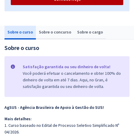
Sobre o curso
Sobre o concurso
Sobre o cargo
Sobre o curso
Satisfação garantida ou seu dinheiro de volta!
Você poderá efetuar o cancelamento e obter 100% do
dinheiro de volta em até 7 dias. Aqui, no Gran, é
satisfação garantida ou seu dinheiro de volta.
AgSUS - Agência Brasileira de Apoio à Gestão do SUS!
Mais detalhes:
1. Curso baseado no Edital de Processo Seletivo Simplificado Nº
04/2026.