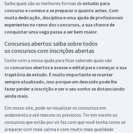
Saiba quais são as melhores formas de
estudar para
concurso e comece a se preparar o quanto antes. Com
muita dedicação, disciplina e uma ajuda de profissionais
experientes no ramo dos
concursos, a sua chance de
conquistar uma vaga passa a ser bem maior.
Concursos abertos: saiba sobre todos
os concursos com inscrições abertas
Conte com a nossa ajuda para ficar sabendo quais são
os
concursos abertos e acesse o edital para começar a sua
trajetória de estudo. É muito importante se manter
sempre atualizado, isso porque um descuido pode lhe
fazer perder a inscrição e ver o seu sonho se distanciando
ainda mais.
Em nosso site, pode-se visualizar os concursos em
andamento e até mesmo os previstos. Ter em mente os
concursos que estão por vir faz com que você tenha como se
preparar com mais calma e com muito mais qualidade.