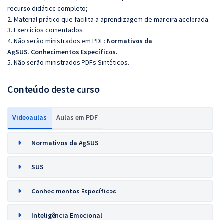
recurso didático completo;
2. Material prático que facilita a aprendizagem de maneira acelerada.
3. Exercícios comentados.
4. Não serão ministrados em PDF:
Normativos da
AgSUS.
Conhecimentos Específicos.
5. Não serão ministrados PDFs Sintéticos.
Conteúdo deste curso
Videoaulas
Aulas em PDF
Normativos da AgSUS
SUS
Conhecimentos Específicos
Inteligência Emocional