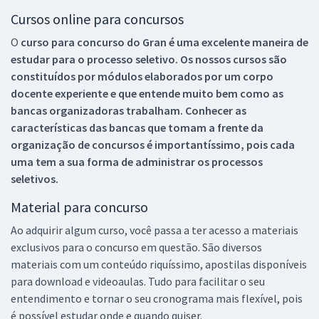
Cursos online para concursos
O
curso para concurso do Gran é uma excelente maneira de
estudar para o processo seletivo. Os nossos cursos são
constituídos por módulos elaborados por um corpo
docente experiente e que entende muito bem como as
bancas organizadoras trabalham. Conhecer as
características das bancas que tomam a frente da
organização de concursos é importantíssimo, pois cada
uma tem a sua forma de administrar os processos
seletivos.
Material para concurso
Ao adquirir algum curso, você passa a ter acesso a materiais
exclusivos para o concurso em questão. São diversos
materiais com um conteúdo riquíssimo, apostilas disponíveis
para download e videoaulas. Tudo para facilitar o seu
entendimento e tornar o seu cronograma mais flexível, pois
é possível estudar onde e quando quiser.