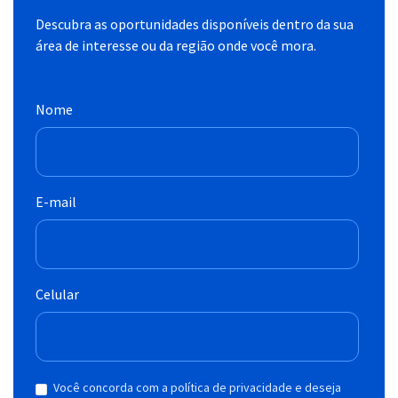
Descubra as oportunidades disponíveis dentro da sua
área de interesse ou da região onde você mora.
Nome
E-mail
Celular
Você concorda com a política de privacidade e deseja