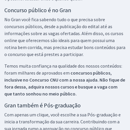
Concurso público é no Gran
No Gran você fica sabendo tudo o que precisa sobre
concursos públicos, desde a publicação do edital até as
informações sobre as vagas ofertadas. Além disso, os cursos
online que oferecemos são ideais para quem possui uma
rotina bem corrida, mas precisa estudar bons conteúdos para
o concurso que está prestes a participar.
Temos muita confiança na qualidade dos nossos conteúdos:
foram milhares de aprovados em
concursos públicos,
inclusive no
Concurso CNU
com a nossa ajuda. Não fique de
fora dessa, adquira nossos cursos e busque a vaga com
que tanto sonhou no meio público.
Gran também é Pós-graduação
Com apenas um clique, você escolhe a sua Pós-graduação e
inicia a transformação da sua carreira. Contribuindo com a
sua jornada rumo a aprovação no concurso público que