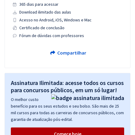
365 dias para acessar
Download ilimitado das aulas
Acesso no Android, iOS, Windows e Mac
Certificado de conclusão
Fórum de dúvidas com professores
Compartilhar
Assinatura Ilimitada: acesse todos os cursos
para concursos públicos, em um só lugar!
O melhor custo
benefício para os seus estudos e seu bolso. São mais de 25
mil cursos para todas as carreiras de concursos públicos, com
garantia de atualização pós-edital.
Comece hoje