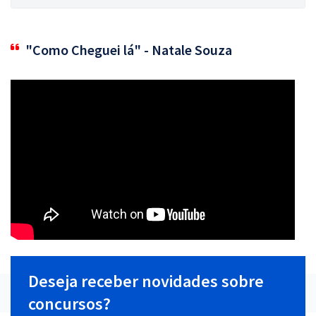
"Como Cheguei lá" - Natale Souza
Deseja receber novidades sobre
concursos?