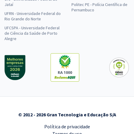
Jataí
Politec PE - Polícia Científica de
Pernambuco
UFRN - Universidade Federal do
Rio Grande do Norte
UFCSPA - Universidade Federal
de Ciência da Saúde de Porto
Alegre
RA 1000
© 2012 - 2026 Gran Tecnologia e Educação S/A
Política de privacidade
Termos de uso