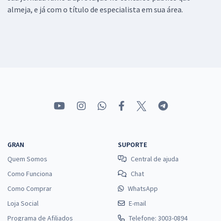
almeja, e já com o título de especialista em sua área.
GRAN
SUPORTE
Quem Somos
Central de ajuda
Como Funciona
Chat
Como Comprar
WhatsApp
Loja Social
E-mail
Programa de Afiliados
Telefone: 3003-0894