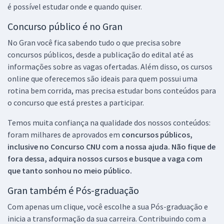
é possível estudar onde e quando quiser.
Concurso público é no Gran
No Gran você fica sabendo tudo o que precisa sobre
concursos públicos, desde a publicação do edital até as
informações sobre as vagas ofertadas. Além disso, os cursos
online que oferecemos são ideais para quem possui uma
rotina bem corrida, mas precisa estudar bons conteúdos para
o concurso que está prestes a participar.
Temos muita confiança na qualidade dos nossos conteúdos:
foram milhares de aprovados em
concursos públicos,
inclusive no
Concurso CNU
com a nossa ajuda. Não fique de
fora dessa, adquira nossos cursos e busque a vaga com
que tanto sonhou no meio público.
Gran também é Pós-graduação
Com apenas um clique, você escolhe a sua Pós-graduação e
inicia a transformação da sua carreira. Contribuindo com a