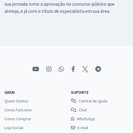
sua jornada rumo a aprovação no concurso público que
almeja, e já com o título de especialista em sua área.
GRAN
SUPORTE
Quem Somos
Central de ajuda
Como Funciona
Chat
Como Comprar
WhatsApp
Loja Social
E-mail