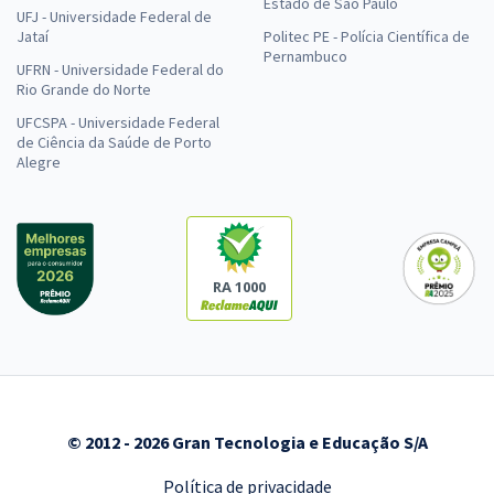
Estado de São Paulo
UFJ - Universidade Federal de
Jataí
Politec PE - Polícia Científica de
Pernambuco
UFRN - Universidade Federal do
Rio Grande do Norte
UFCSPA - Universidade Federal
de Ciência da Saúde de Porto
Alegre
RA 1000
© 2012 - 2026 Gran Tecnologia e Educação S/A
Política de privacidade