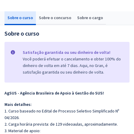
Sobre o curso
Sobre o concurso
Sobre o cargo
Sobre o curso
Satisfação garantida ou seu dinheiro de volta!
Você poderá efetuar o cancelamento e obter 100% do
dinheiro de volta em até 7 dias. Aqui, no Gran, é
satisfação garantida ou seu dinheiro de volta.
AgSUS - Agência Brasileira de Apoio à Gestão do SUS!
Mais detalhes:
1. Curso baseado no Edital de Processo Seletivo Simplificado Nº
04/2026.
2. Carga horária prevista: de 129 videoaulas, aproximadamente.
3. Material de apoio: