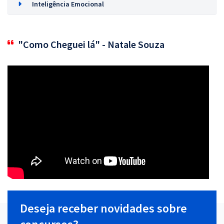
Inteligência Emocional
"Como Cheguei lá" - Natale Souza
Deseja receber novidades sobre