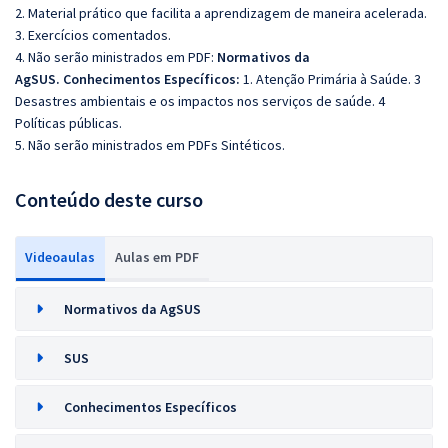
2. Material prático que facilita a aprendizagem de maneira acelerada.
3. Exercícios comentados.
4. Não serão ministrados em PDF:
Normativos da
AgSUS.
Conhecimentos Específicos:
1. Atenção Primária à Saúde. 3
Desastres ambientais e os impactos nos serviços de saúde. 4
Políticas públicas.
5. Não serão ministrados em PDFs Sintéticos.
Conteúdo deste curso
Videoaulas
Aulas em PDF
Normativos da AgSUS
SUS
Conhecimentos Específicos