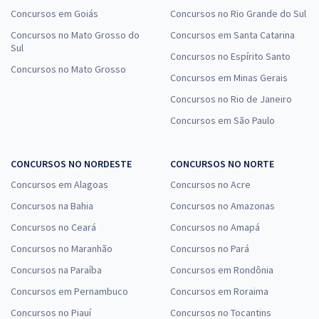
Concursos em Goiás
Concursos no Rio Grande do Sul
Concursos no Mato Grosso do
Concursos em Santa Catarina
Sul
Concursos no Espírito Santo
Concursos no Mato Grosso
Concursos em Minas Gerais
Concursos no Rio de Janeiro
Concursos em São Paulo
CONCURSOS NO NORDESTE
CONCURSOS NO NORTE
Concursos em Alagoas
Concursos no Acre
Concursos na Bahia
Concursos no Amazonas
Concursos no Ceará
Concursos no Amapá
Concursos no Maranhão
Concursos no Pará
Concursos na Paraíba
Concursos em Rondônia
Concursos em Pernambuco
Concursos em Roraima
Concursos no Piauí
Concursos no Tocantins