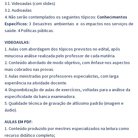
3.1. Videoaulas (com slides)
3.2. Audioaulas
4. Não serão contemplados os seguintes tópicos:
Conhecimentos
Específicos:
3 Desastres ambientais e os impactos nos serviços de
saúde. 4 Políticas públicas.
VIDEOAULAS:
1. Aulas com abordagem dos tópicos previstos no edital, após
minuciosa análise realizada pelo professor de cada matéria.
2. Conteúdo abordado de modo objetivo, com ênfase nos aspectos
mais cobrados nas provas.
3. Aulas ministradas por professores especialistas, com larga
experiência na atividade docente.
4. Disponibilização de aulas de exercícios, voltadas para a análise da
especificidade da banca examinadora.
5. Qualidade técnica de gravação de altíssimo padrão (imagem e
áudio).
AULAS EM PDF:
1. Conteúdo produzido por mestres especializados na leitura como
recurso didático completo;