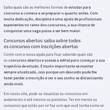
Saiba quais são as melhores formas de
estudar para
concurso e comece a se preparar o quanto antes. Com
muita dedicação, disciplina e uma ajuda de profissionais
experientes no ramo dos
concursos, a sua chance de
conquistar uma vaga passa a ser bem maior.
Concursos abertos: saiba sobre todos
os concursos com inscrições abertas
Conte com a nossa ajuda para ficar sabendo quais são
os
concursos abertos e acesse o edital para começar a sua
trajetória de estudo. É muito importante se manter
sempre atualizado, isso porque um descuido pode lhe
fazer perder a inscrição e ver o seu sonho se distanciando
ainda mais.
Em nosso site, pode-se visualizar os concursos em
andamento e até mesmo os previstos. Ter em mente os
concursos que estão por vir faz com que você tenha como se