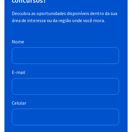
concursos?
Descubra as oportunidades disponíveis dentro da sua
área de interesse ou da região onde você mora.
Nome
E-mail
Celular