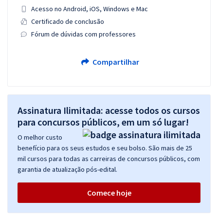
Acesso no Android, iOS, Windows e Mac
Certificado de conclusão
Fórum de dúvidas com professores
Compartilhar
Assinatura Ilimitada: acesse todos os cursos
para concursos públicos, em um só lugar!
O melhor custo
benefício para os seus estudos e seu bolso. São mais de 25
mil cursos para todas as carreiras de concursos públicos, com
garantia de atualização pós-edital.
Comece hoje