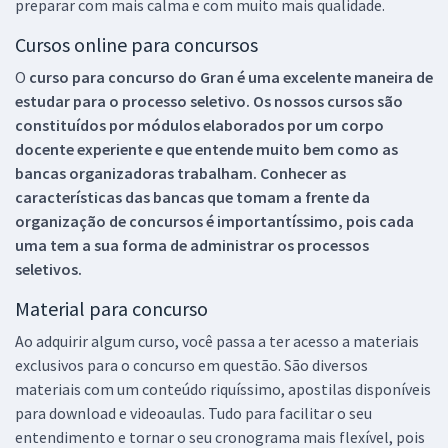
preparar com mais calma e com muito mais qualidade.
Cursos online para concursos
O
curso para concurso do Gran é uma excelente maneira de
estudar para o processo seletivo. Os nossos cursos são
constituídos por módulos elaborados por um corpo
docente experiente e que entende muito bem como as
bancas organizadoras trabalham. Conhecer as
características das bancas que tomam a frente da
organização de concursos é importantíssimo, pois cada
uma tem a sua forma de administrar os processos
seletivos.
Material para concurso
Ao adquirir algum curso, você passa a ter acesso a materiais
exclusivos para o concurso em questão. São diversos
materiais com um conteúdo riquíssimo, apostilas disponíveis
para download e videoaulas. Tudo para facilitar o seu
entendimento e tornar o seu cronograma mais flexível, pois